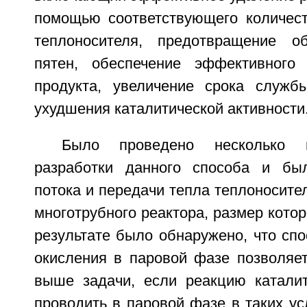
помощью соответствующего количес
теплоносителя, предотвращение об
пятен, обеспечение эффективного
продукта, увеличение срока служб
ухудшения каталитической активности
Было проведено несколько 
разработки данного способа и бы
потока и передачи тепла теплоносител
многотрубного реактора, размер котор
результате было обнаружено, что спо
окисления в паровой фазе позволяет
выше задачи, если реакцию каталит
проводить в паровой фазе в таких ус