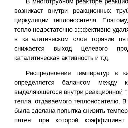
В многотрубном реакторе реакцио
возникает внутри реакционных тру
циркуляции теплоносителя. Поэтому
тепло недостаточно эффективно удаля
в каталитическом слое горячие пя
снижается выход целевого прод
каталитическая активность и т.д.
Распределение температур в к
определяется балансом между ко
выделяющегося внутри реакционной т
тепла, отдаваемого теплоносителю. В 
была сделана попытка снизить темпера
пятен, при которой коэффициент