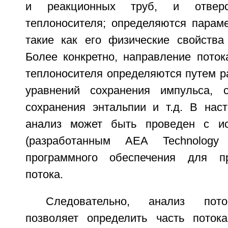
и реакционных труб, и отвер
теплоносителя; определяются параме
такие как его физические свойства 
Более конкретно, направление поток
теплоносителя определяются путем р
уравнений сохранения импульса, 
сохранения энтальпии и т.д. В нас
анализ может быть проведен с и
(разработанным АЕА Technology
программного обеспечения для п
потока.
Следовательно, анализ пото
позволяет определить часть поток