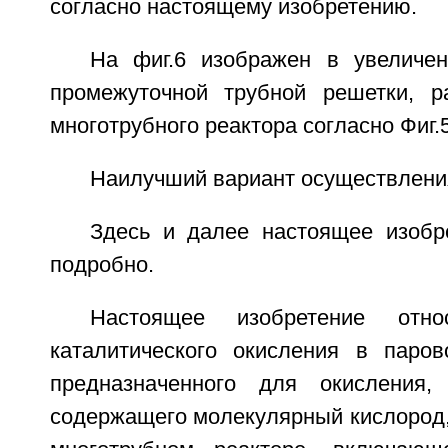
согласно настоящему изобретению.
На фиг.6 изображен в увеличе
промежуточной трубной решетки, р
многотрубного реактора согласно Фиг.5
Наилучший вариант осуществлени
Здесь и далее настоящее изобр
подробно.
Настоящее изобретение отн
каталитического окисления в паро
предназначенного для окисления
содержащего молекулярный кислород,