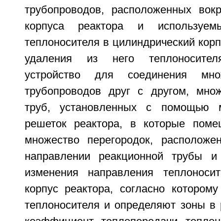
трубопроводов, расположенных вокр
корпуса реактора и используе
теплоносителя в цилиндрический корп
удаления из него теплоносителя
устройство для соединения мно
трубопроводов друг с другом, мно
труб, установленных с помощью 
решеток реактора, в которые поме
множество перегородок, расположе
направлении реакционной трубы и
изменения направления теплоносит
корпус реактора, согласно которому
теплоносителя и определяют зоны в 