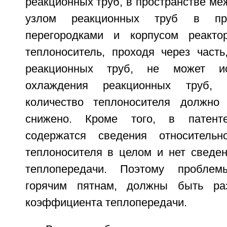
реакционных труб, в пространстве ме
узлом реакционных труб в про
перегородками и корпусом реакт
теплоноситель, проходя через часть
реакционных труб, не может ис
охлаждения реакционных труб,
количество теплоносителя должно
снижено. Кроме того, в патент
содержатся сведения относительн
теплоносителя в целом и нет сведе
теплопередачи. Поэтому проблем
горячим пятнам, должны быть ра
коэффициента теплопередачи.