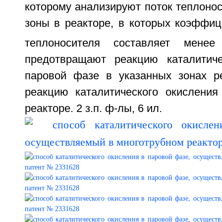
которому анализируют поток теплоно
зоны в реакторе, в которых коэффиц
теплоносителя составляет менее
предотвращают реакцию каталитиче
паровой фазе в указанных зонах р
реакцию каталитического окислени
реакторе. 2 з.п. ф-лы, 6 ил.