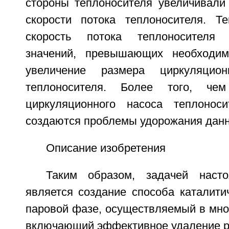
стороны теплоносителя увеличивали 
скорости потока теплоносителя. Т
скорость потока теплоносителя 
значений, превышающих необходим
увеличение размера циркуляцио
теплоносителя. Более того, ч
циркуляционного насоса теплонос
создаются проблемы удорожания данн
Описание изобретения
Таким образом, задачей насто
является создание способа каталити
паровой фазе, осуществляемый в мно
включающий эффективное удаление ре