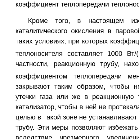
коэффициент теплопередачи теплонос
Кроме того, в настоящем изо
каталитического окисления в парово
таких условиях, при которых коэффи
теплоносителя составляет 1000 Вт/
частности, реакционную трубу, на
коэффициентом теплопередачи ме
закрывают таким образом, чтобы н
утечки газа или же в реакционную 
катализатор, чтобы в ней не протекал
целью в такой зоне не устанавливают
трубу. Эти меры позволяют избежать
вследствие чрезмерного увеличе