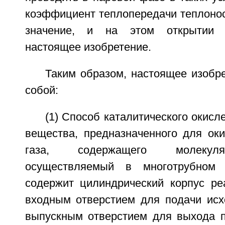
коэффициент теплопередачи теплонос
значение, и на этом открытии 
настоящее изобретение.
Таким образом, настоящее изобр
собой:
(1) Способ каталитического окисл
вещества, предназначенного для ок
газа, содержащего молекуля
осуществляемый в многотрубном 
содержит цилиндрический корпус ре
входным отверстием для подачи исх
выпускным отверстием для выхода п