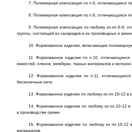
7. Полимерная композиция по п.6, отличающаяся те
8. Полимерная композиция по п.6, отличающаяся те
9. Полимерная композиция по любому из пп.6-8, о
группы, состоящей из сахаридов и их производных и амин
10. Формованное изделие, включающее полимерную
11. Формованное изделие по п.10, отличающееся 
емкостей, пленок, мембран, тканых материалов и волокон
12. Формованное изделие по п.11, отличающееся
бесконечные нити.
13. Формованное изделие по любому из пп.10-12 в 
14. Формованное изделие по любому из пп.10-12 в
в производстве пряжи.
15. Формованное изделие по любому из пп.10-12 в
материалов.