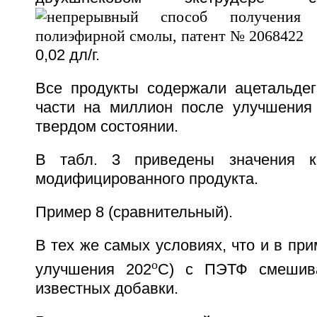
0,02 дл/г.
Все продукты содержали ацетальдег
части на миллион после улучшения
твердом состоянии.
В табл. 3 приведены значения к
модифицированного продукта.
Пример 8 (сравнительный).
В тех же самых условиях, что и в при
o
улучшения 202
С) с ПЭТФ смешива
известных добавки.