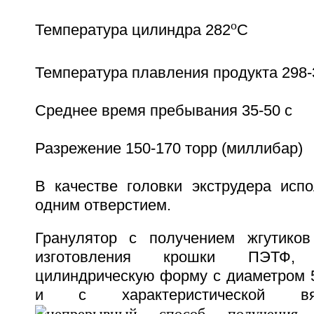
o
Температура цилиндра 282
C
Температура плавления продукта 298-
Среднее время пребывания 35-50 c
Разрежение 150-170 торр (миллибар)
В качестве головки экструдера испо
одним отверстием.
Гранулятор с получением жгутиков
изготовления крошки ПЭТФ,
цилиндрическую форму с диаметром 5
и с характеристической вя