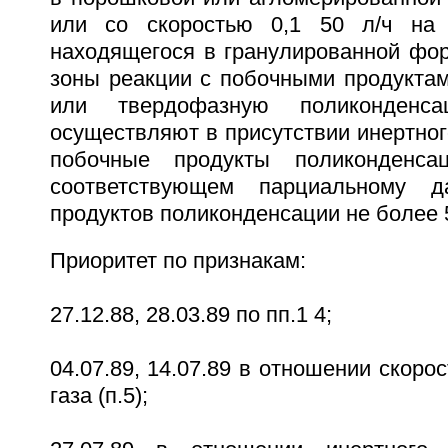
или со скоростью 0,1 50 л/ч на
находящегося в гранулированной фор
зоны реакции с побочными продуктам
или твердофазную поликонденс
осуществляют в присутствии инертног
побочные продукты поликонденса
соответствующем парциальному д
продуктов поликонденсации не более 5
Приоритет по признакам:
27.12.88, 28.03.89 по пп.1 4;
04.07.89, 14.07.89 в отношении скоро
газа (п.5);