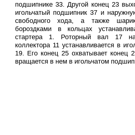
подшипнике 33. Другой конец 23 вых
игольчатый подшипник 37 и наружн
свободного хода, а также шари
бороздками в кольцах устанавли
стартера 1. Роторный вал 17 на
коллектора 11 устанавливается в иг
19. Его конец 25 охватывает конец 
вращается в нем в игольчатом подшип