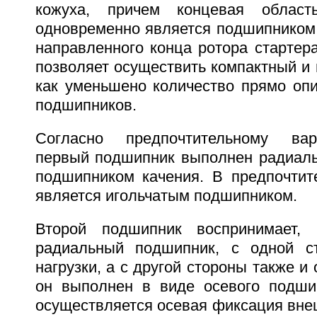
кожуха, причем концевая област
одновременно является подшипником 
направленного конца ротора стартера
позволяет осуществить компактный и п
как уменьшено количество прямо оп
подшипников.
Согласно предпочтительному вар
первый подшипник выполнен радиаль
подшипником качения. В предпочтит
является игольчатым подшипником.
Второй подшипник воспринимает,
радиальный подшипник, с одной с
нагрузки, а с другой стороны также и 
он выполнен в виде осевого подшип
осуществляется осевая фиксация вне