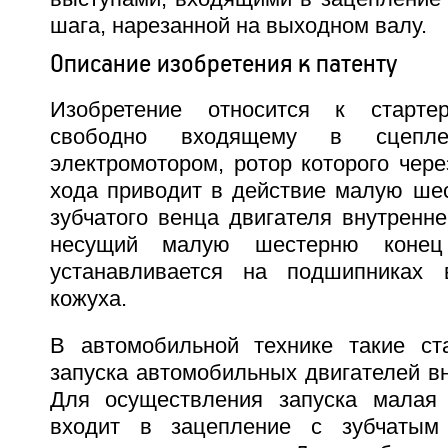
шага, нарезанной на выходном валу.
Описание изобретения к патенту
Изобретение относится к старте
свободно входящему в сцепле
электромотором, ротор которого чер
хода приводит в действие малую ше
зубчатого венца двигателя внутренне
несущий малую шестерню конец
устанавливается на подшипниках 
кожуха.
В автомобильной технике такие ст
запуска автомобильных двигателей вн
Для осуществления запуска малая 
входит в зацепление с зубчатым