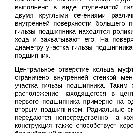
выполнено в виде ступенчатой ги
двумя круглыми сечениями различ
внутренней поверхности большего п
гильзы подшипника находятся ролик
хода и захватывают его. На повер
диаметру участка гильзы подшипника
подшипник.
Центральное отверстие кольца муф
ограничено внутренней стенкой ме
участка гильзы подшипника. Таким 
расположение находящегося в цент
первого подшипника примерно на о
вторым подшипником. Радиальные си
передаются непосредственно на кож
конструкция также способствует кор