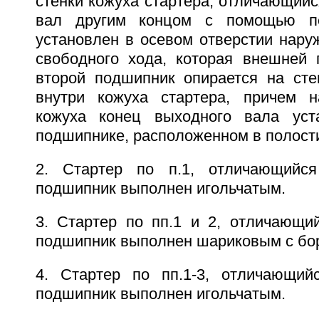
стенки кожуха стартера, отличающийс
вал другим концом с помощью пе
установлен в осевом отверстии нар
свободного хода, которая внешней 
второй подшипник опирается на сте
внутри кожуха стартера, причем н
кожуха конец выходного вала уст
подшипнике, расположенном в полости
2. Стартер по п.1, отличающийс
подшипник выполнен игольчатым.
3. Стартер по пп.1 и 2, отличающий
подшипник выполнен шариковым с бор
4. Стартер по пп.1-3, отличающий
подшипник выполнен игольчатым.