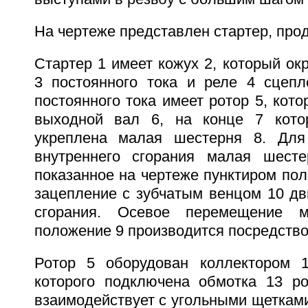
На чертеже представлен стартер, про
Стартер 1 имеет кожух 2, который ок
3 постоянного тока и реле 4 сцепл
постоянного тока имеет ротор 5, кото
выходной вал 6, на конце 7 кото
укреплена малая шестерня 8. Для 
внутреннего сгорания малая шесте
показанное на чертеже пунктиром пол
зацепление с зубчатым венцом 10 дв
сгорания. Осевое перемещение 
положение 9 производится посредство
Ротор 5 оборудован коллектором 1
которого подключена обмотка 13 ро
взаимодействует с угольными щетками