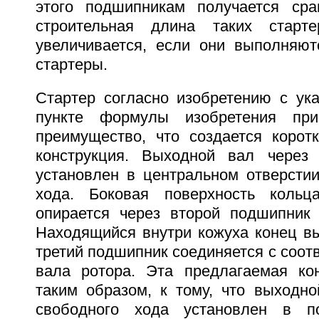
этого подшипникам получается сра
строительная длина таких старт
увеличивается, если они выполняют
стартеры.
Стартер согласно изобретению с ук
пункте формулы изобретения при
преимущество, что создается коротк
конструкция. Выходной вал через
установлен в центральном отверсти
хода. Боковая поверхность кольц
опирается через второй подшипник 
Находящийся внутри кожуха конец вы
третий подшипник соединяется с соо
вала ротора. Эта предлагаемая кон
таким образом, к тому, что выходно
свободного хода установлен в п