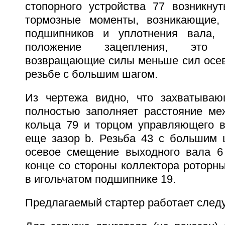
стопорного устройства 77 возникнут
тормозные моменты, возникающие, 
подшипников и уплотнения вала,
положение зацепления, это 
возвращающие силы меньше сил осе
резьбе с большим шагом.
Из чертежа видно, что захватываю
полностью заполняет расстояние ме
кольца 79 и торцом управляющего во
еще зазор b. Резьба 43 с большим 
осевое смещение выходного вала 6
конце со стороны коллектора роторн
в игольчатом подшипнике 19.
Предлагаемый стартер работает след