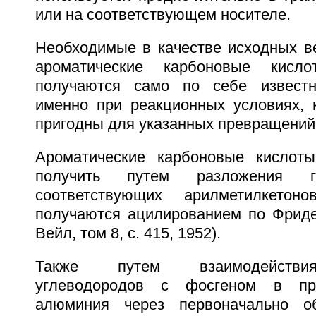
или на соответствующем носителе.
Необходимые в качестве исходных 
ароматические карбоновые кисл
получаются само по себе извест
именно при реакционных условиях, 
пригодны для указанных превращений
Ароматические карбоновые кислоты
получить путем разложения 
соответствующих арилметилкетон
получаются ацилированием по Фриде
Вейл, том 8, с. 415, 1952).
Также путем взаимодействия
углеводородов с фосгеном в при
алюминия через первоначально о