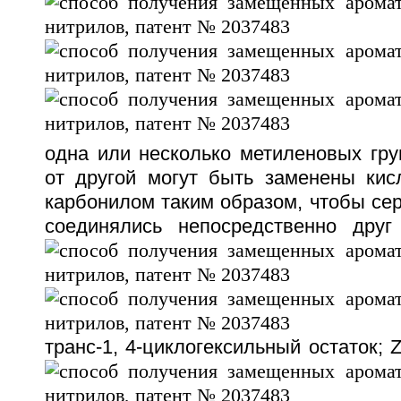
одна или несколько метиленовых гру
от другой могут быть заменены кис
карбонилом таким образом, чтобы сер
соединялись непосредственно друг
транс-1, 4-циклогексильный остаток; 