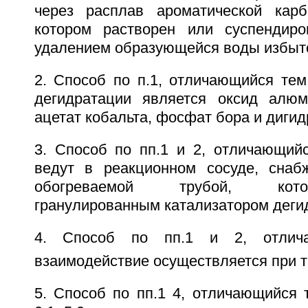
через расплав ароматической карб
котором растворен или суспендиро
удалением образующейся воды избыт
2. Способ по п.1, отличающийся тем
дегидратации является оксид алюм
ацетат кобальта, фосфат бора и диги
3. Способ по пп.1 и 2, отличающийс
ведут в реакционном сосуде, снаб
обогреваемой трубой, кот
гранулированным катализатором деги
4. Способ по пп.1 и 2, отлич
взаимодействие осуществляется при т
5. Способ по пп.1 4, отличающийся 