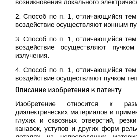
возникновения локального электрическ
2. Способ по п. 1, отличающийся тем,
воздействие осуществляют ионным пу
3. Способ по п. 1, отличающийся тем,
воздействие осуществляют пучком 
излучения.
4. Способ по п. 1, отличающийся тем,
воздействие осуществляют пучком теп
Описание изобретения к патенту
Изобретение относится к разм
диэлектрических материалов и приме
глухих и сквозных отверстий, резки
канавок, уступов и других форм рел