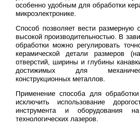
особенно удобным для обработки кер
микроэлектронике.
Способ позволяет вести размерную о
высокой производительностью. В зав
обработки можно регулировать точн
керамической детали размеров (на
отверстий, ширины и глубины канавки 
достижимых для механичес
конструкционных металлов.
Применение способа для обработки
исключить использование дорогос
инструмента и оборудования н
технологических лазеров.