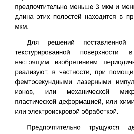
предпочтительно меньше 3 мкм и мен
длина этих полостей находится в пр
мкм.
Для решений поставленной 
текстурированной поверхности 
настоящим изобретением периодич
реализуют, в частности, при помощи
фемтосекундными лазерными импул
ионов, или механической микр
пластической деформацией, или хими
или электроискровой обработкой.
Предпочтительно трущуюся де