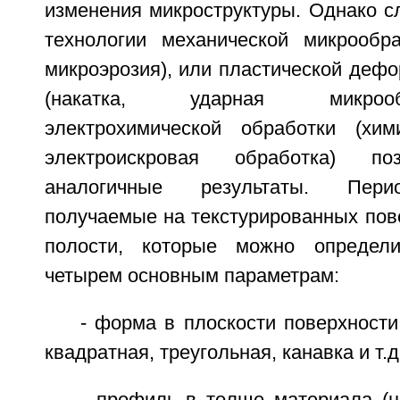
изменения микроструктуры. Однако сл
технологии механической микрообра
микроэрозия), или пластической деф
(накатка, ударная микроо
электрохимической обработки (хим
электроискровая обработка) по
аналогичные результаты. Пери
получаемые на текстурированных пов
полости, которые можно определ
четырем основным параметрам:
- форма в плоскости поверхности 
квадратная, треугольная, канавка и т.д.