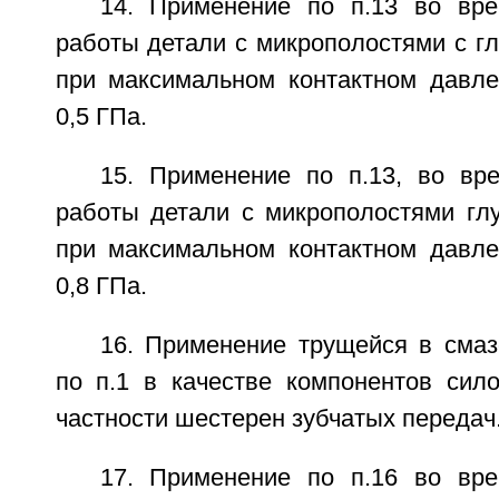
14. Применение по п.13 во вр
работы детали с микрополостями с г
при максимальном контактном давл
0,5 ГПа.
15. Применение по п.13, во вр
работы детали с микрополостями гл
при максимальном контактном давл
0,8 ГПа.
16. Применение трущейся в смаз
по п.1 в качестве компонентов сило
частности шестерен зубчатых передач
17. Применение по п.16 во вр