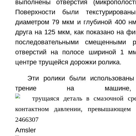
выполнены отверстия (микрополост
Поверхности были текстурирован
диаметром 79 мкм и глубиной 400 нм
друга на 125 мкм, как показано на фи
последовательными смещенными
отверстий на полосе шириной 1 мм
центре трущейся дорожки ролика.
Эти ролики были использованы
трение на машине, 
Amsler