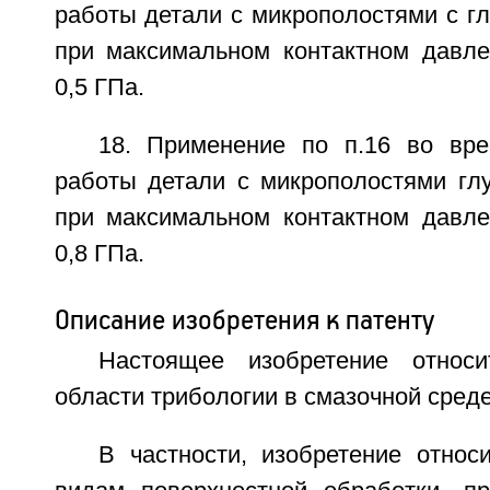
работы детали с микрополостями с г
при максимальном контактном давл
0,5 ГПа.
18. Применение по п.16 во вр
работы детали с микрополостями гл
при максимальном контактном давл
0,8 ГПа.
Описание изобретения к патенту
Настоящее изобретение относи
области трибологии в смазочной среде
В частности, изобретение относ