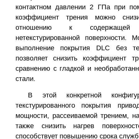
контактном давлении 2 ГПа при по
коэффициент трения можно сни
отношению к содержащей
нетекстурированной поверхности. М
выполнение покрытия DLC без те
позволяет снизить коэффициент 
сравнению с гладкой и необработанн
стали.
В этой конкретной конфигу
текстурированного покрытия прив
мощности, рассеиваемой трением, на
также снизить нагрев поверхнос
способствует повышению срока служб