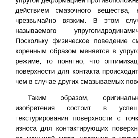
упругой деформацией противоположны
действием смазочного вещества, к
чрезвычайно вязким. В этом слу
называемого упругогидродинам
Поскольку физическое поведение с
коренным образом меняется в упруг
режиме, то понятно, что оптимизац
поверхности для контакта происходит
чем в случае других смазываемых пов
Таким образом, оригинальн
изобретения состоит в успеш
текстурирования поверхности с точ
износа для контактирующих поверхн