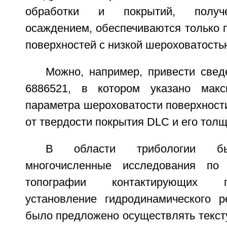
обработки и покрытий, получ
осаждением, обеспечиваются только 
поверхностей с низкой шероховатость
Можно, например, привести свед
6886521, в котором указано макс
параметра шероховатости поверхности
от твердости покрытия DLC и его тол
В области трибологии бы
многочисленные исследования по
топографии контактирующих 
установление гидродинамического р
было предложено осуществлять текст