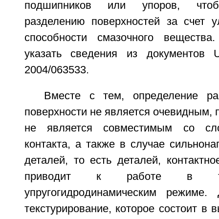
подшипников или упоров, чтоб
разделению поверхностей за счет 
способности смазочного вещества
указать сведения из документов
2004/063533.
Вместе с тем, определение ра
поверхности не является очевидным, 
не является совместимым со сл
контакта, а также в случае сильнон
деталей, то есть деталей, контактн
приводит к работе в та
упругогидродинамическим режиме. 
текстурирование, которое состоит в 