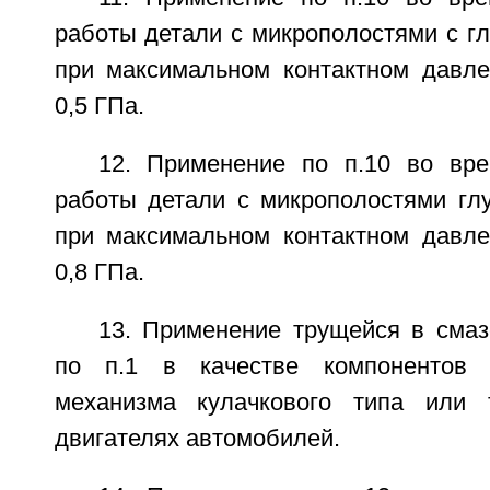
работы детали с микрополостями с г
при максимальном контактном давл
0,5 ГПа.
12. Применение по п.10 во вр
работы детали с микрополостями гл
при максимальном контактном давл
0,8 ГПа.
13. Применение трущейся в смаз
по п.1 в качестве компонентов р
механизма кулачкового типа или 
двигателях автомобилей.