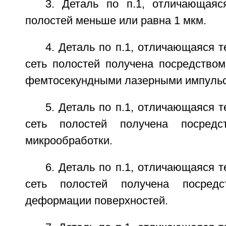
3. Деталь по п.1, отличающаяс
полостей меньше или равна 1 мкм.
4. Деталь по п.1, отличающаяся т
сеть полостей получена посредством
фемтосекундными лазерными импуль
5. Деталь по п.1, отличающаяся т
сеть полостей получена посредс
микрообработки.
6. Деталь по п.1, отличающаяся т
сеть полостей получена посредс
деформации поверхностей.