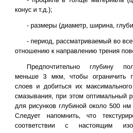
- профиль в толще материала (ц
конус и т.д.);
- размеры (диаметр, ширина, глубин
- период, рассматриваемый во все
отношению к направлению трения пов
Предпочтительно глубину по
меньше 3 мкм, чтобы ограничить п
слоев и добиться их максимальног
смазывания, при этом оптимальный р
для рисунков глубиной около 500 нм
Следует напомнить, что текстури
соответствии с настоящим изо