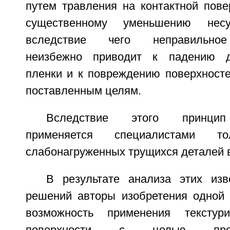
путем травления на контактной пове
существенному уменьшению несу
вследствие чего неправильное
неизбежно приводит к падению д
пленки и к повреждению поверхносте
поставленным целям.
Вследствие этого принцип 
применяется специалистами 
слабонагруженных трущихся деталей в
В результате анализа этих изв
решений авторы изобретения одной 
возможность применения текстур