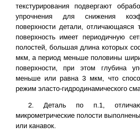
текстурирования подвергают обрабо
упрочнения для снижения коэф
поверхности детали, отличающаяся т
поверхность имеет периодичную сет
полостей, большая длина которых сос
мкм, а период меньше половины шир
поверхности, при этом глубина уп
меньше или равна 3 мкм, что спосо
режим эласто-гидродинамического см
2. Деталь по п.1, отлича
микрометрические полости выполнены 
или канавок.