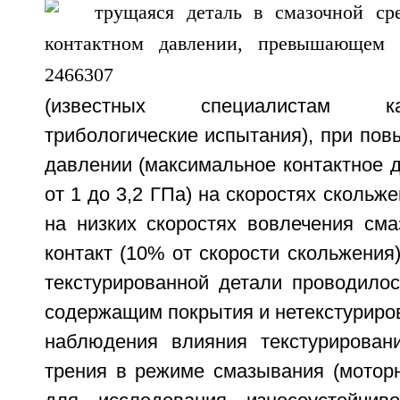
(известных специалистам к
трибологические испытания), при по
давлении (максимальное контактное 
от 1 до 3,2 ГПа) на скоростях скольже
на низких скоростях вовлечения сма
контакт (10% от скорости скольжения
текстурированной детали проводилос
содержащим покрытия и нетекстуриро
наблюдения влияния текстурирован
трения в режиме смазывания (мотор