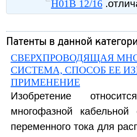
.отли
H01B 12/16
Патенты в данной категор
СВЕРХПРОВОДЯЩАЯ МНО
СИСТЕМА, СПОСОБ ЕЕ ИЗ
ПРИМЕНЕНИЕ
Изобретение относит
многофазной кабельной 
переменного тока для рас