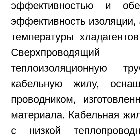
эффективностью и обес
эффективность изоляции, 
температуры хладагентов
Сверхпроводящий
теплоизоляционную тр
кабельную жилу, осна
проводником, изготовле
материала. Кабельная жи
с низкой теплопровод