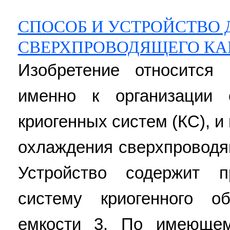
СПОСОБ И УСТРОЙСТВО
СВЕРХПРОВОДЯЩЕГО КА
Изобретение относится 
именно к организации 
криогенных систем (КС), 
охлаждения сверхпроводя
Устройство содержит п
систему криогенного о
емкости 3. По имеющем