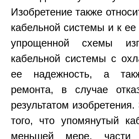
Изобретение также относи
кабельной системы и к е
упрощенной схемы изг
кабельной системы с охл
ее надежность, а так
ремонта, в случае отка
результатом изобретения.
того, что упомянутый ка
меньшей мере, части