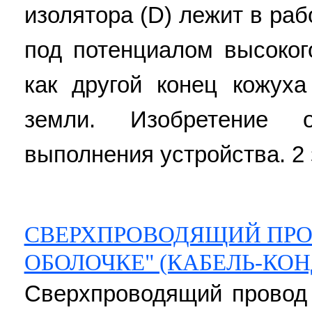
изолятора (D) лежит в ра
под потенциалом высоког
как другой конец кожух
земли. Изобретение о
выполнения устройства. 2 з
СВЕРХПРОВОДЯЩИЙ ПРОВ
ОБОЛОЧКЕ" (КАБЕЛЬ-КО
Сверхпроводящий провод 