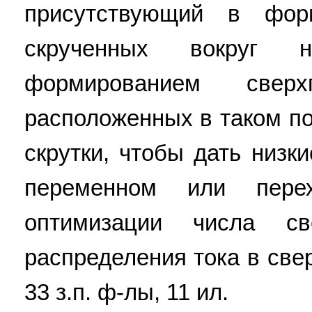
присутствующий в фор
скрученных вокруг 
формированием свер
расположенных в таком по
скрутки, чтобы дать низк
переменном или пере
оптимизации числа с
распределения тока в све
33 з.п. ф-лы, 11 ил.