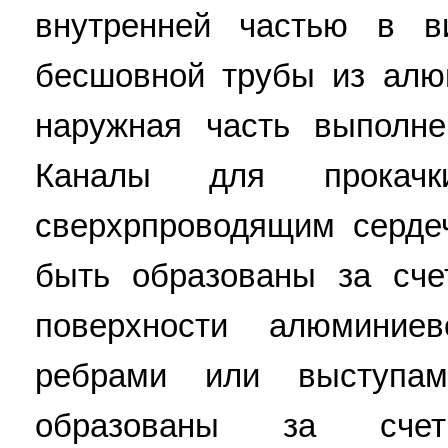
внутренней частью в в
бесшовной трубы из алю
наружная часть выполне
Каналы для прокачк
сверхрпроводящим серде
быть образованы за сче
поверхности алюмини
ребрами или выступа
образованы за сче