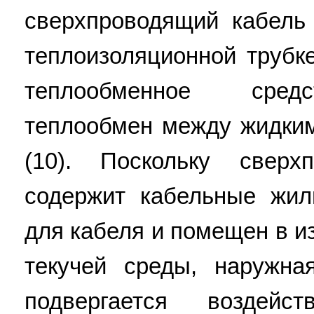
сверхпроводящий кабель
теплоизоляционной трубке
теплообменное сред
теплообмен между жидким
(10). Поскольку сверх
содержит кабельные жил
для кабеля и помещен в и
текучей среды, наружна
подвергается воздейст