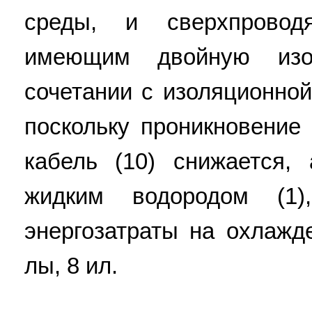
среды, и сверхпровод
имеющим двойную изо
сочетании с изоляционной 
поскольку проникновение
кабель (10) снижается,
жидким водородом (1
энергозатраты на охлажде
лы, 8 ил.