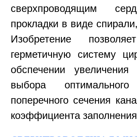
сверхпроводящим сер
прокладки в виде спирали
Изобретение позволя
герметичную систему ци
обспечении увеличения
выбора оптимальног
поперечного сечения кан
коэффициента заполнения 