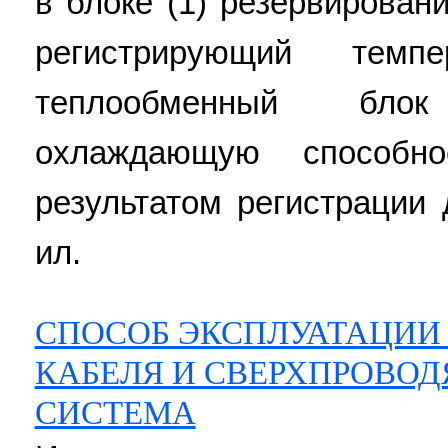
в блоке (1) резервирован
регистрирующий темп
теплообменный бло
охлаждающую способн
результатом регистрации д
ил.
СПОСОБ ЭКСПЛУАТАЦИИ
КАБЕЛЯ И СВЕРХПРОВО
СИСТЕМА