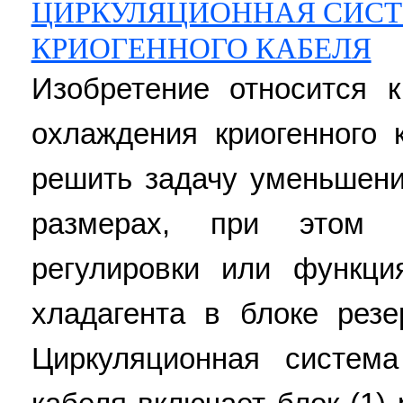
ЦИРКУЛЯЦИОННАЯ СИС
КРИОГЕННОГО КАБЕЛЯ
Изобретение относится 
охлаждения криогенного 
решить задачу уменьшени
размерах, при этом 
регулировки или функци
хладагента в блоке резе
Циркуляционная система