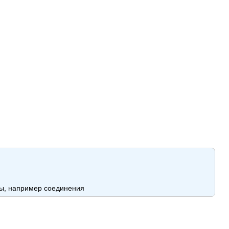
ты, например соединения