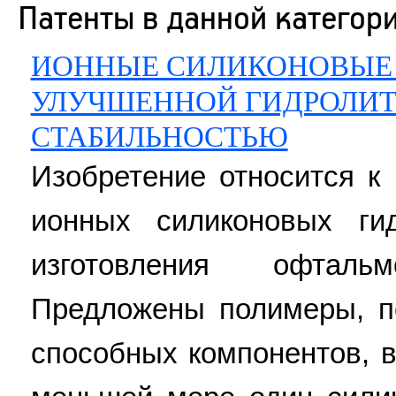
Патенты в данной категор
ИОННЫЕ СИЛИКОНОВЫЕ 
УЛУЧШЕННОЙ ГИДРОЛИ
СТАБИЛЬНОСТЬЮ
Изобретение относится к
ионных силиконовых ги
изготовления офтальм
Предложены полимеры, п
способных компонентов, в