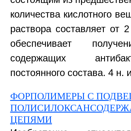
количества кислотного ве
раствора составляет от 2
обеспечивает получе
содержащих антибак
постоянного состава. 4 н. и 
ФОРПОЛИМЕРЫ С ПОДВ
ПОЛИСИЛОКСАНСОДЕР
ЦЕПЯМИ