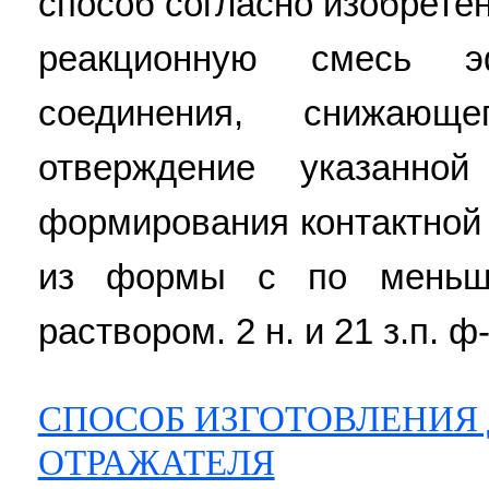
способ согласно изобрете
реакционную смесь эф
соединения, снижающ
отверждение указанн
формирования контактной
из формы с по меньш
раствором. 2 н. и 21 з.п. ф
СПОСОБ ИЗГОТОВЛЕНИЯ
ОТРАЖАТЕЛЯ