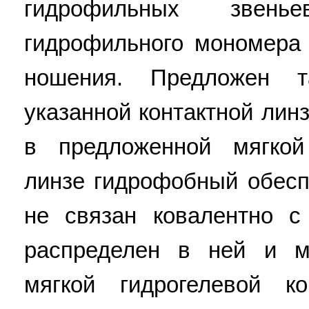
гидрофильных звень
гидрофильного мономера
ношения. Предложен т
указанной контактной линз
в предложенной мягкой
линзе гидрофобный обес
не связан ковалентно с
распределен в ней и м
мягкой гидрогелевой к