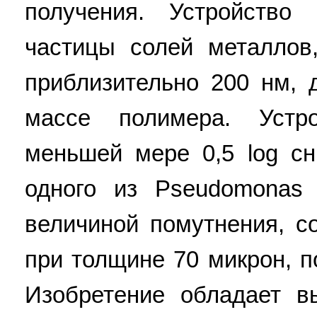
получения. Устройство
частицы солей металло
приблизительно 200 нм, 
массе полимера. Устр
меньшей мере 0,5 log с
одного из Pseudomonas 
величиной помутнения, 
при толщине 70 микрон, п
Изобретение обладает в