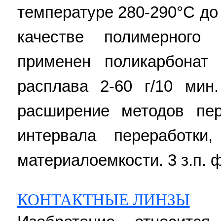
температуре 280-290°C до
качестве полимерного
применен поликарбонат 
расплава 2-60 г/10 мин.
расширение методов пер
интервала переработки
материалоемкости. 3 з.п. ф
КОНТАКТНЫЕ ЛИНЗЫ