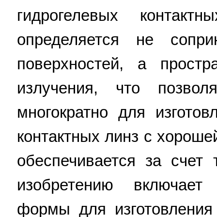
гидрогелевых контакт
определяется не сопр
поверхностей, а простр
излучения, что позвол
многократно для изготов
контактных линз с хороше
обеспечивается за счет 
изобретению включает 
формы для изготовления 