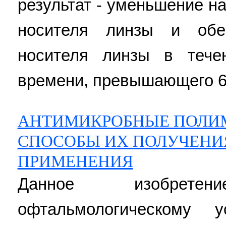
результат - уменьшение н
носителя линзы и обе
носителя линзы в тече
времени, превышающего 6 ч.
АНТИМИКРОБНЫЕ ПОЛИМ
СПОСОБЫ ИХ ПОЛУЧЕНИ
ПРИМЕНЕНИЯ
Данное изобрет
офтальмологическому у