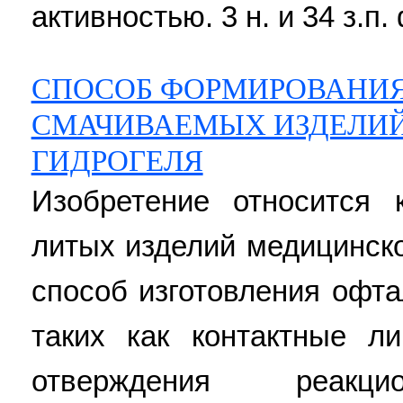
активностью. 3 н. и 34 з.п. 
СПОСОБ ФОРМИРОВАНИЯ
СМАЧИВАЕМЫХ ИЗДЕЛИЙ
ГИДРОГЕЛЯ
Изобретение относится
литых изделий медицинск
способ изготовления офта
таких как контактные л
отверждения реакци