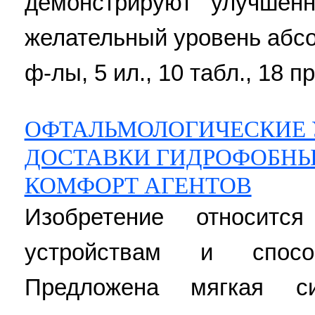
демонстрируют улучшен
желательный уровень абсор
ф-лы, 5 ил., 10 табл., 18 пр
ОФТАЛЬМОЛОГИЧЕСКИЕ 
ДОСТАВКИ ГИДРОФОБН
КОМФОРТ АГЕНТОВ
Изобретение относитс
устройствам и спосо
Предложена мягкая си