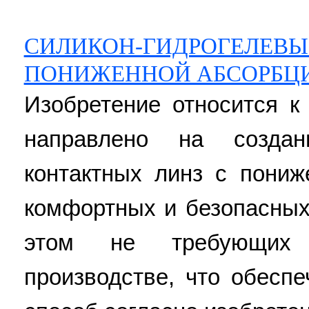
СИЛИКОН-ГИДРОГЕЛЕВЫ
ПОНИЖЕННОЙ АБСОРБЦИ
Изобретение относится к
направлено на создани
контактных линз с пониж
комфортных и безопасных
этом не требующих
производстве, что обеспе