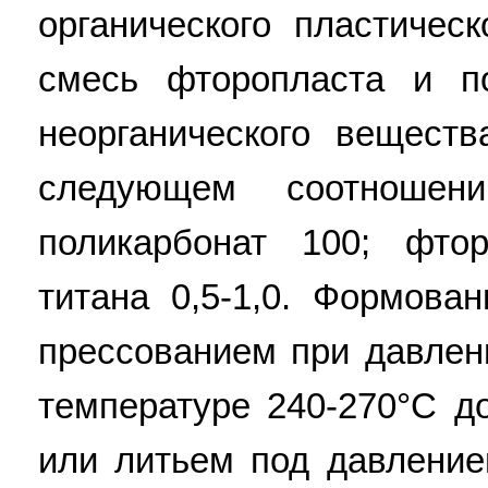
органического пластичес
смесь фторопласта и по
неорганического веществ
следующем соотношени
поликарбонат 100; фтор
титана 0,5-1,0. Формова
прессованием при давлен
температуре 240-270°C 
или литьем под давление