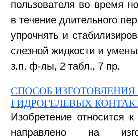
пользователя во время 
в течение длительного пе
упрочнять и стабилизиро
слезной жидкости и уменьш
з.п. ф-лы, 2 табл., 7 пр.
СПОСОБ ИЗГОТОВЛЕНИЯ
ГИДРОГЕЛЕВЫХ КОНТАК
Изобретение относится к
направлено на изго