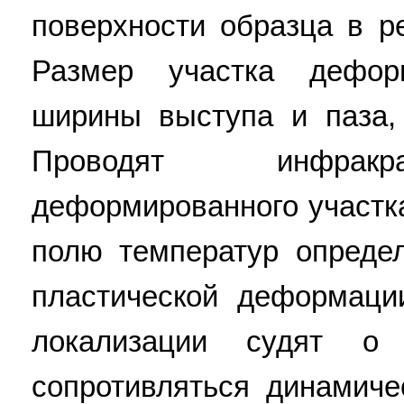
поверхности образца в р
Размер участка дефор
ширины выступа и паза,
Проводят инфракр
деформированного участк
полю температур опреде
пластической деформаци
локализации судят о 
сопротивляться динамиче