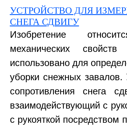
УСТРОЙСТВО ДЛЯ ИЗМЕ
СНЕГА СДВИГУ
Изобретение относи
механических свойст
использовано для опреде
уборки снежных завалов.
сопротивления снега сд
взаимодействующий с руко
с рукояткой посредством 