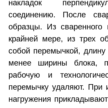
накладок перпендик
соединению. После сва
образцы. Из сваренного 
крайней мере, из трех о
собой перемычкой, длину
менее ширины блока, п
рабочую и технологиче
перемычку удаляют. При 
нагружения прикладывают