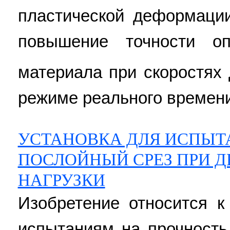
пластической деформации
повышение точности оп
материала при скоростях
режиме реального времени. 
УСТАНОВКА ДЛЯ ИСПЫТ
ПОСЛОЙНЫЙ СРЕЗ ПРИ 
НАГРУЗКИ
Изобретение относится к
испытаниям на прочность