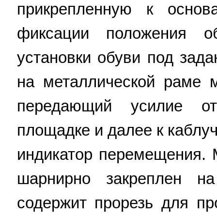
прикрепленную к основ
фиксации положения о
установки обуви под зад
на металлической раме 
передающий усилие от
площадке и далее к каблуч
индикатор перемещения.
шарнирно закреплен н
содержит прорезь для пр