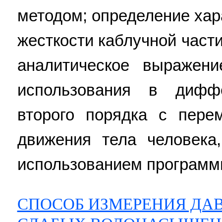
методом; определение ха
жесткости каблучной части
аналитическое выражен
использования в дифф
второго порядка с пер
движения тела человека
использованием программы
СПОСОБ ИЗМЕРЕНИЯ ДАВ