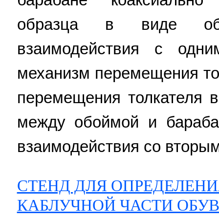
образца в виде об
взаимодействия с одн
механизм перемещения то
перемещения толкателя в
между обоймой и бараба
взаимодействия со вторым
СТЕНД ДЛЯ ОПРЕДЕЛЕН
КАБЛУЧНОЙ ЧАСТИ ОБУ