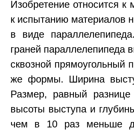
Изобретение относится к
к испытанию материалов н
в виде параллелепипеда
граней параллелепипеда 
сквозной прямоугольный па
же формы. Ширина выст
Размер, равный разниц
высоты выступа и глубин
чем в 10 раз меньше д