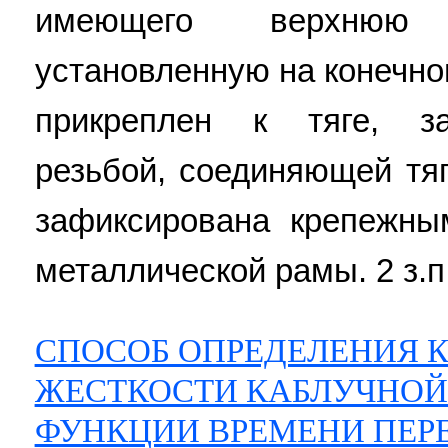
имеющего верхнюю 
установленную на конечно
прикреплен к тяге, з
резьбой, соединяющей тяг
зафиксирована крепежны
металлической рамы. 2 з.п.
СПОСОБ ОПРЕДЕЛЕНИЯ 
ЖЕСТКОСТИ КАБЛУЧНОЙ 
ФУНКЦИИ ВРЕМЕНИ ПЕР