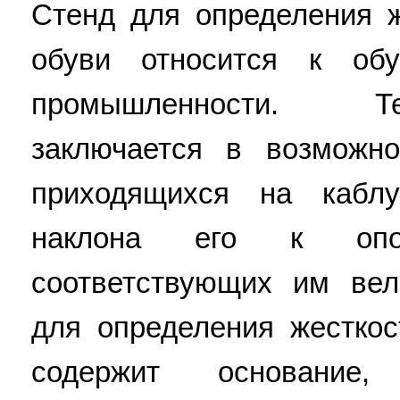
Стенд для определения ж
обуви относится к обу
промышленности. Те
заключается в возможно
приходящихся на кабл
наклона его к опо
соответствующих им ве
для определения жесткос
содержит основание,