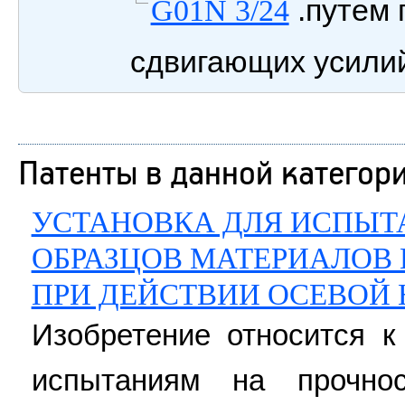
.путем 
G01N 3/24
сдвигающих усили
Патенты в данной категор
УСТАНОВКА ДЛЯ ИСПЫТ
ОБРАЗЦОВ МАТЕРИАЛОВ 
ПРИ ДЕЙСТВИИ ОСЕВОЙ 
Изобретение относится к
испытаниям на прочнос