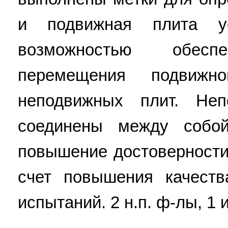
и подвижная плита у
возможностью обеспе
перемещения подвижн
неподвижных плит. Не
соединены между собой.
повышение достоверности
счет повышения качеств
испытаний. 2 н.п. ф-лы, 1 и