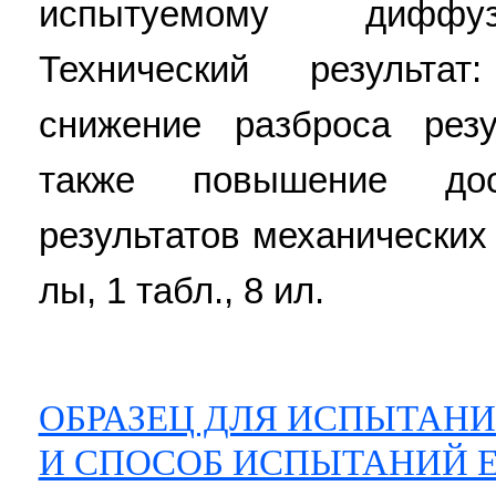
испытуемому диффуз
Технический результа
снижение разброса резу
также повышение дос
результатов механических 
лы, 1 табл., 8 ил.
ОБРАЗЕЦ ДЛЯ ИСПЫТАНИ
И СПОСОБ ИСПЫТАНИЙ 