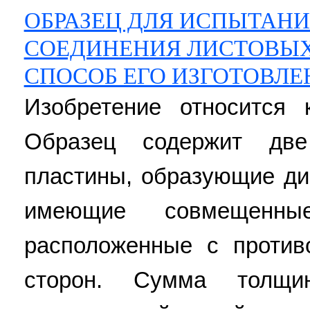
ОБРАЗЕЦ ДЛЯ ИСПЫТАН
СОЕДИНЕНИЯ ЛИСТОВЫХ 
СПОСОБ ЕГО ИЗГОТОВЛ
Изобретение относится 
Образец содержит две
пластины, образующие д
имеющие совмещенн
расположенные с против
сторон. Сумма толщ