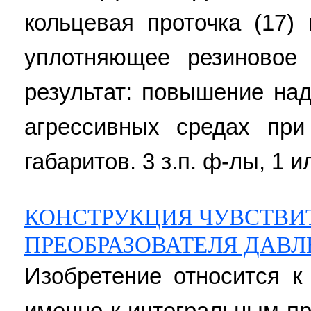
кольцевая проточка (17)
уплотняющее резиновое 
результат: повышение на
агрессивных средах пр
габаритов. 3 з.п. ф-лы, 1 и
КОНСТРУКЦИЯ ЧУВСТВИ
ПРЕОБРАЗОВАТЕЛЯ ДАВЛ
Изобретение относится к
именно к интегральным п