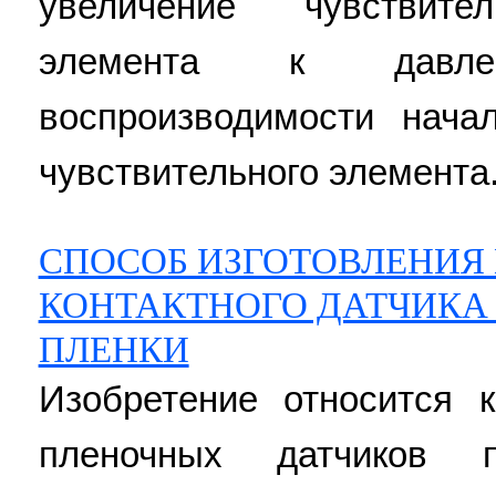
увеличение чувствител
элемента к давл
воспроизводимости нача
чувствительного элемента. 
СПОСОБ ИЗГОТОВЛЕНИЯ
КОНТАКТНОГО ДАТЧИКА 
ПЛЕНКИ
Изобретение относится к
пленочных датчиков 