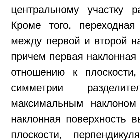
центральному участку р
Кроме того, переходная
между первой и второй н
причем первая наклонная
отношению к плоскости,
симметрии раздели
максимальным наклоном
наклонная поверхность 
плоскости, перпендику