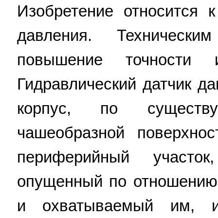
Изобретение относится к
давления. Технически
повышение точности 
Гидравлический датчик д
корпус, по существ
чашеобразной поверхно
периферийный участок
опущенный по отношению
и охватываемый им, и