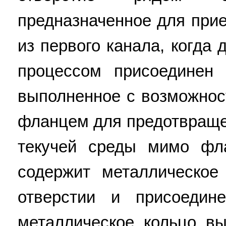
предназначенное для при
из первого канала, когда
процессом присоединен 
выполненное с возможнос
фланцем для предотвраще
текучей среды мимо фл
содержит металлическое
отверстии и присоедин
металлическое кольцо в