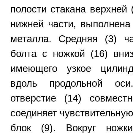
полости стакана верхней (
нижней части, выполнена 
металла. Средняя (3) 
болта с ножкой (16) вниз
имеющего узкое цилинд
вдоль продольной оси
отверстие (14) совмест
соединяет чувствительную
блок (9). Вокруг ножк