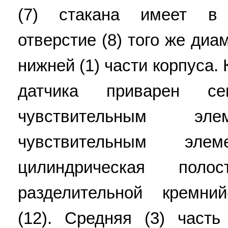
(7) стакана имеет в 
отверстие (8) того же диам
нижней (1) части корпуса. 
датчика приварен с
чувствительным э
чувствительным эле
цилиндрическая поло
разделительной кремний
(12). Средняя (3) част