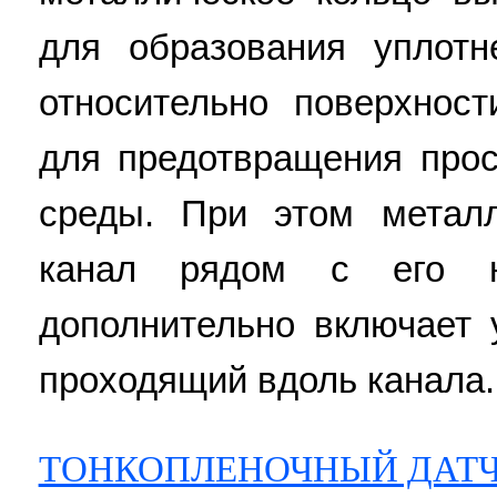
для образования уплотн
относительно поверхнос
для предотвращения прос
среды. При этом металл
канал рядом с его 
дополнительно включает 
проходящий вдоль канала. 2
ТОНКОПЛЕНОЧНЫЙ ДАТЧ