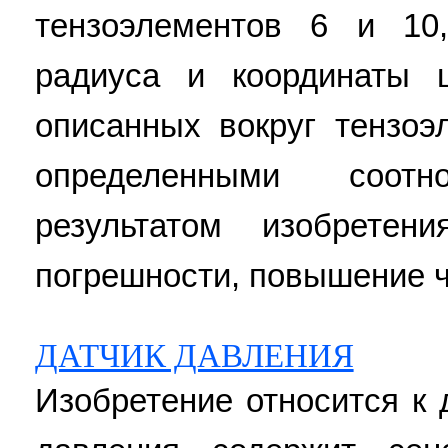
тензоэлементов 6 и 10
радиуса и координаты ц
описанных вокруг тензоэ
определенными соотн
результатом изобретен
погрешности, повышение ч
ДАТЧИК ДАВЛЕНИЯ
Изобретение относится к 