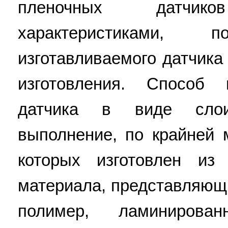
пленочных датчи
характеристиками, 
изготавливаемого датчика
изготовления. Способ и
датчика в виде слои
выполнение, по крайней 
которых изготовлен из 
материала, представляющ
полимер, ламиниров