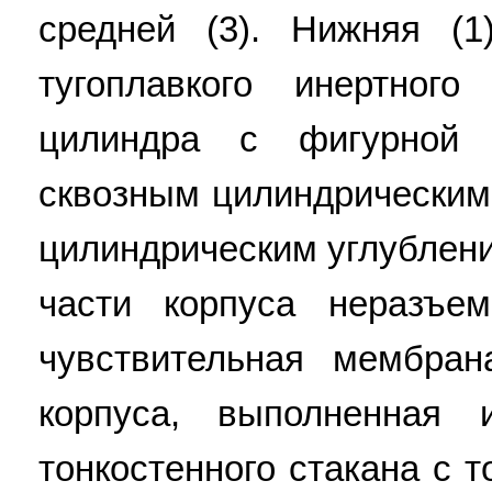
средней (3). Нижняя (1
тугоплавкого инертног
цилиндра с фигурной 
сквозным цилиндрическим 
цилиндрическим углубление
части корпуса неразъе
чувствительная мембран
корпуса, выполненная
тонкостенного стакана с 