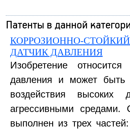
Патенты в данной категор
КОРРОЗИОННО-СТОЙКИ
ДАТЧИК ДАВЛЕНИЯ
Изобретение относится
давления и может быть 
воздействия высоких 
агрессивными средами. 
выполнен из трех частей: