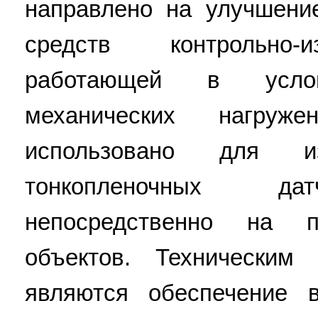
направлено на улучшени
средств контрольно-и
работающей в услов
механических нагру
использовано для из
тонкопленочных дат
непосредственно на п
объектов. Техническим 
являются обеспечение в