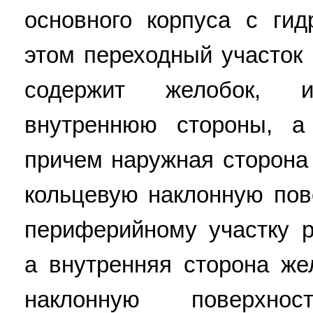
основного корпуса с гид
этом переходный участок
содержит желобок,
внутреннюю стороны, а
причем наружная сторона
кольцевую наклонную по
периферийному участку 
а внутренняя сторона же
наклонную поверхн