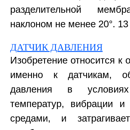
разделительной мемб
наклоном не менее 20°. 13 
ДАТЧИК ДАВЛЕНИЯ
Изобретение относится к 
именно к датчикам, о
давления в условиях
температур, вибрации и
средами, и затрагивае