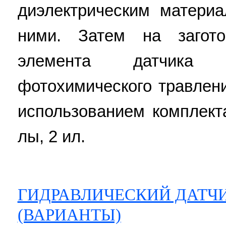
диэлектрическим матери
ними. Затем на загот
элемента датчика 
фотохимического травлен
использованием комплект
лы, 2 ил.
ГИДРАВЛИЧЕСКИЙ ДАТЧ
(ВАРИАНТЫ)