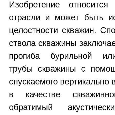
Изобретение относится
отрасли и может быть и
целостности скважин. Сп
ствола скважины заключа
прогиба бурильной или
трубы скважины с помощ
спускаемого вертикально 
в качестве скважинн
обратимый акустичес