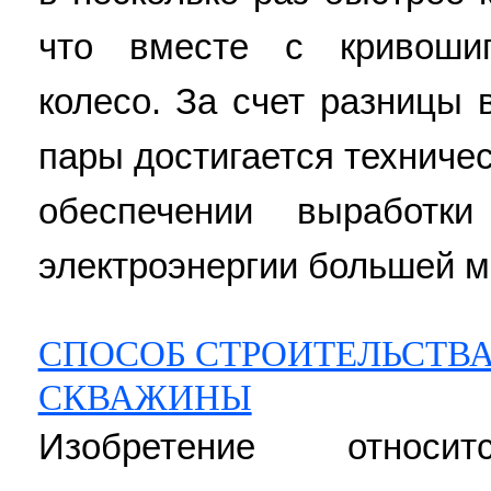
что вместе с кривоши
колесо. За счет разницы 
пары достигается техничес
обеспечении выработки
электроэнергии большей мо
СПОСОБ СТРОИТЕЛЬСТВ
СКВАЖИНЫ
Изобретение относ