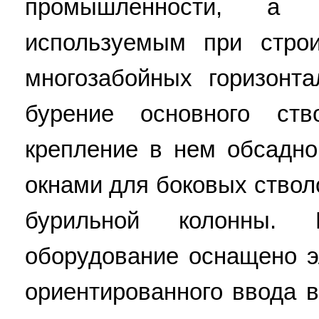
промышленности, а
используемым при строи
многозабойных горизонт
бурение основного ст
крепление в нем обсадно
окнами для боковых ствол
бурильной колонны.
оборудование оснащено э
ориентированного ввода 