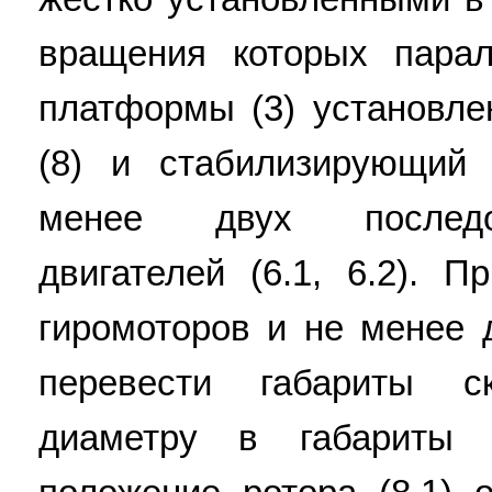
вращения которых пара
платформы (3) установле
(8) и стабилизирующий
менее двух последо
двигателей (6.1, 6.2). 
гиромоторов и не менее 
перевести габариты с
диаметру в габариты