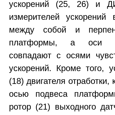
ускорений (25, 26) и 
измерителей ускорений 
между собой и перпен
платформы, а оси ч
совпадают с осями чувс
ускорений. Кроме того, 
(18) двигателя отработки,
осью подвеса платформ
ротор (21) выходного да