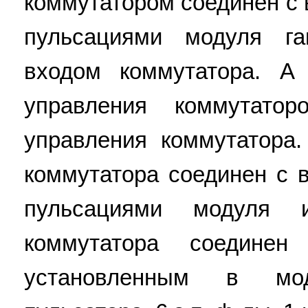
коммутатором соединен с
пульсациями модуля г
входом коммутатора. А
управления коммутато
управления коммутатора.
коммутатора соединен с 
пульсациями модуля 
коммутатора соединен
установленным в моду