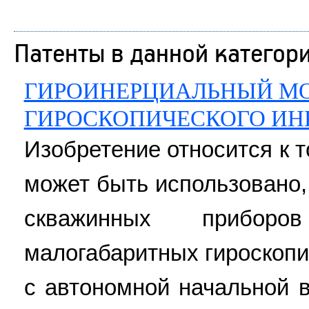
Патенты в данной категор
ГИРОИНЕРЦИАЛЬНЫЙ М
ГИРОСКОПИЧЕСКОГО ИН
Изобретение относится к 
может быть использовано,
скважинных прибор
малогабаритных гироскопи
с автономной начальной 