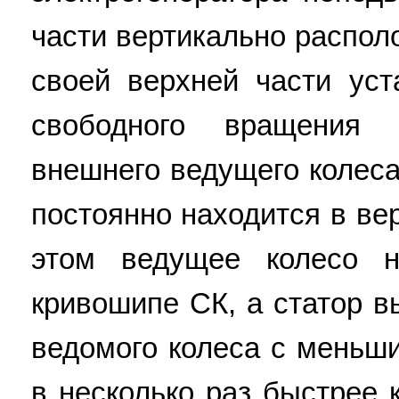
части вертикально распол
своей верхней части ус
свободного вращения 
внешнего ведущего колеса
постоянно находится в ве
этом ведущее колесо н
кривошипе СК, а статор в
ведомого колеса с меньш
в несколько раз быстрее 