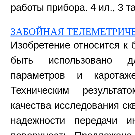
работы прибора. 4 ил., 3 т
ЗАБОЙНАЯ ТЕЛЕМЕТРИЧ
Изобретение относится к
быть использовано д
параметров и каротаж
Техническим результа
качества исследования ск
надежности передачи 