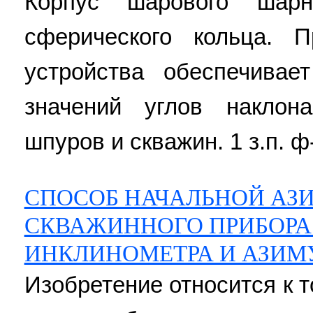
Корпус шарового шар
сферического кольца. П
устройства обеспечивае
значений углов наклон
шпуров и скважин. 1 з.п. ф
СПОСОБ НАЧАЛЬНОЙ АЗ
СКВАЖИННОГО ПРИБОРА
ИНКЛИНОМЕТРА И АЗИМ
Изобретение относится к 