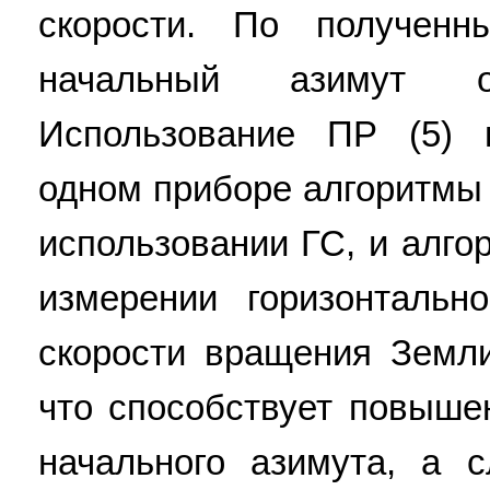
скорости. По получен
начальный азимут 
Использование ПР (5) 
одном приборе алгоритмы
использовании ГС, и алг
измерении горизонтальн
скорости вращения Земли
что способствует повыше
начального азимута, а с