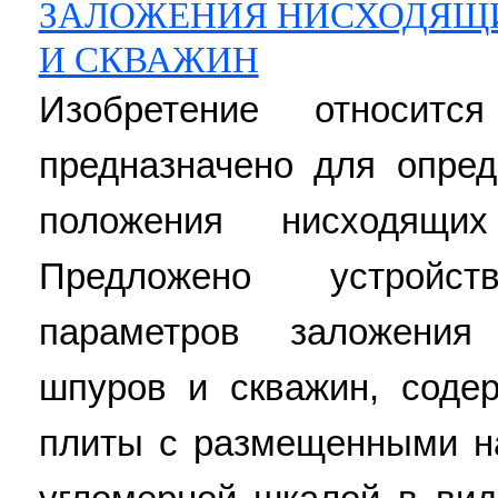
ЗАЛОЖЕНИЯ НИСХОДЯЩ
И СКВАЖИН
Изобретение относи
предназначено для опред
положения нисходящ
Предложено устройс
параметров заложения
шпуров и скважин, соде
плиты с размещенными н