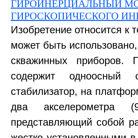
ГИРОИНЕРЦИАЛЬНЫЙ М
ГИРОСКОПИЧЕСКОГО ИН
Изобретение относится к 
может быть использовано,
скважинных приборов. 
содержит одноосный с
стабилизатор, на платфор
два акселерометра (
представляющий собой ра
жестко установленными в 