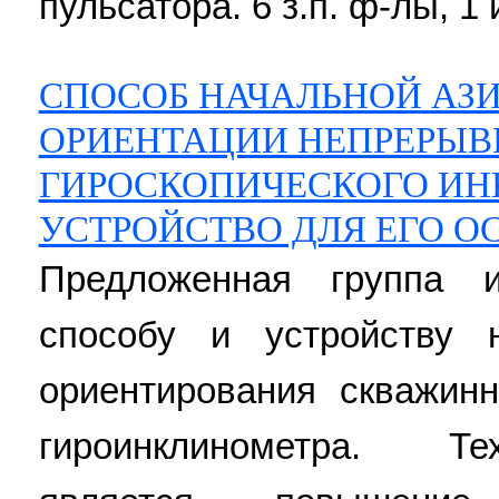
пульсатора. 6 з.п. ф-лы, 1 
СПОСОБ НАЧАЛЬНОЙ АЗ
ОРИЕНТАЦИИ НЕПРЕРЫВ
ГИРОСКОПИЧЕСКОГО ИН
УСТРОЙСТВО ДЛЯ ЕГО 
Предложенная группа и
способу и устройству н
ориентирования скважинн
гироинклинометра. Те