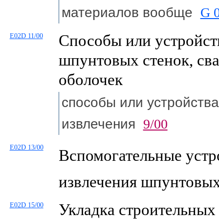
материалов вообще
G 
Способы или устройст
E02D 11/00
шпунтовых стенок, сва
оболочек
способы или устройств
извлечения
9/00
E02D 13/00
Вспомогательные устр
извлечения шпунтовых
Укладка строительных
E02D 15/00