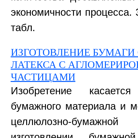
экономичности процесса. 3 
табл.
ИЗГОТОВЛЕНИЕ БУМАГИ
ЛАТЕКСА С АГЛОМЕРИР
ЧАСТИЦАМИ
Изобретение касается
бумажного материала и м
целлюлозно-бумажно
изготовлении бумажн