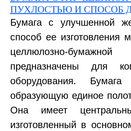
ПУХЛОСТЬЮ И СПОСОБ Д
Бумага с улучшенной ж
способ ее изготовления 
целлюлозно-бумажн
предназначены для коп
оборудования. Бумага
образующую единое полот
Она имеет центральн
изготовленный в основно