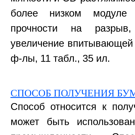
более низком модуле
прочности на разрыв,
увеличение впитывающей с
ф-лы, 11 табл., 35 ил.
СПОСОБ ПОЛУЧЕНИЯ Б
Способ относится к пол
может быть использова