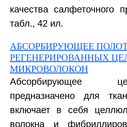
качества салфеточного п
табл., 42 ил.
АБСОРБИРУЮЩЕЕ ПОЛОТ
РЕГЕНЕРИРОВАННЫХ Ц
МИКРОВОЛОКОН
Абсорбирующее це
предназначено для тка
включает в себя целлю
волокна и фибриллиров