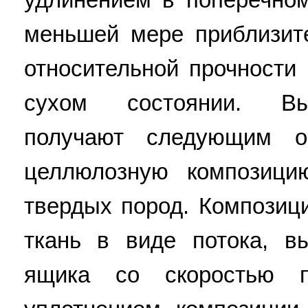
меньшей мере приблизит
относительной прочности
сухом состоянии. Вы
получают следующим о
целлюлозную композици
твердых пород. Компози
ткань в виде потока, в
ящика со скоростью п