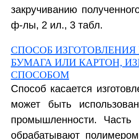
закручиванию полученного
ф-лы, 2 ил., 3 табл.
СПОСОБ ИЗГОТОВЛЕНИЯ 
БУМАГА ИЛИ КАРТОН, И
СПОСОБОМ
Способ касается изготовл
может быть использова
промышленности. Часть
обрабатывают полимеро