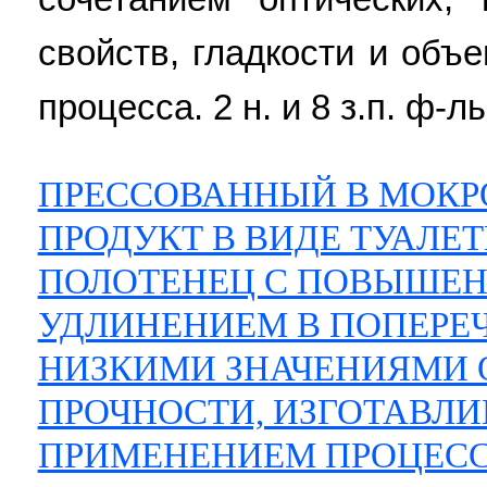
свойств, гладкости и объ
процесса. 2 н. и 8 з.п. ф-лы
ПРЕССОВАННЫЙ В МОКР
ПРОДУКТ В ВИДЕ ТУАЛЕ
ПОЛОТЕНЕЦ С ПОВЫШЕ
УДЛИНЕНИЕМ В ПОПЕРЕ
НИЗКИМИ ЗНАЧЕНИЯМИ
ПРОЧНОСТИ, ИЗГОТАВЛ
ПРИМЕНЕНИЕМ ПРОЦЕСС