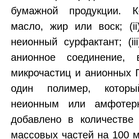
бумажной продукции. К
масло, жир или воск; (
неионный сурфактант; (i
анионное соединение,
микрочастиц и анионных 
один полимер, которы
неионным или амфотер
добавлено в количестве
массовых частей на 100 