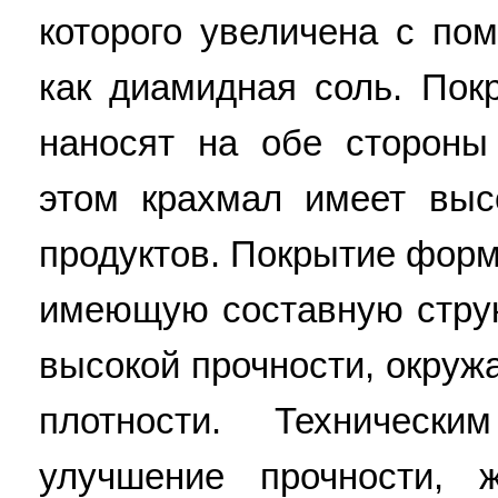
которого увеличена с по
как диамидная соль. Пок
наносят на обе стороны
этом крахмал имеет выс
продуктов. Покрытие форм
имеющую составную стру
высокой прочности, окру
плотности. Технически
улучшение прочности, 