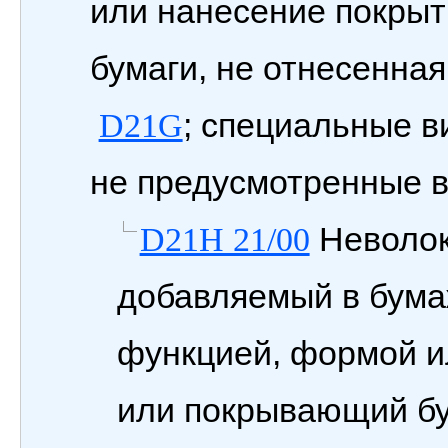
или нанесение покрыти
бумаги, не отнесенная
; специальные в
D21G
не предусмотренные в
Неволок
D21H 21/00
добавляемый в бума
функцией, формой и
или покрывающий бу