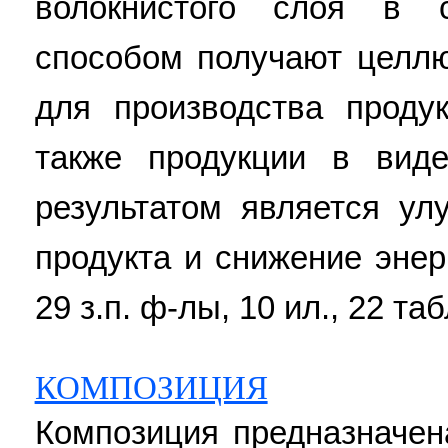
волокнистого слоя в 
способом получают целл
для производства проду
также продукции в виде
результатом является ул
продукта и снижение энер
29 з.п. ф-лы, 10 ил., 22 таб
КОМПОЗИЦИЯ
Композиция предназначен