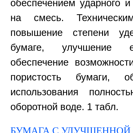
обеспечением ударного и
на смесь. Технически
повышение степени уд
бумаге, улучшение 
обеспечение возможност
пористость бумаги, о
использования полност
оборотной воде. 1 табл.
БУМАГА С УЛУЧШЕННОЙ