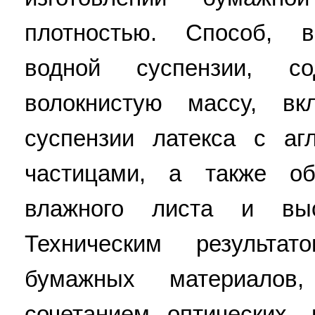
плотностью. Способ, 
водной суспензии, с
волокнистую массу, вк
суспензии латекса с а
частицами, а также об
влажного листа и выс
Техническим результа
бумажных материалов
сочетанием оптических, 