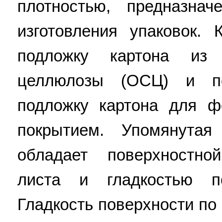
плотностью, предназна
изготовления упаковок.
подложку картона из 
целлюлозы (ОСЦ) и по
подложку картона для ф
покрытием. Упомянутая
обладает поверхностно
листа и гладкостью п
Гладкость поверхности по