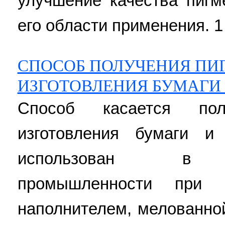
улучшение качества пигм
его области применения. 1 
СПОСОБ ПОЛУЧЕНИЯ ПИ
ИЗГОТОВЛЕНИЯ БУМАГИ
Способ касается по
изготовления бумаги 
использован в це
промышленности при 
наполнителем, мелованной