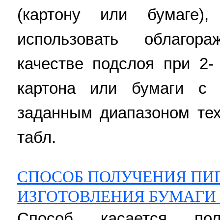
(картону или бумаге)
использовать облаго
качестве подслоя при 2-
картона или бумаги с 
заданным диапазоном тех
табл.
СПОСОБ ПОЛУЧЕНИЯ ПИ
ИЗГОТОВЛЕНИЯ БУМАГИ
Способ касается по