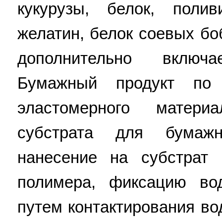
кукурузы, белок, полив
желатин, белок соевых бо
дополнительно включ
Бумажный продукт по
эластомерного матери
субстрата для бумажн
нанесение на субстрат 
полимера, фиксацию во
путем контактирования во