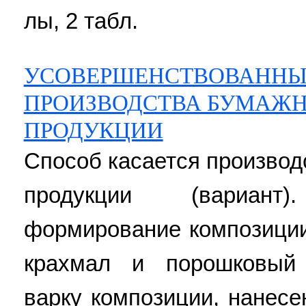
лы, 2 табл.
УСОВЕРШЕНСТВОВАННЫ
ПРОИЗВОДСТВА БУМАЖН
ПРОДУКЦИИ
Способ касается производ
продукции (вариан
формирование композиции
крахмал и порошковый 
варку композиции, нанесе