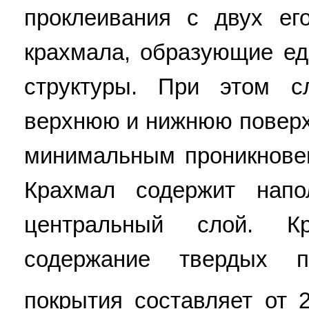
проклеивания с двух ег
крахмала, образующие ед
структуры. При этом с
верхнюю и нижнюю поверх
минимальным проникнове
Крахмал содержит напо
центральный слой. К
содержание твердых п
покрытия составляет от 