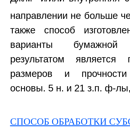
направлении не больше ч
также способ изготовл
варианты бумажной 
результатом является 
размеров и прочности
основы. 5 н. и 21 з.п. ф-лы,
СПОСОБ ОБРАБОТКИ СУБ