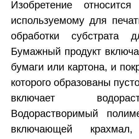
Изобретение относится
используемому для печат
обработки субстрата д
Бумажный продукт включа
бумаги или картона, и пок
которого образованы пуст
включает водорас
Водорастворимый полим
включающей крахмал,