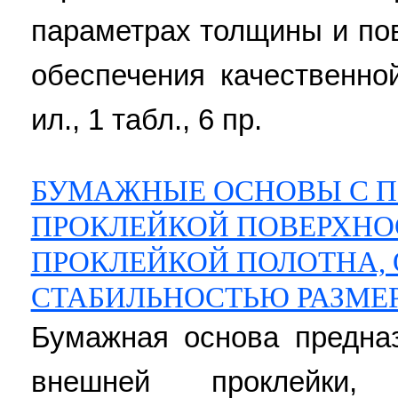
параметрах толщины и по
обеспечения качественной
ил., 1 табл., 6 пр.
БУМАЖНЫЕ ОСНОВЫ С 
ПРОКЛЕЙКОЙ ПОВЕРХНО
ПРОКЛЕЙКОЙ ПОЛОТНА
СТАБИЛЬНОСТЬЮ РАЗМЕ
Бумажная основа предна
внешней проклейки,