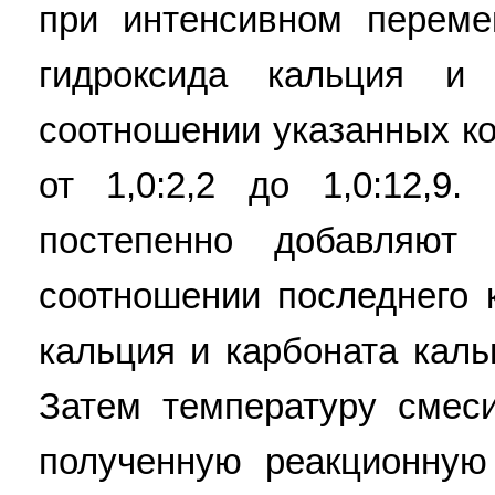
при интенсивном перем
гидроксида кальция и
соотношении указанных к
от 1,0:2,2 до 1,0:12,9
постепенно добавляют
соотношении последнего 
кальция и карбоната кальц
Затем температуру смес
полученную реакционну