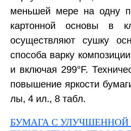
меньшей мере на одну п
картонной основы в к
осуществляют сушку ос
способа варку композиции
и включая 299°F. Техниче
повышение яркости бумаги 
лы, 4 ил., 8 табл.
БУМАГА С УЛУЧШЕННОЙ