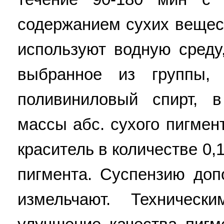
содержанием сухих вещес
используют водную сред
выбранное из группы,
поливиниловый спирт, в
массы абс. сухого пигмен
краситель в количестве 0,
пигмента. Суспензию до
измельчают. Техническ