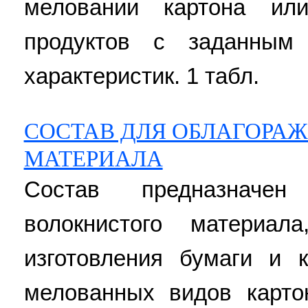
меловании картона ил
продуктов с заданным 
характеристик. 1 табл.
СОСТАВ ДЛЯ ОБЛАГОРА
МАТЕРИАЛА
Состав предназначен
волокнистого материал
изготовления бумаги и 
мелованных видов карто