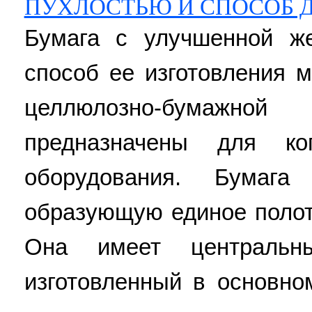
ПУХЛОСТЬЮ И СПОСОБ Д
Бумага с улучшенной ж
способ ее изготовления 
целлюлозно-бумажн
предназначены для коп
оборудования. Бумага
образующую единое полот
Она имеет центральн
изготовленный в основно