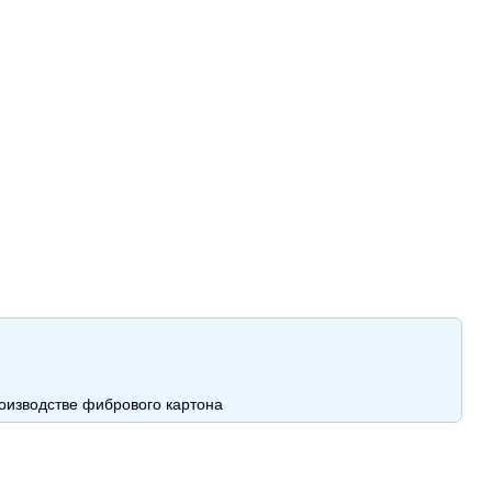
оизводстве фибрового картона