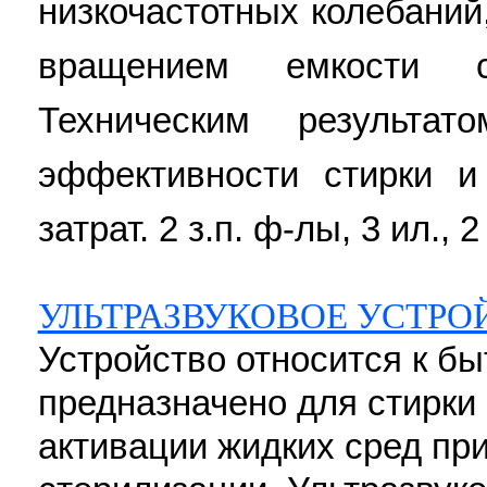
низкочастотных колебаний
вращением емкости 
Техническим результа
эффективности стирки и
затрат. 2 з.п. ф-лы, 3 ил., 2
УЛЬТРАЗВУКОВОЕ УСТРО
Устройство относится к бы
предназначено для стирки 
активации жидких сред при