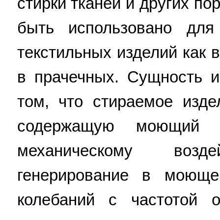
стирки тканей и других п
быть использовано для
текстильных изделий как 
в прачечных. Сущность и
том, что стираемое изде
содержащую моющий р
механическому возд
генерирование в моюще
колебаний с частотой