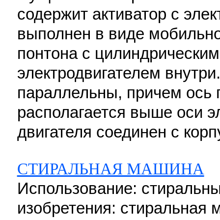
содержит активатор с эле
выполнен в виде мобильно
понтона с цилиндрически
электродвигателем внутри.
параллельны, причем ось 
располагается выше оси э
двигателя соединен с корп
СТИРАЛЬНАЯ МАШИНА
Использование: стиральн
изобретения: стиральная 