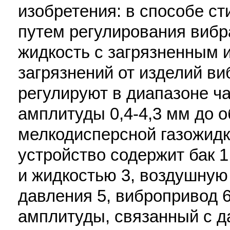
изобретения: в способе ст
путем регулирования вибр
жидкость с загрязненным 
загрязнений от изделий в
регулируют в диапазоне ча
амплитуды 0,4-4,3 мм до 
мелкодисперсной газожидк
устройство содержит бак 1
и жидкостью 3, воздушную 
давления 5, вибропривод 6
амплитуды, связанный с д