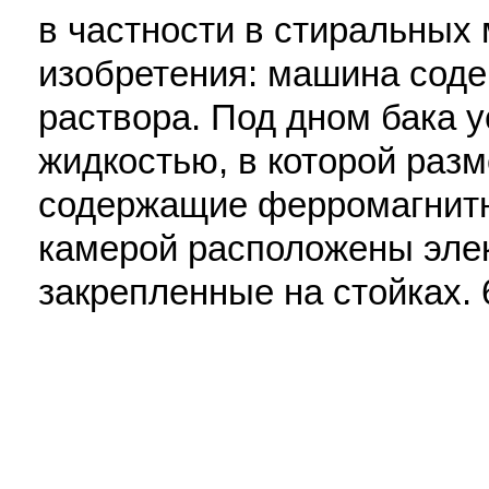
в частности в стиральных
изобретения: машина соде
раствора. Под дном бака 
жидкостью, в которой раз
содержащие ферромагнитн
камерой расположены эле
закрепленные на стойках. 6