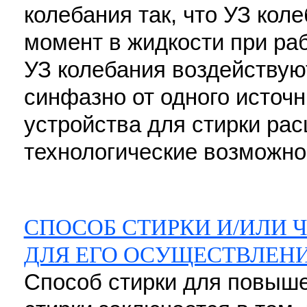
колебания так, что УЗ кол
момент в жидкости при раб
УЗ колебания воздействую
синфазно от одного источн
устройства для стирки рас
технологические возможнос
СПОСОБ СТИРКИ И/ИЛИ 
ДЛЯ ЕГО ОСУЩЕСТВЛЕН
Способ стирки для повыш