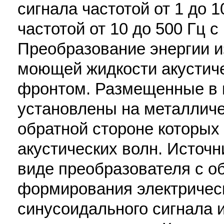
сигнала частотой от 1 до 
частотой от 10 до 500 Гц 
Преобразование энергии и
моющей жидкости акустиче
фронтом. Размещенные в 
установлены на металличе
обратной стороне которы
акустических волн. Источн
виде преобразователя с о
формирования электричес
синусоидального сигнала и