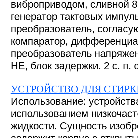
виброприводом, сливной 8 
генератор тактовых импул
преобразователь, согласу
компаратор, дифференциа
преобразователь напряжен
НЕ, блок задержки. 2 с. п. 
УСТРОЙСТВО ДЛЯ СТИРК
Использование: устройства
использованием низкочаст
жидкости. Сущность изобр