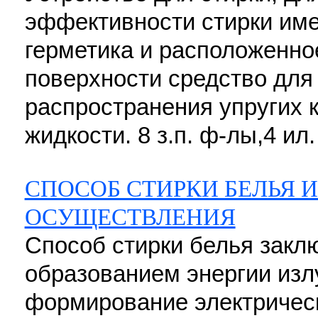
эффективности стирки име
герметика и расположенно
поверхности средство для
распространения упругих 
жидкости. 8 з.п. ф-лы,4 ил.
СПОСОБ СТИРКИ БЕЛЬЯ И
ОСУЩЕСТВЛЕНИЯ
Способ стирки белья заклю
образованием энергии из
формирование электрическ