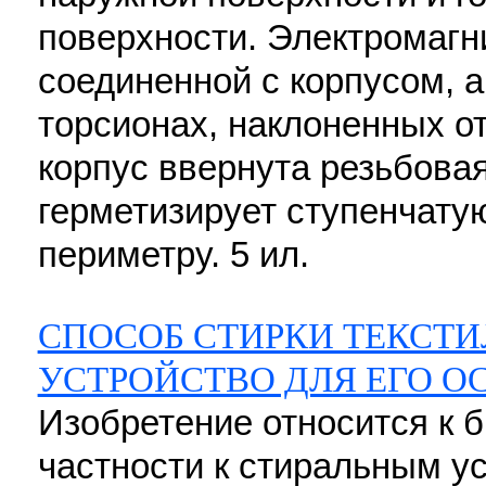
поверхности. Электромагни
соединенной с корпусом, а
торсионах, наклоненных от
корпус ввернута резьбова
герметизирует ступенчату
периметру. 5 ил.
СПОСОБ СТИРКИ ТЕКСТИ
УСТРОЙСТВО ДЛЯ ЕГО 
Изобретение относится к б
частности к стиральным у