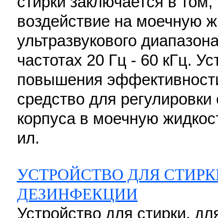
стирки заключается в том,
воздействие на моечную ж
ультразвукового диапазона
частотах 20 Гц - 60 кГц. У
повышения эффективности
средство для регулировки
корпуса в моечную жидкость.
ил.
УСТРОЙСТВО ДЛЯ СТИРКИ
ДЕЗИНФЕКЦИИ
Устройство для стирки, д