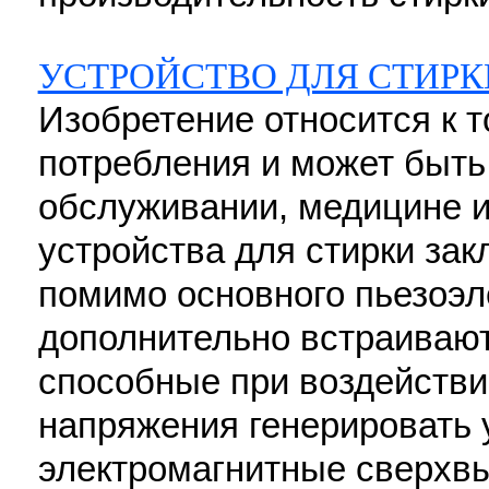
УСТРОЙСТВО ДЛЯ СТИРК
Изобретение относится к 
потребления и может быть
обслуживании, медицине и
устройства для стирки закл
помимо основного пьезоэл
дополнительно встраиваю
способные при воздействи
напряжения генерировать 
электромагнитные сверхв