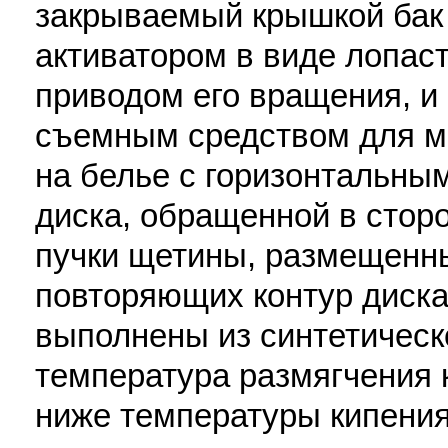
закрываемый крышкой бак
активатором в виде лопаст
приводом его вращения, и
съемным средством для м
на белье с горизонтальны
диска, обращенной в сторо
пучки щетины, размещенн
повторяющих контур диска
выполнены из синтетическ
температура размягчения 
ниже температуры кипения 