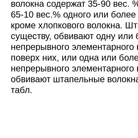
волокна содержат 35-90 вес. 
65-10 вес.% одного или более
кроме хлопкового волокна. Шт
существу, обвивают одну или 
непрерывного элементарного 
поверх них, или одна или бол
непрерывного элементарного в
обвивают штапельные волокна. 7
табл.