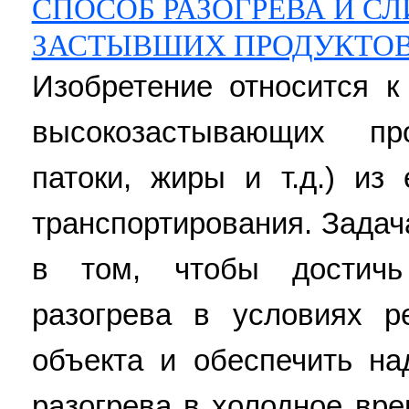
СПОСОБ РАЗОГРЕВА И СЛ
ЗАСТЫВШИХ ПРОДУКТОВ
Изобретение относится к
высокозастывающих про
патоки, жиры и т.д.) из
транспортирования. Задач
в том, чтобы достичь
разогрева в условиях ре
объекта и обеспечить н
разогрева в холодное вре