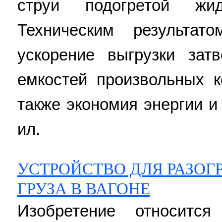
струи подогретой жи
Техническим результат
ускорение выгрузки зат
емкостей произвольных к
также экономия энергии и 
ил.
УСТРОЙСТВО ДЛЯ РАЗОГ
ГРУЗА В ВАГОНЕ
Изобретение относится