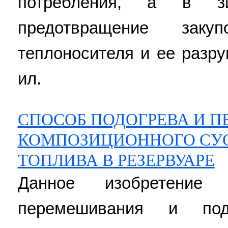
потребления, а в 
предотвращение заку
теплоносителя и ее разру
ил.
СПОСОБ ПОДОГРЕВА И 
КОМПОЗИЦИОННОГО СУ
ТОПЛИВА В РЕЗЕРВУАРЕ
Данное изобретение
перемешивания и подо