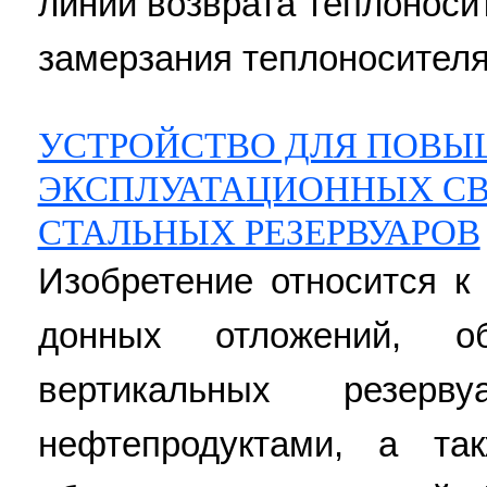
линии возврата теплоноси
замерзания теплоносителя.
УСТРОЙСТВО ДЛЯ ПОВ
ЭКСПЛУАТАЦИОННЫХ СВ
СТАЛЬНЫХ РЕЗЕРВУАРОВ
Изобретение относится к
донных отложений, о
вертикальных резе
нефтепродуктами, а та