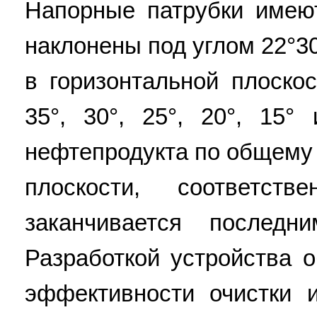
Напорные патрубки имею
наклонены под углом 22°30
в горизонтальной плоскос
35°, 30°, 25°, 20°, 15
нефтепродукта по общему 
плоскости, соответст
заканчивается последн
Разработкой устройства 
эффективности очистки 