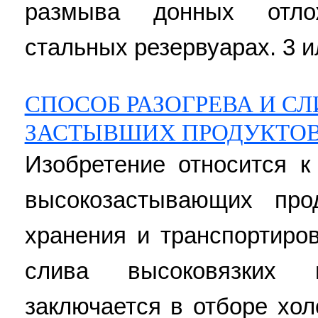
размыва донных отло
стальных резервуарах. 3 и
СПОСОБ РАЗОГРЕВА И СЛ
ЗАСТЫВШИХ ПРОДУКТОВ
Изобретение относится к
высокозастывающих про
хранения и транспортиро
слива высоковязких 
заключается в отборе хол