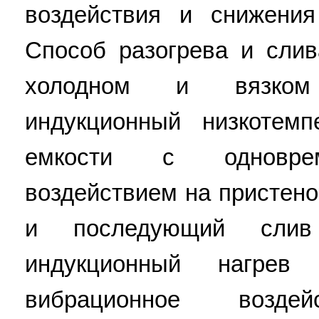
воздействия и снижения
Способ разогрева и слив
холодном и вязком
индукционный низкотемп
емкости с одновре
воздействием на пристено
и последующий слив
индукционный нагрев 
вибрационное воздей