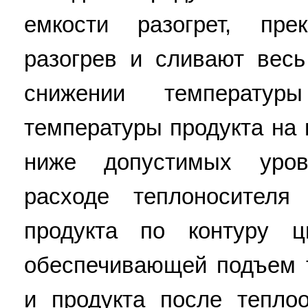
емкости разогрет, пре
разогрев и сливают весь
снижении температур
температуры продукта на
ниже допустимых уро
расходе теплоносител
продукта по контуру ц
обеспечивающей подъем 
и продукта после тепло