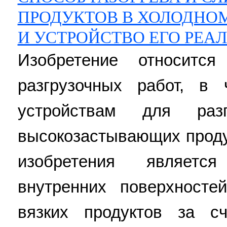
ПРОДУКТОВ В ХОЛОДНО
И УСТРОЙСТВО ЕГО РЕ
Изобретение относится
разгрузочных работ, в
устройствам для раз
высокозастывающих проду
изобретения являетс
внутренних поверхносте
вязких продуктов за с