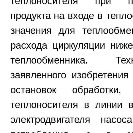
теплоносителя при п
продукта на входе в тепл
значения для теплообме
расхода циркуляции ниже
теплообменника. Тех
заявленного изобретения
остановок обработки,
теплоносителя в линии 
электродвигателя насо