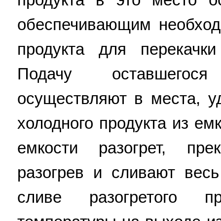
обеспечивающим необход
продукта для перекачки
Подачу оставшегося
осуществляют в места, у
холодного продукта из емк
емкости разогрет, пре
разогрев и сливают весь
сливе разогретого п