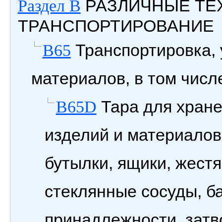
РАЗЛИЧНЫЕ ТЕ
Раздел B
ТРАНСПОРТИРОВАНИЕ
Транспортировка, 
B65
материалов, в том числ
Тара для хране
B65D
изделий и материалов
бутылки, ящики, жестя
стеклянные сосуды, ба
принадлежности, затв