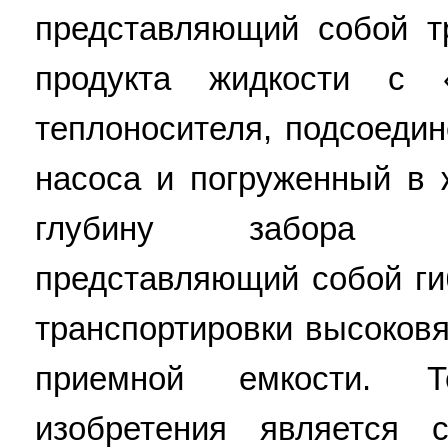
представляющий собой т
продукта жидкости с 
теплоносителя, подсоеди
насоса и погруженный в 
глубину забора на
представляющий собой ги
транспортировки высоковя
приемной емкости. Те
изобретения является 