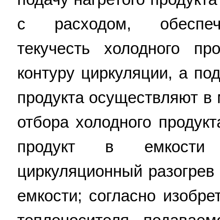
с расходом, обеспе
текучесть холодного пр
контуру циркуляции, а по
продукта осуществляют в 
отбора холодного продукт
продукт в емкости 
циркуляционный разогрев 
емкости; согласно изобр