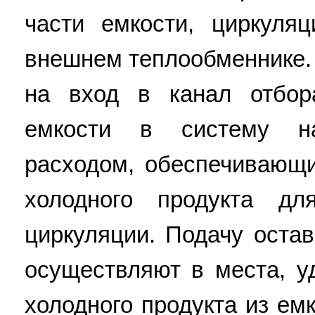
части емкости, циркуля
внешнем теплообменнике. 
на вход в канал отбор
емкости в систему н
расходом, обеспечивающ
холодного продукта дл
циркуляции. Подачу остав
осуществляют в места, у
холодного продукта из емк