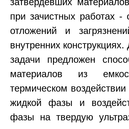
затвердевших материалов
при зачистных работах -
отложений и загрязнен
внутренних конструкциях.
задачи предложен спосо
материалов из емко
термическом воздействии
жидкой фазы и воздейс
фазы на твердую ультра