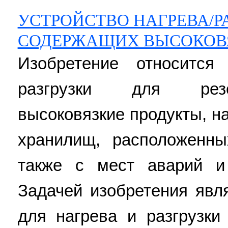
УСТРОЙСТВО НАГРЕВА/РА
СОДЕРЖАЩИХ ВЫСОКОВ
Изобретение относится
разгрузки для резе
высоковязкие продукты, на
хранилищ, расположенн
также с мест аварий и
Задачей изобретения явл
для нагрева и разгрузки