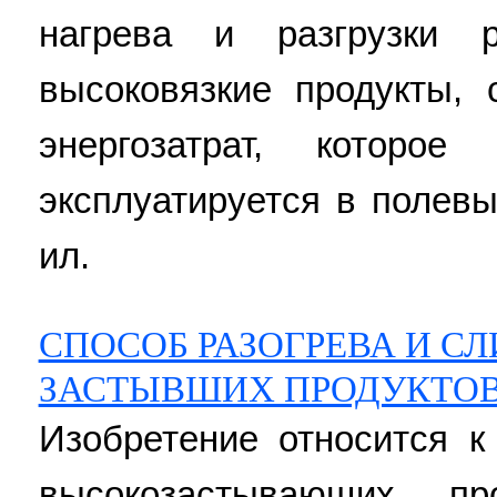
нагрева и разгрузки р
высоковязкие продукты,
энергозатрат, которо
эксплуатируется в полевы
ил.
СПОСОБ РАЗОГРЕВА И СЛ
ЗАСТЫВШИХ ПРОДУКТОВ
Изобретение относится к
высокозастывающих про