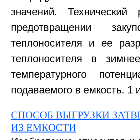
значений. Технический 
предотвращении заку
теплоносителя и ее раз
теплоносителя в зимне
температурного потенци
подаваемого в емкость. 1 и
СПОСОБ ВЫГРУЗКИ ЗАТ
ИЗ ЕМКОСТИ