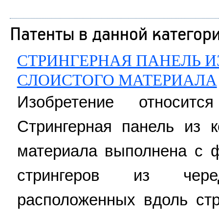
Патенты в данной категор
СТРИНГЕРНАЯ ПАНЕЛЬ 
СЛОИСТОГО МАТЕРИАЛА
Изобретение относит
Стрингерная панель из к
материала выполнена с 
стрингеров из чере
расположенных вдоль ст