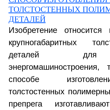
ТОЛСТОСТЕННЫХ ПОЛИ
ДЕТАЛЕЙ
Изобретение относится 
крупногабаритных тол
деталей для эл
энергомашиностроения, 
способе изготовлен
толстостенных полимерны
препрега изготавлива