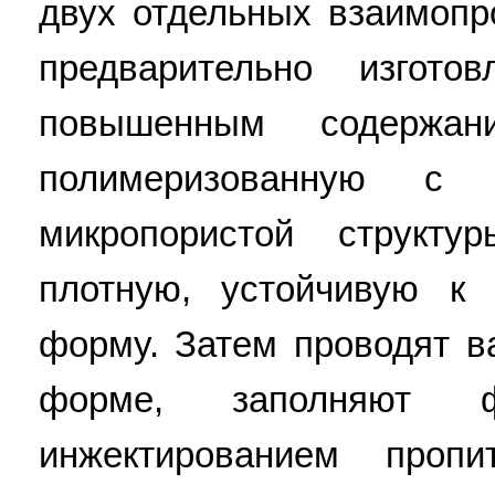
двух отдельных взаимоп
предварительно изгот
повышенным содержани
полимеризованную с 
микропористой структу
плотную, устойчивую к
форму. Затем проводят в
форме, заполняют 
инжектированием пропи