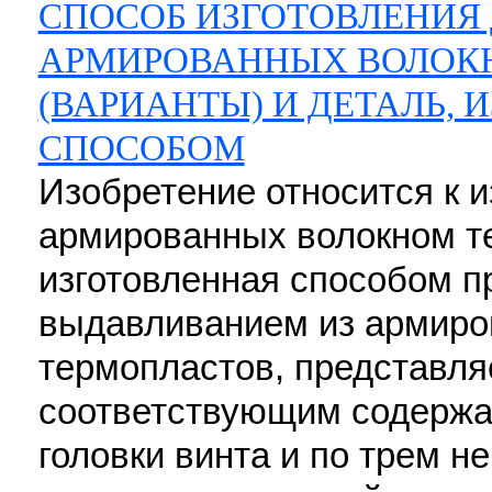
СПОСОБ ИЗГОТОВЛЕНИЯ 
АРМИРОВАННЫХ ВОЛОК
(ВАРИАНТЫ) И ДЕТАЛЬ,
СПОСОБОМ
Изобретение относится к и
армированных волокном те
изготовленная способом п
выдавливанием из армиро
термопластов, представляе
соответствующим содержан
головки винта и по трем н