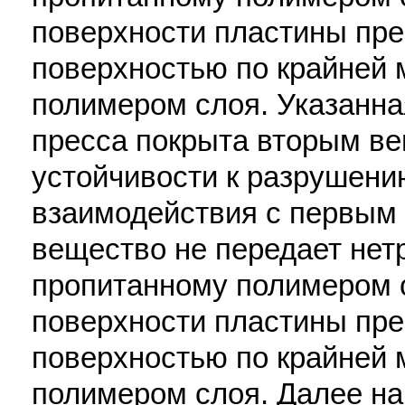
поверхности пластины пре
поверхностью по крайней 
полимером слоя. Указанна
пресса покрыта вторым в
устойчивости к разрушени
взаимодействия с первым
вещество не передает нет
пропитанному полимером с
поверхности пластины пре
поверхностью по крайней 
полимером слоя. Далее н