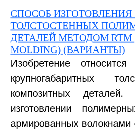
СПОСОБ ИЗГОТОВЛЕНИЯ
ТОЛСТОСТЕННЫХ ПОЛИ
ДЕТАЛЕЙ МЕТОДОМ RTM 
MOLDING) (ВАРИАНТЫ)
Изобретение относится
крупногабаритных тол
композитных деталей.
изготовлении полимерн
армированных волокнами 