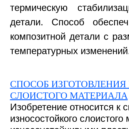
термическую стабилиза
детали. Способ обеспеч
композитной детали с ра
температурных изменений. 
СПОСОБ ИЗГОТОВЛЕНИЯ
СЛОИСТОГО МАТЕРИАЛА
Изобретение относится к с
износостойкого слоистого