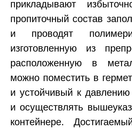
прикладывают избыточ
пропиточный состав запол
и проводят полимери
изготовленную из препр
расположенную в мета
можно поместить в герме
и устойчивый к давлению
и осуществлять вышеука
контейнере. Достигаем