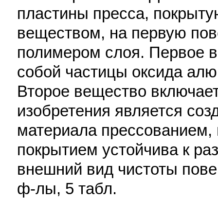
пластины пресса, покрыт
веществом, на первую пов
полимером слоя. Первое 
собой частицы оксида алю
Второе вещество включает
изобретения является соз
материала прессованием, 
покрытием устойчива к ра
внешний вид чистоты повер
ф-лы, 5 табл.