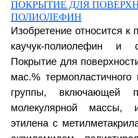
ПОКРЫТИЕ ДЛЯ ПОВЕРХН
ПОЛИОЛЕФИН
Изобретение относится к 
каучук-полиолефин и 
Покрытие для поверхности
мас.% термопластичного 
группы, включающей п
молекулярной массы, 
этилена с метилметакрил