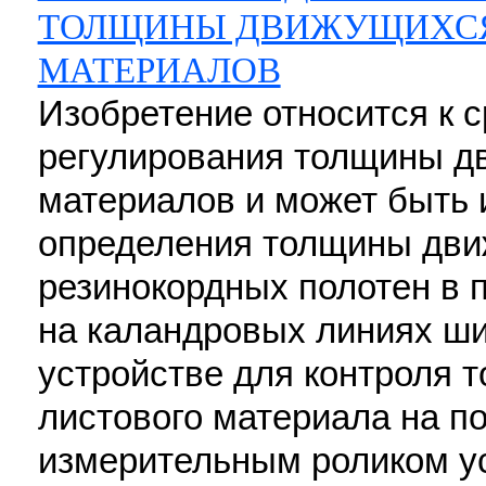
ТОЛЩИНЫ ДВИЖУЩИХС
МАТЕРИАЛОВ
Изобретение относится к с
регулирования толщины д
материалов и может быть 
определения толщины дви
резинокордных полотен в 
на каландровых линиях ш
устройстве для контроля
листового материала на п
измерительным роликом у