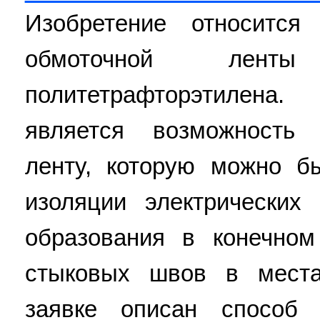
Изобретение относится
обмоточной лент
политетрафторэтилена
является возможность 
ленту, которую можно б
изоляции электрических
образования в конечном
стыковых швов в места
заявке описан способ 