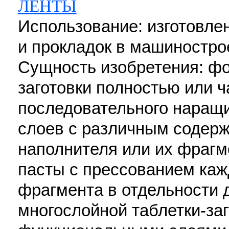
ЛЕНТЫ
Использование: изготовле
и прокладок в машиностро
Сущность изобретения: фо
заготовки полностью или 
последовательного наращ
слоев с различным содер
наполнителя или их фрагм
пасты с прессованием кажд
фрагмента в отдельности 
многослойной таблетки-заг