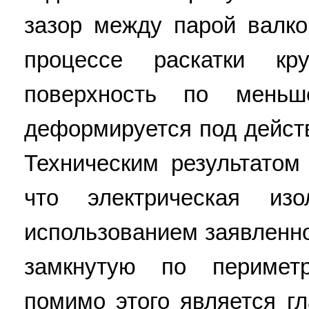
зазор между парой валко
процессе раскатки к
поверхность по мень
деформируется под дейст
Техническим результатом
что электрическая изо
использованием заявленн
замкнутую по периметр
помимо этого является гл