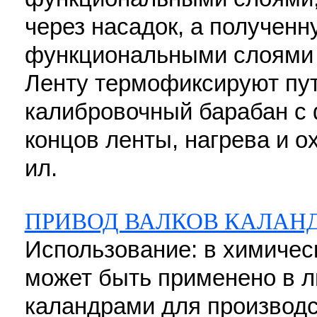
через насадок, а полученн
функциональными слоями 
Ленту термофиксируют пут
калибровочный барабан с
концов ленты, нагрева и ох
ил.
ПРИВОД ВАЛКОВ КАЛАН
Использование: в химиче
может быть применено в л
каландрами для производс