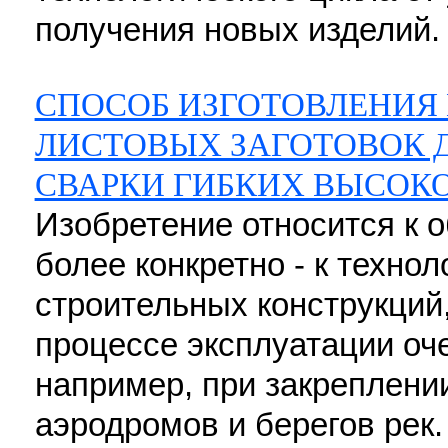
получения новых изделий. 4
СПОСОБ ИЗГОТОВЛЕНИЯ
ЛИСТОВЫХ ЗАГОТОВОК Д
СВАРКИ ГИБКИХ ВЫСОК
Изобретение относится к о
более конкретно - к технол
строительных конструкци
процессе эксплуатации оче
например, при закреплении
аэродромов и берегов рек