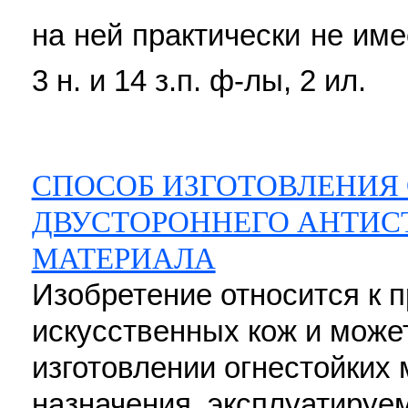
на ней практически не им
3 н. и 14 з.п. ф-лы, 2 ил.
СПОСОБ ИЗГОТОВЛЕНИЯ
ДВУСТОРОННЕГО АНТИС
МАТЕРИАЛА
Изобретение относится к
искусственных кож и може
изготовлении огнестойких 
назначения, эксплуатируе