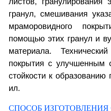
листов, гранулирования 
гранул, смешивания указ
мраморовидного покры
помощью этих гранул и в
материала. Технически
покрытия с улучшенным 
стойкости к образованию п
ил.
СПОСОБ ИЗГОТОВЛЕНИЯ