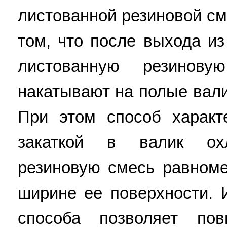
листованной резиновой см
том, что после выхода из
листованную резинов
накатывают на полые вали
При этом способ характ
закаткой в валик ох
резиновую смесь равном
ширине ее поверхности. 
способа позволяет пов