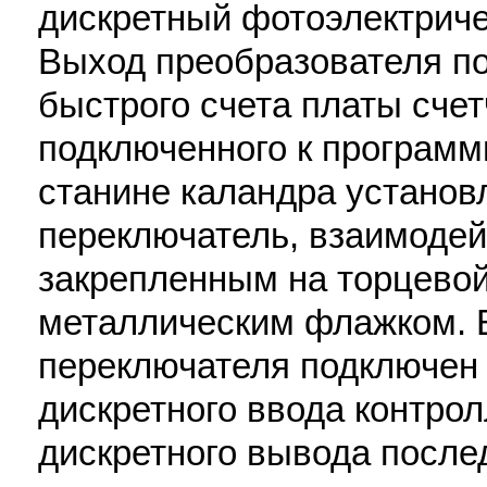
дискретный фотоэлектриче
Выход преобразователя по
быстрого счета платы счет
подключенного к программ
станине каландра установ
переключатель, взаимодей
закрепленным на торцевой
металлическим флажком. 
переключателя подключен 
дискретного ввода контро
дискретного вывода после