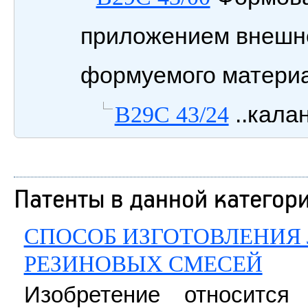
приложением внешне
формуемого материал
..кала
B29C 43/24
Патенты в данной категор
СПОСОБ ИЗГОТОВЛЕНИЯ
РЕЗИНОВЫХ СМЕСЕЙ
Изобретение относится