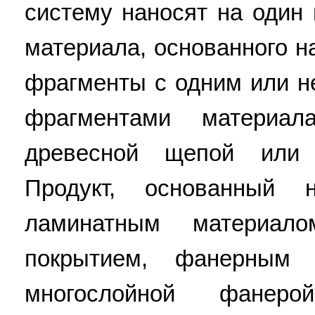
систему наносят на один
материала, основанного н
фрагменты с одним или 
фрагментами материал
древесной щепой или 
Продукт, основанный 
ламинатным материал
покрытием, фанерным 
многослойной фанеро