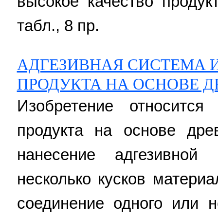
высокое качество продукт
табл., 8 пр.
АДГЕЗИВНАЯ СИСТЕМА 
ПРОДУКТА НА ОСНОВЕ 
Изобретение относится
продукта на основе дре
нанесение адгезивно
несколько кусков матери
соединение одного или н