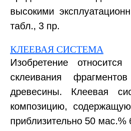
высокими эксплуатационн
табл., 3 пр.
КЛЕЕВАЯ СИСТЕМА
Изобретение относится
склеивания фрагменто
древесины. Клеевая си
композицию, содержащую
приблизительно 50 мас.% 