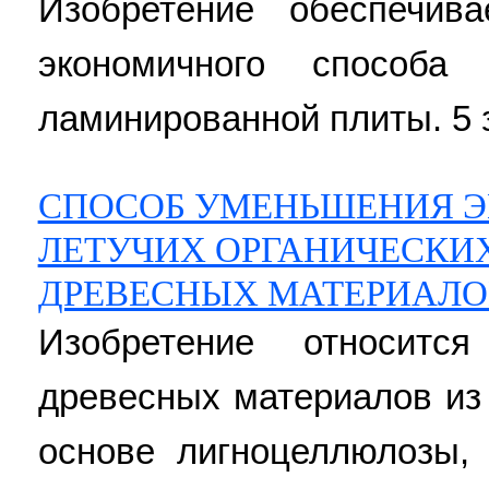
Изобретение обеспечив
экономичного способа 
ламинированной плиты. 5 з
СПОСОБ УМЕНЬШЕНИЯ Э
ЛЕТУЧИХ ОРГАНИЧЕСКИ
ДРЕВЕСНЫХ МАТЕРИАЛО
Изобретение относитс
древесных материалов из
основе лигноцеллюлозы,