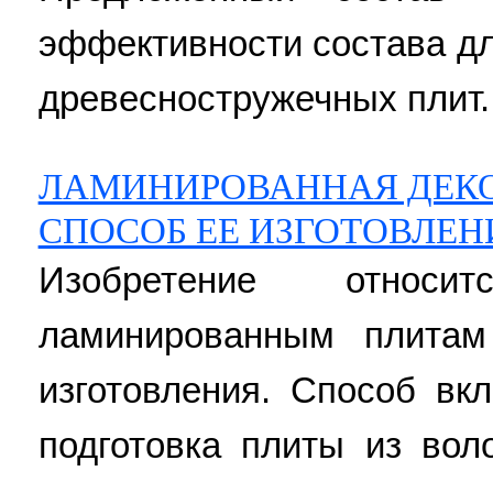
эффективности состава дл
древесностружечных плит. 4
ЛАМИНИРОВАННАЯ ДЕКО
СПОСОБ ЕЕ ИЗГОТОВЛЕН
Изобретение относ
ламинированным плитам
изготовления. Способ вк
подготовка плиты из вол