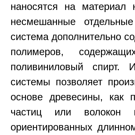
наносятся на материал 
несмешанные отдельные
система дополнительно со
полимеров, содержащи
поливиниловый спирт. И
системы позволяет произ
основе древесины, как 
частиц или волокон
ориентированных длинном