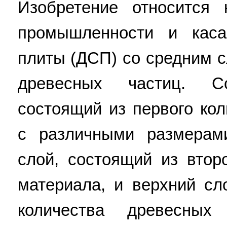
Изобретение относится
промышленности и каса
плиты (ДСП) со средним 
древесных частиц. С
состоящий из первого ко
с различными размерам
слой, состоящий из втор
материала, и верхний сл
количества древесны