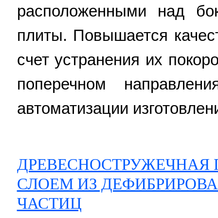
расположенными над бо
плиты. Повышается качес
счет устранения их покор
поперечном направлени
автоматизации изготовлени
ДРЕВЕСНОСТРУЖЕЧНАЯ 
СЛОЕМ ИЗ ДЕФИБРИРОВ
ЧАСТИЦ