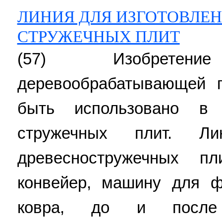
ЛИНИЯ ДЛЯ ИЗГОТОВЛЕН
СТРУЖЕЧНЫХ ПЛИТ
(57) Изобрете
деревообрабатывающей 
быть использовано в 
стружечных плит. Ли
древесностружечных п
конвейер, машину для ф
ковра, до и после 