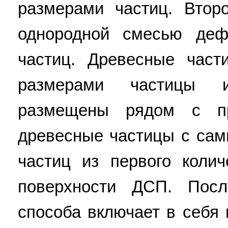
размерами частиц. Втор
однородной смесью деф
частиц. Древесные час
размерами частицы и
размещены рядом с п
древесные частицы с са
частиц из первого коли
поверхности ДСП. Посл
способа включает в себя 