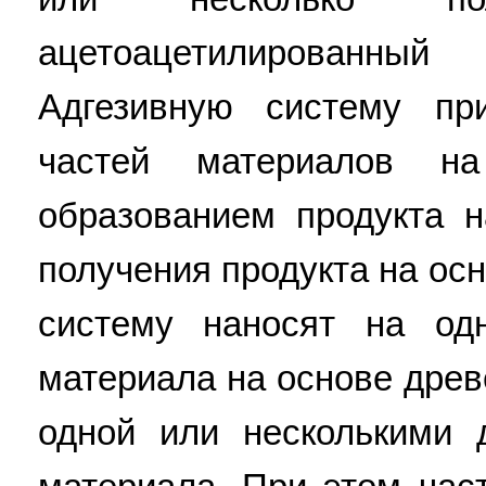
ацетоацетилированный
Адгезивную систему пр
частей материалов н
образованием продукта 
получения продукта на ос
систему наносят на од
материала на основе древ
одной или несколькими 