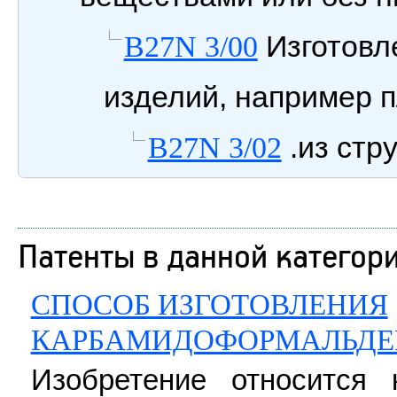
Изготовл
B27N 3/00
изделий, например п
.из стр
B27N 3/02
Патенты в данной категор
СПОСОБ ИЗГОТОВЛЕНИЯ
КАРБАМИДОФОРМАЛЬДЕ
Изобретение относится