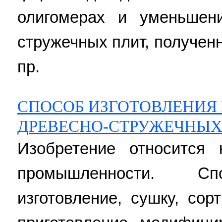
олигомерах и уменьшени
стружечных плит, полученн
пр.
СПОСОБ ИЗГОТОВЛЕНИЯ
ДРЕВЕСНО-СТРУЖЕЧНЫХ
Изобретение относится
промышленности. Сп
изготовление, сушку, сор