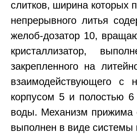
слитков, ширина которых
непрерывного литья соде
желоб-дозатор 10, враща
кристаллизатор, выпо
закрепленного на литей
взаимодействующего с 
корпусом 5 и полостью 
воды. Механизм прижима 
выполнен в виде системы