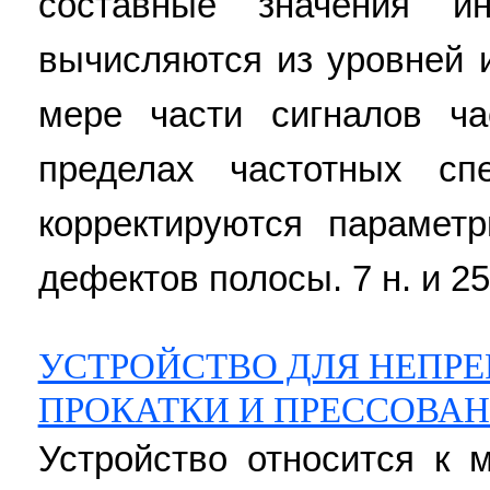
составные значения ин
вычисляются из уровней 
мере части сигналов ч
пределах частотных сп
корректируются парамет
дефектов полосы. 7 н. и 25 
УСТРОЙСТВО ДЛЯ НЕПРЕ
ПРОКАТКИ И ПРЕССОВА
Устройство относится к 