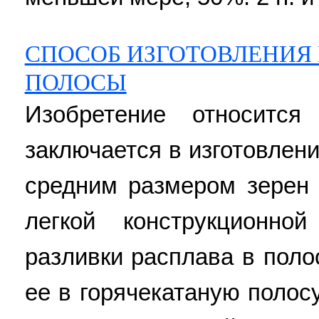
СПОСОБ ИЗГОТОВЛЕНИЯ
ПОЛОСЫ
Изобретение относится
заключается в изготовлен
средним размером зерен
легкой конструкционно
разливки расплава в поло
ее в горячекатаную полос