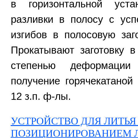
в горизонтальной уст
разливки в полосу с ус
изгибов в полосовую заг
Прокатывают заготовку в
степенью деформации
получение горячекатаной
12 з.п. ф-лы.
УСТРОЙСТВО ДЛЯ ЛИТЬЯ
ПОЗИЦИОНИРОВАНИЕМ 