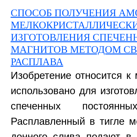
СПОСОБ ПОЛУЧЕНИЯ АМ
МЕЛКОКРИСТАЛЛИЧЕСКИ
ИЗГОТОВЛЕНИЯ СПЕЧЕ
МАГНИТОВ МЕТОДОМ СВ
РАСПЛАВА
Изобретение относится к
использовано для изгото
спеченных постоянн
Расплавленный в тигле м
донного слива подают в