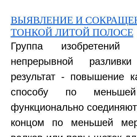
ВЫЯВЛЕНИЕ И СОКРАЩЕ
ТОНКОЙ ЛИТОЙ ПОЛОСЕ
Группа изобретений
непрерывной разливки
результат - повышение к
способу по меньше
функционально соединяют
концом по меньшей ме