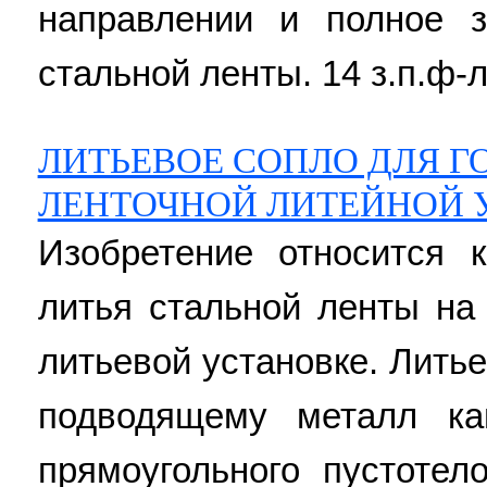
направлении и полное з
стальной ленты. 14 з.п.ф-л
ЛИТЬЕВОЕ СОПЛО ДЛЯ Г
ЛЕНТОЧНОЙ ЛИТЕЙНОЙ 
Изобретение относится 
литья стальной ленты на
литьевой установке. Лить
подводящему металл ка
прямоугольного пустотел