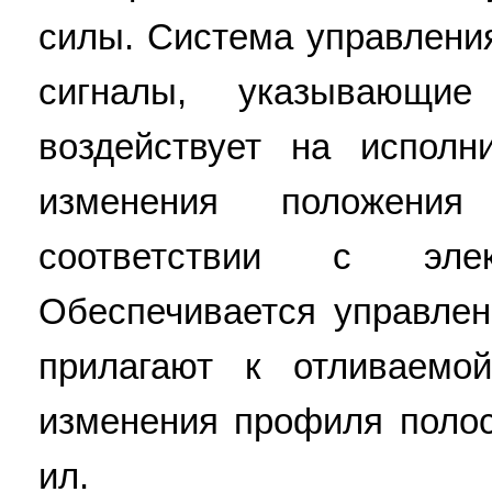
силы. Система управлени
сигналы, указывающи
воздействует на испол
изменения положени
соответствии с элек
Обеспечивается управлен
прилагают к отливаемо
изменения профиля полосы
ил.