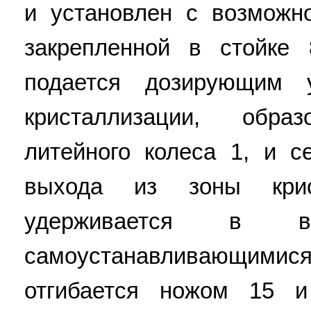
и установлен с возможн
закрепленной в стойке
подается дозирующим 
кристаллизации, обр
литейного колеса 1, и с
выхода из зоны крис
удерживается в 
самоустанавливающими
отгибается ножом 15 и