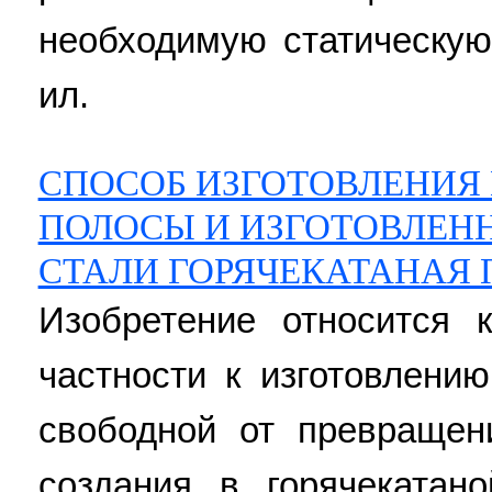
необходимую статическую 
ил.
СПОСОБ ИЗГОТОВЛЕНИЯ
ПОЛОСЫ И ИЗГОТОВЛЕНН
СТАЛИ ГОРЯЧЕКАТАНАЯ
Изобретение относится 
частности к изготовлени
свободной от превращен
создания в горячекатан