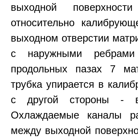
выходной поверхнос
относительно калибрующ
выходном отверстии матр
с наружными ребрами
продольных пазах 7 ма
трубка упирается в кали
с другой стороны - в
Охлаждаемые каналы р
между выходной поверхно