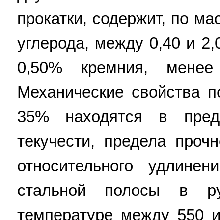
прокатки, содержит, по ма
углерода, между 0,40 и 2
0,50% кремния, мене
Механические свойства 
35% находятся в пре
текучести, предела проч
относительного удлинен
стальной полосы в р
температуре между 550 и