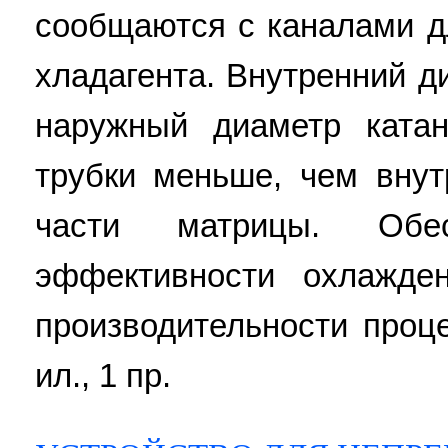
сообщаются с каналами д
хладагента. Внутренний д
наружный диаметр ката
трубки меньше, чем вну
части матрицы. Обес
эффективности охлажде
производительности проце
ил., 1 пр.