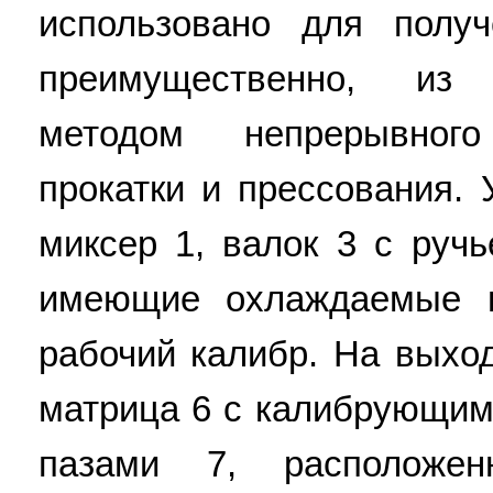
использовано для получ
преимущественно, из
методом непрерывног
прокатки и прессования. 
миксер 1, валок 3 с руч
имеющие охлаждаемые 
рабочий калибр. На выхо
матрица 6 с калибрующим
пазами 7, расположе