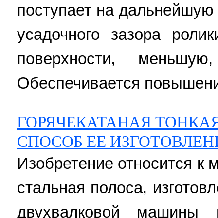
поступает на дальнейшую 
усадочного зазора роли
поверхности, меньшу
Обеспечивается повышение
ГОРЯЧЕКАТАНАЯ ТОНКАЯ
СПОСОБ ЕЕ ИЗГОТОВЛЕН
Изобретение относится к 
стальная полоса, изготов
двухвалковой машины 