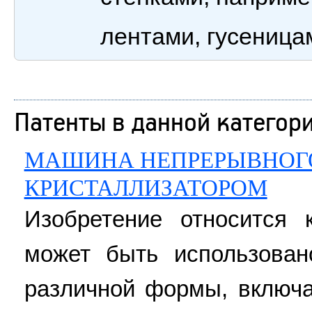
лентами, гусеница
Патенты в данной категор
МАШИНА НЕПРЕРЫВНОГО
КРИСТАЛЛИЗАТОРОМ
Изобретение относится 
может быть использован
различной формы, включа