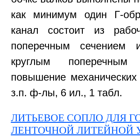
как минимум один Г-обр
канал состоит из рабо
поперечным сечением 
круглым поперечным 
повышение механических 
з.п. ф-лы, 6 ил., 1 табл.
ЛИТЬЕВОЕ СОПЛО ДЛЯ Г
ЛЕНТОЧНОЙ ЛИТЕЙНОЙ 