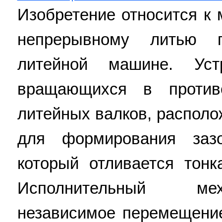
Изобретение относится к 
непрерывному литью 
литейной машине. Уст
вращающихся в против
литейных валков, располо
для формирования заз
который отливается тонк
Исполнительный ме
независимое перемещение