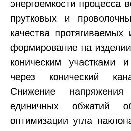
энергоемкости процесса 
прутковых и проволочн
качества протягиваемых 
формирование на изделии
коническим участками 
через конический кан
Снижение напряжения
единичных обжатий о
оптимизации угла наклон