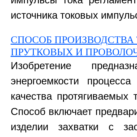
источника токовых импульс
СПОСОБ ПРОИЗВОДСТВА
ПРУТКОВЫХ И ПРОВОЛО
Изобретение предна
энергоемкости процесс
качества протягиваемых 
Способ включает предвар
изделии захватки с за