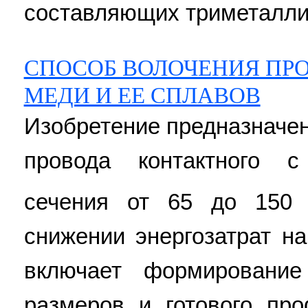
составляющих триметаллич
СПОСОБ ВОЛОЧЕНИЯ ПР
МЕДИ И ЕЕ СПЛАВОВ
Изобретение предназначе
провода контактного 
сечения от 65 до 150
снижении энергозатрат на
включает формирование
размеров и готового пр