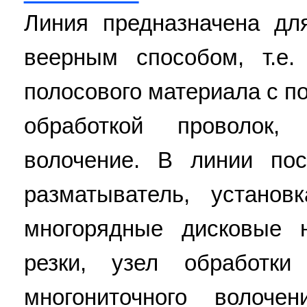
Линия предназначена дл
веерным способом, т.е.
полосового материала с 
обработкой проволок,
волочение. В линии по
разматыватель, установ
многорядные дисковые 
резки, узел обработки
многониточного волоче