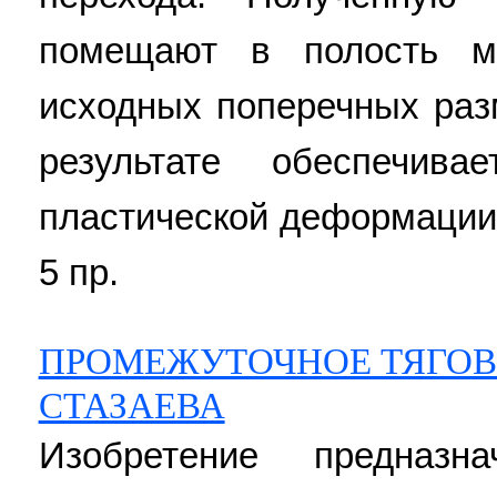
помещают в полость ме
исходных поперечных раз
результате обеспечив
пластической деформации. 2
5 пр.
ПРОМЕЖУТОЧНОЕ ТЯГОВО
СТАЗАЕВА
Изобретение предназн