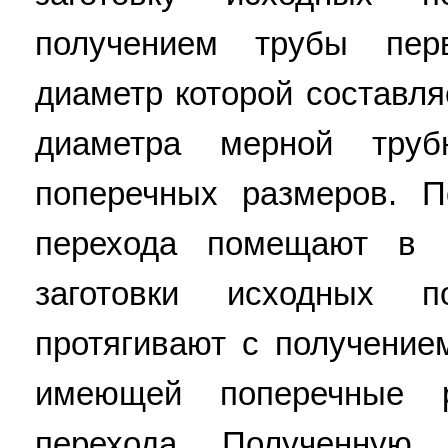
получением трубы пер
диаметр которой составля
диаметра мерной труб
поперечных размеров. П
перехода помещают в 
заготовки исходных 
протягивают с получение
имеющей поперечные 
перехода. Полученную 