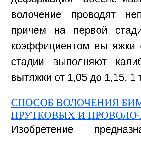
волочение проводят не
причем на первой стад
коэффициентом вытяжки о
стадии выполняют кали
вытяжки от 1,05 до 1,15. 1 
СПОСОБ ВОЛОЧЕНИЯ БИ
ПРУТКОВЫХ И ПРОВОЛО
Изобретение предна