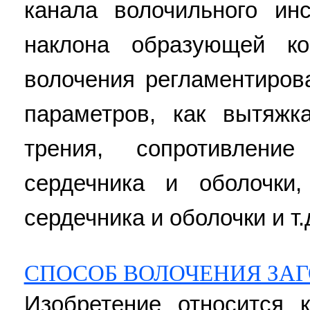
канала волочильного ин
наклона образующей ко
волочения регламентиров
параметров, как вытяжк
трения, сопротивлени
сердечника и оболочки
сердечника и оболочки и т.д
СПОСОБ ВОЛОЧЕНИЯ ЗА
Изобретение относится 