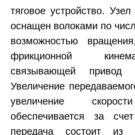
тяговое устройство. Узел
оснащен волоками по числ
возможностью вращени
фрикционной кинема
связывающей привод 
Увеличение передаваемого
увеличение скоро
обеспечивается за сче
передача состоит из