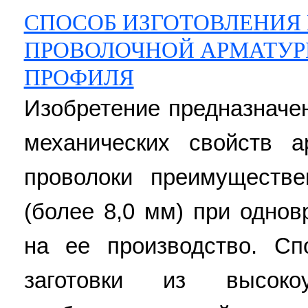
СПОСОБ ИЗГОТОВЛЕНИЯ
ПРОВОЛОЧНОЙ АРМАТУР
ПРОФИЛЯ
Изобретение предназначе
механических свойств а
проволоки преимуществ
(более 8,0 мм) при одно
на ее производство. Сп
заготовки из высоко