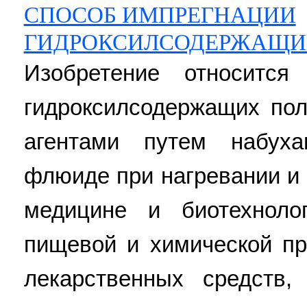
СПОСОБ ИМПРЕГНАЦИИ
ГИДРОКСИЛСОДЕРЖАЩИ
Изобретение относится
гидроксилсодержащих по
агентами путем набуха
флюиде при нагревании и
медицине и биотехнолог
пищевой и химической п
лекарственных средств,