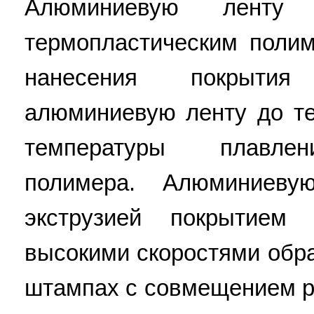
Алюминиевую ленту 
термопластическим полим
нанесения покрытия
алюминиевую ленту до т
температуры плавлен
полимера. Алюминиев
экструзией покрытием
высокими скоростями обр
штампах с совмещением р