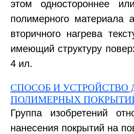
этом одностороннее ил
полимерного материала 
вторичного нагрева текст
имеющий структуру поверхн
4 ил.
СПОСОБ И УСТРОЙСТВО 
ПОЛИМЕРНЫХ ПОКРЫТИ
Группа изобретений отн
нанесения покрытий на по