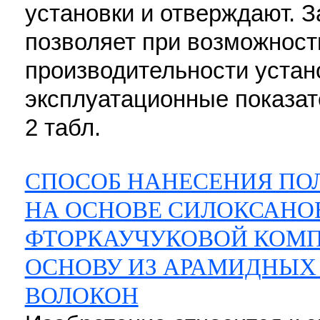
установки и отверждают. 
позволяет при возможност
производительности устан
эксплуатационные показате
2 табл.
СПОСОБ НАНЕСЕНИЯ ПО
НА ОСНОВЕ СИЛОКСАНО
ФТОРКАУЧУКОВОЙ КОМП
ОСНОВУ ИЗ АРАМИДНЫХ
ВОЛОКОН