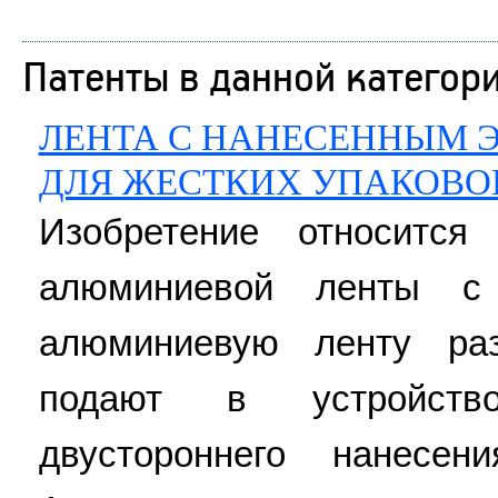
Патенты в данной категор
ЛЕНТА С НАНЕСЕННЫМ 
ДЛЯ ЖЕСТКИХ УПАКОВО
Изобретение относится
алюминиевой ленты с
алюминиевую ленту ра
подают в устройств
двустороннего нанесен