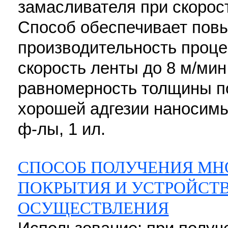
замасливателя при скорост
Способ обеспечивает по
производительность проце
скорость ленты до 8 м/мин
равномерность толщины по
хорошей адгезии наносимых
ф-лы, 1 ил.
СПОСОБ ПОЛУЧЕНИЯ М
ПОКРЫТИЯ И УСТРОЙСТВ
ОСУЩЕСТВЛЕНИЯ