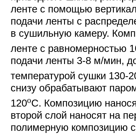
ленте с помощью вертикал
подачи ленты с распредел
в сушильную камеру. Ком
ленте с равномерностью 10
подачи ленты 3-8 м/мин, 
температурой сушки 130-2
снизу обрабатывают паром
o
120
С. Композицию нанося
второй слой наносят на п
полимерную композицию с 