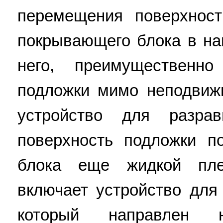
перемещения поверхност
покрывающего блока в н
него, преимущественн
подложки мимо неподвиж
устройство для разра
поверхность подложки п
блока еще жидкой пле
включает устройство для 
который направлен 