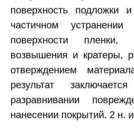
поверхность подложки 
частичном устранении 
поверхности пленки, 
возвышения и кратеры, р
отверждением материал
результат заключает
разравнивании повреж
нанесении покрытий. 2 н. и 