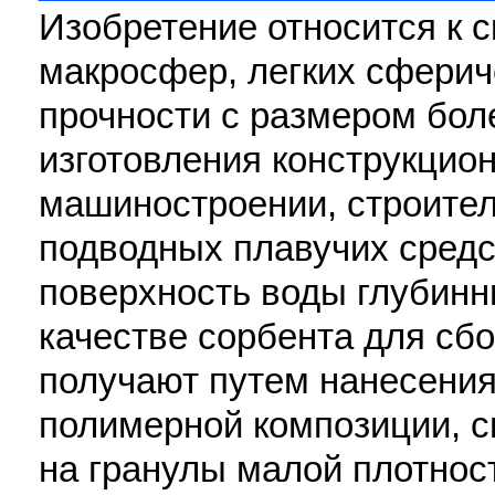
Изобретение относится к 
макросфер, легких сферич
прочности с размером бол
изготовления конструкцион
машиностроении, строител
подводных плавучих средс
поверхность воды глубинны
качестве сорбента для сб
получают путем нанесения
полимерной композиции, с
на гранулы малой плотнос