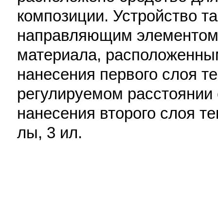
композиции. Устройство т
направляющим элементом 
материала, расположенны
нанесения первого слоя т
регулируемом расстоянии 
нанесения второго слоя тек
лы, 3 ил.