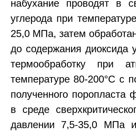
набухание проводят в с
углерода при температуре
25,0 МПа, затем обработ
до содержания диоксида 
термообработку при а
температуре 80-200°С с 
полученного поропласта 
в среде сверхкритическо
давлении 7,5-35,0 МПа 