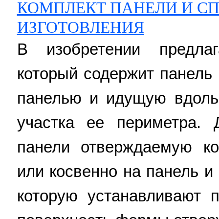
КОМПЛЕКТ ПАНЕЛИ И СП
ИЗГОТОВЛЕНИЯ
В изобретении предлаг
который содержит панель 
панелью и идущую вдоль
участка ее периметра. 
панели отверждаемую к
или косвенно на панель и
которую устанавливают 