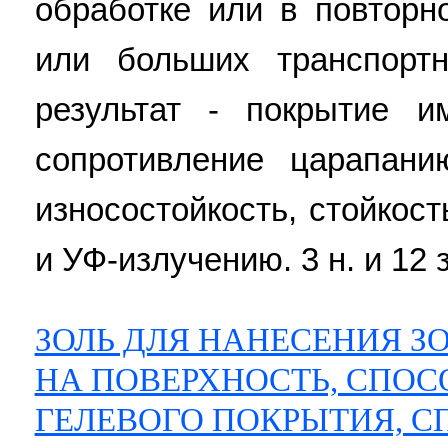
обработке или в повторн
или больших транспортн
результат - покрытие и
сопротивление царапанию
износостойкость, стойкос
и УФ-излучению. 3 н. и 12 з
ЗОЛЬ ДЛЯ НАНЕСЕНИЯ З
НА ПОВЕРХНОСТЬ, СПОС
ГЕЛЕВОГО ПОКРЫТИЯ, С