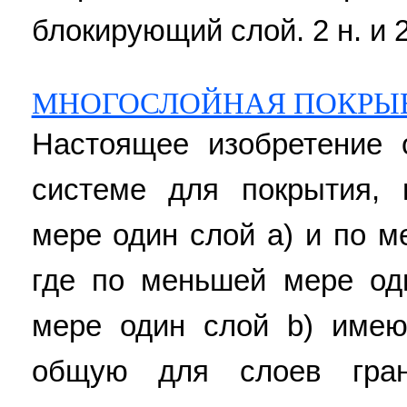
блокирующий слой. 2 н. и 2
МНОГОСЛОЙНАЯ ПОКРЫ
Настоящее изобретение 
системе для покрытия,
мере один слой а) и по м
где по меньшей мере од
мере один слой b) име
общую для слоев гран