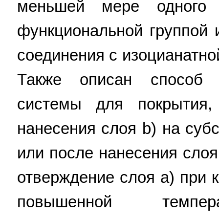
меньшей мере одного 
функциональной группой 
соединения с изоцианатно
Также описан способ 
системы для покрытия,
нанесения слоя b) на субс
или после нанесения слоя b
отверждение слоя а) при 
повышенной темпера