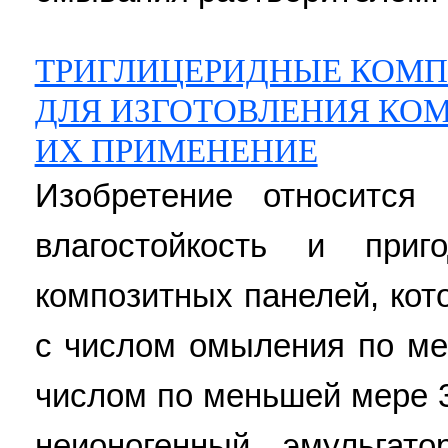
ТРИГЛИЦЕРИДНЫЕ КОМП
ДЛЯ ИЗГОТОВЛЕНИЯ КО
ИХ ПРИМЕНЕНИЕ
Изобретение относится
влагостойкость и приг
композитных панелей, кот
с числом омыления по м
числом по меньшей мере 
неионогенный эмульгат