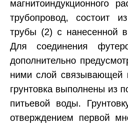
магнитоиндукционного ра
трубопровод, состоит и
трубы (2) с нанесенной в
Для соединения футер
дополнительно предусмо
ними слой связывающей г
грунтовка выполнены из п
питьевой воды. Грунтов
отверждением первой мн