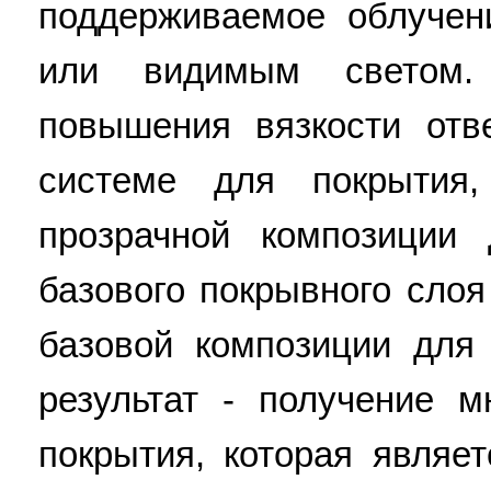
поддерживаемое облучен
или видимым светом.
повышения вязкости отв
системе для покрытия
прозрачной композиции
базового покрывного слоя
базовой композиции для 
результат - получение 
покрытия, которая являе