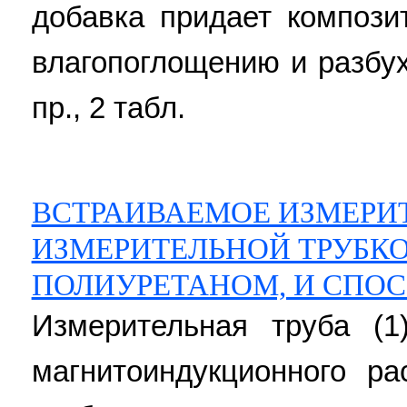
добавка придает компози
влагопоглощению и разбуха
пр., 2 табл.
ВСТРАИВАЕМОЕ ИЗМЕРИ
ИЗМЕРИТЕЛЬНОЙ ТРУБК
ПОЛИУРЕТАНОМ, И СПОС
Измерительная труба (1
магнитоиндукционного ра