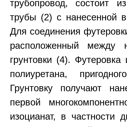
трубопровод, состоит и
трубы (2) с нанесенной в
Для соединения футеровк
расположенный между 
грунтовки (4). Футеровка
полиуретана, пригодн
Грунтовку получают на
первой многокомпонент
изоцианат, в частности д