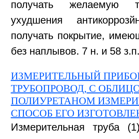
получать желаемую 
ухудшения антикорроз
получать покрытие, име
без наплывов. 7 н. и 58 з.п
ИЗМЕРИТЕЛЬНЫЙ ПРИБОР
ТРУБОПРОВОД, С ОБЛИЦ
ПОЛИУРЕТАНОМ ИЗМЕРИ
СПОСОБ ЕГО ИЗГОТОВЛЕ
Измерительная труба (1