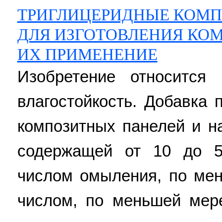
ТРИГЛИЦЕРИДНЫЕ КОМП
ДЛЯ ИЗГОТОВЛЕНИЯ КО
ИХ ПРИМЕНЕНИЕ
Изобретение относится
влагостойкость. Добавка 
композитных панелей и н
содержащей от 10 до 5
числом омыления, по ме
числом, по меньшей мере