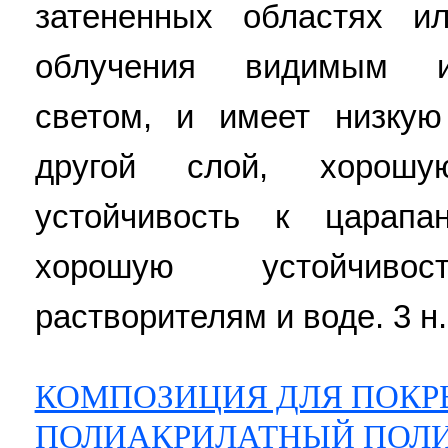
затененных областях и
облучения видимым и
светом, и имеет низкую
другой слой, хорошую
устойчивость к царап
хорошую устойчиво
растворителям и воде. 3 н. 
КОМПОЗИЦИЯ ДЛЯ ПОКР
ПОЛИАКРИЛАТНЫЙ ПОЛИ