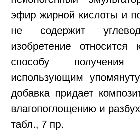
эфир жирной кислоты и п
не содержит углево
изобретение относится 
способу получения 
использующим упомянуту
добавка придает компози
влагопоглощению и разбуха
табл., 7 пр.