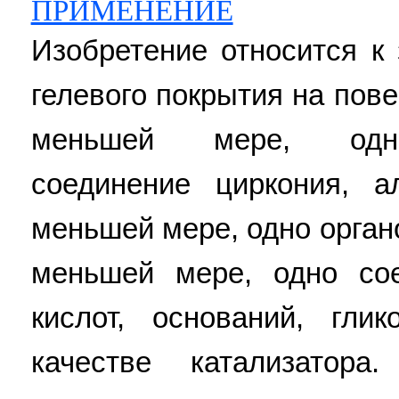
ПРИМЕНЕНИЕ
Изобретение относится к
гелевого покрытия на пове
меньшей мере, одно
соединение циркония, 
меньшей мере, одно орган
меньшей мере, одно со
кислот, оснований, гли
качестве катализатор