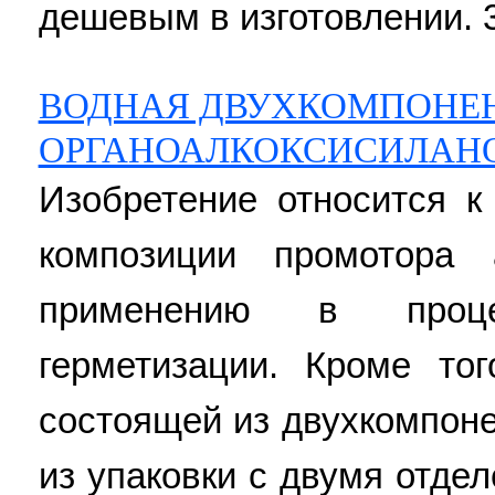
дешевым в изготовлении. 3 
ВОДНАЯ ДВУХКОМПОНЕ
ОРГАНОАЛКОКСИСИЛАН
Изобретение относится к
композиции промотора
применению в проц
герметизации. Кроме тог
состоящей из двухкомпоне
из упаковки с двумя отде