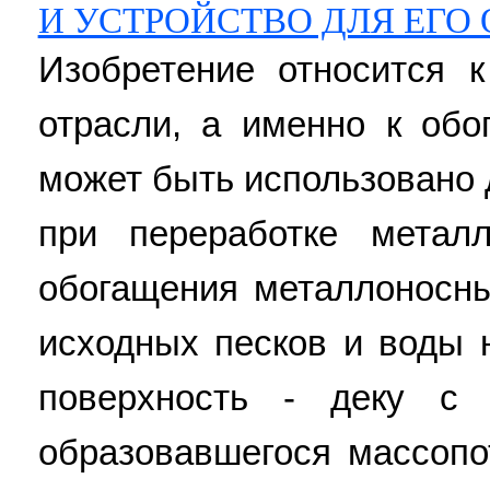
И УСТРОЙСТВО ДЛЯ ЕГО
Изобретение относится 
отрасли, а именно к обо
может быть использовано 
при переработке метал
обогащения металлоносны
исходных песков и воды
поверхность - деку с 
образовавшегося массопо