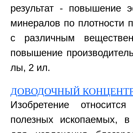
результат - повышение 
минералов по плотности 
с различным веществе
повышение производительн
лы, 2 ил.
ДОВОДОЧНЫЙ КОНЦЕНТ
Изобретение относитс
полезных ископаемых, в