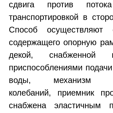
сдвига против пото
транспортировкой в сторо
Способ осуществляют 
содержащего опорную рам
декой, снабженной 
приспособлениями подачи
воды, механизм возв
колебаний, приемник пр
снабжена эластичным п