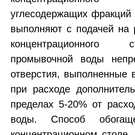
углесодержащих фракций 
выполняют с подачей на 
концентрационного 
промывочной воды непр
отверстия, выполненные 
при расходе дополнител
пределах 5-20% от расх
воды. Способ обогащ
концентрационном столе,