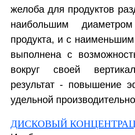
желоба для продуктов раз
наибольшим диаметро
продукта, и с наименьшим 
выполнена с возможност
вокруг своей вертика
результат - повышение э
удельной производительнос
ДИСКОВЫЙ КОНЦЕНТРА