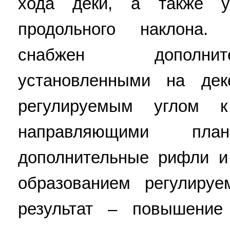
хода деки, а также у
продольного наклона.
снабжен дополни
установленными на де
регулируемым углом
направляющими план
дополнительные рифли и
образованием регулируе
результат – повышение