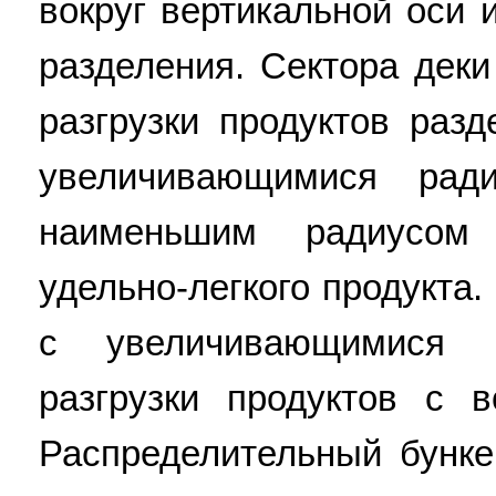
вокруг вертикальной оси 
разделения. Сектора дек
разгрузки продуктов раз
увеличивающимися рад
наименьшим радиусом
удельно-легкого продукта
с увеличивающимися 
разгрузки продуктов с 
Распределительный бунк