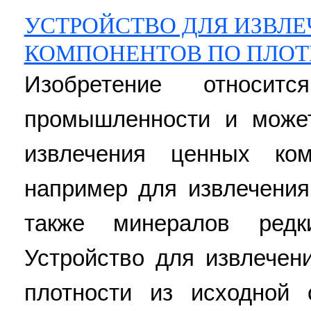
УСТРОЙСТВО ДЛЯ ИЗВЛ
КОМПОНЕНТОВ ПО ПЛО
Изобретение относи
промышленности и може
извлечения ценных ком
например для извлечения
также минералов ред
Устройство для извлечен
плотности из исходной