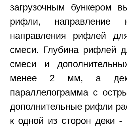
загрузочным бункером в
рифли, направление 
направления рифлей дл
смеси. Глубина рифлей д
смеси и дополнительны
менее 2 мм, а дек
параллелограмма с остры
дополнительные рифли ра
к одной из сторон деки -