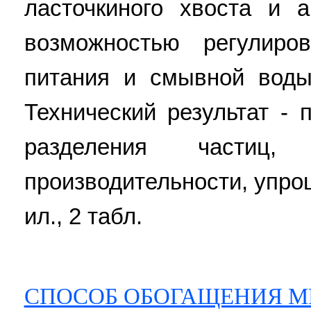
ласточкиного хвоста и 
возможностью регулиро
питания и смывной воды
Технический результат -
разделения частиц
производительности, упро
ил., 2 табл.
СПОСОБ ОБОГАЩЕНИЯ 