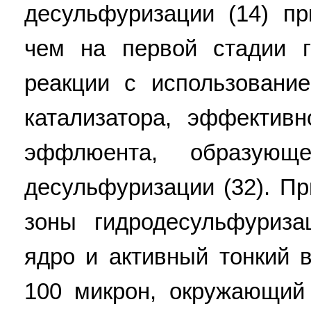
десульфуризации (14) пр
чем на первой стадии г
реакции с использование
катализатора, эффектив
эффлюента, образующ
десульфуризации (32). Пр
зоны гидродесульфуриза
ядро и активный тонкий 
100 микрон, окружающий