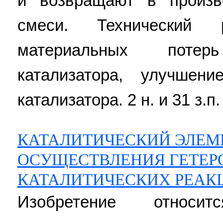
и возвращают в произв
смеси. Технический 
материальных поте
катализатора, улучшени
катализатора. 2 н. и 31 з.п.
КАТАЛИТИЧЕСКИЙ ЭЛЕМ
ОСУЩЕСТВЛЕНИЯ ГЕТЕР
КАТАЛИТИЧЕСКИХ РЕАК
Изобретение относи