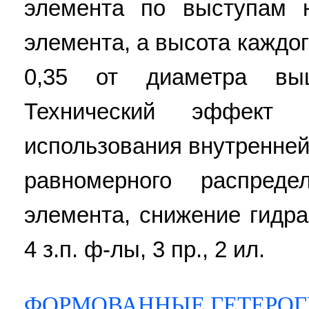
элемента по выступам 
элемента, а высота каждог
0,35 от диаметра выш
Технический эффект
использования внутренней
равномерного распред
элемента, снижение гидра
4 з.п. ф-лы, 3 пр., 2 ил.
ФОРМОВАННЫЕ ГЕТЕРОГ