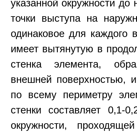
указанной окружности до 
точки выступа на наруж
одинаковое для каждого 
имеет вытянутую в продо
стенка элемента, обр
внешней поверхностью, 
по всему периметру эле
стенки составляет 0,1-0
окружности, проходяще