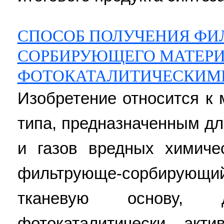
CПОСОБ ПОЛУЧЕНИЯ ФИ
СОРБИРУЮЩЕГО МАТЕРИ
ФОТОКАТАЛИТИЧЕСКИМ
Изобретение относится к
типа, предназначенным дл
и газов вредных химиче
фильтрующе-сорбирующи
тканевую основу,
фотокаталитически акт