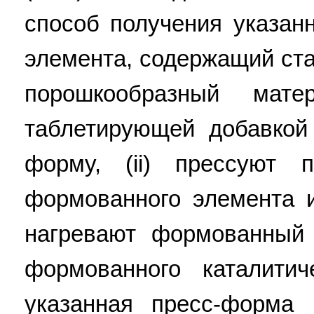
способ получения указан
элемента, содержащий стад
порошкообразный мате
таблетирующей добавкой
форму, (ii) прессуют
формованного элемента и 
нагревают формованный
формованного каталитич
указанная пресс-форма