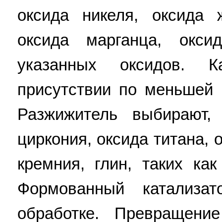
оксида никеля, оксида 
оксида марганца, окс
указанных оксидов. 
присутствии по меньшей 
Разжижитель выбирают,
циркония, оксида титана,
кремния, глин, таких как
Формованный катализат
обработке. Превращени