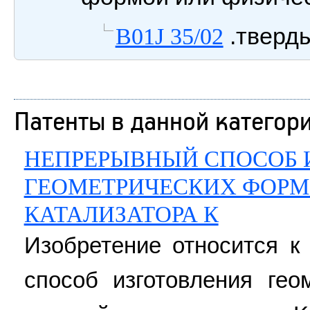
.тверд
B01J 35/02
Патенты в данной категор
НЕПРЕРЫВНЫЙ СПОСОБ 
ГЕОМЕТРИЧЕСКИХ ФОРМ
КАТАЛИЗАТОРА К
Изобретение относится к
способ изготовления ге