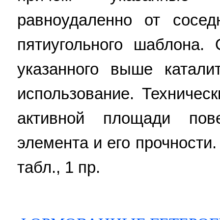
равноудаленно от сосед
пятиугольного шаблона.
указанного выше катали
использование. Техническ
активной площади пове
элемента и его прочности. 3
табл., 1 пр.