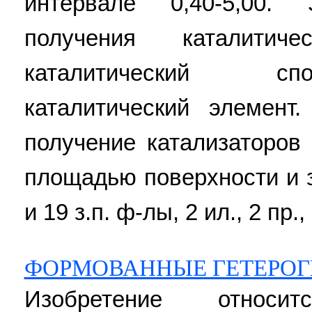
интервале 0,40-5,00.
получения каталитич
каталитический сп
каталитический элемент.
получение катализаторов
площадью поверхности и з
и 19 з.п. ф-лы, 2 ил., 2 пр.,
ФОРМОВАННЫЕ ГЕТЕРОГ
Изобретение относ