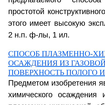
простотой конструктивног
этого имеет высокую экс
2 н.п. ф-лы, 1 ил.
СПОСОБ ПЛАЗМЕННО-Х
ОСАЖДЕНИЯ ИЗ ГАЗОВО
ПОВЕРХНОСТЬ ПОЛОГО 
Предметом изобретения я
химического осаждения 