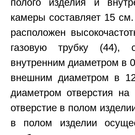
полого изделия и внутр
камеры составляет 15 см
расположен высокочастот
газовую трубку (44),
внутренним диаметром в 
внешним диаметром в 12
диаметром отверстия на 
отверстие в полом изделии
в полом изделии осущес