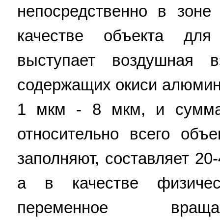
непосредственно в зоне
качестве объекта для
выступает воздушная в
содержащих окиси алюмин
1 мкм - 8 мкм, и сумм
относительно всего объ
заполняют, составляет 20
а в качестве физичес
переменное враща