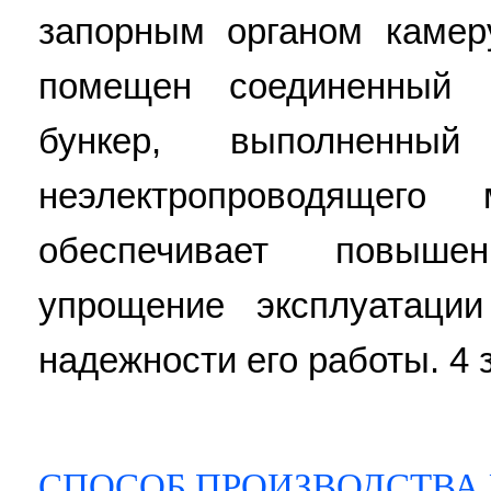
запорным органом камер
помещен соединенный 
бункер, выполненны
неэлектропроводящего 
обеспечивает повышен
упрощение эксплуатаци
надежности его работы. 4 з
СПОСОБ ПРОИЗВОДСТВА