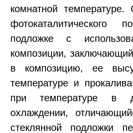
комнатной температуре.
фотокаталитического 
подложке с использо
композиции, заключающий
в композицию, ее выс
температуре и прокалив
при температуре в д
охлаждении, отличающий
стеклянной подложки п