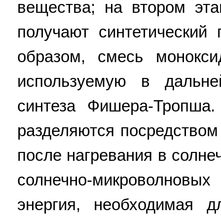
вещества; на втором эта
получают синтетический 
образом, смесь монокси
используемую в дальн
синтеза Фишера-Тропша.
разделяются посредством
после нагревания в солн
солнечно-микроволновы
энергия, необходимая д