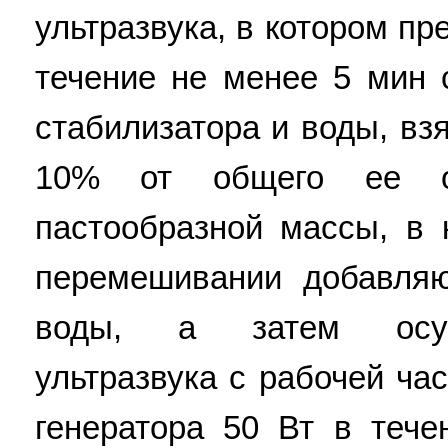
ультразвука, в котором п
течение не менее 5 мин 
стабилизатора и воды, вз
10% от общего ее о
пастообразной массы, в
перемешивании добавляю
воды, а затем осущ
ультразвука с рабочей ча
генератора 50 Вт в теч