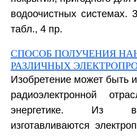
водоочистных системах. 3 
табл., 4 пр.
СПОСОБ ПОЛУЧЕНИЯ НА
РАЗЛИЧНЫХ ЭЛЕКТРОПР
Изобретение может быть и
радиоэлектронной отр
энергетике. Из вы
изготавливаются электро