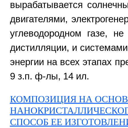
вырабатывается солнечн
двигателями, электроген
углеводородном газе, н
дистилляции, и системами
энергии на всех этапах пр
9 з.п. ф-лы, 14 ил.
КОМПОЗИЦИЯ НА ОСНОВ
НАНОКРИСТАЛЛИЧЕСКОГ
СПОСОБ ЕЕ ИЗГОТОВЛЕН