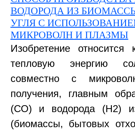
ВОДОРОДА ИЗ БИОМАСС
УГЛЯ С ИСПОЛЬЗОВАНИЕ
МИКРОВОЛН И ПЛАЗМЫ
Изобретение относится 
тепловую энергию сол
совместно с микрово
получения, главным обр
(СО) и водорода (Н2) и
(биомассы, бытовых отхо