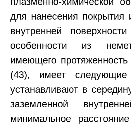
плазменно-химической о
для нанесения покрытия 
внутренней поверхности
особенности из немет
имеющего протяженность 
(43), имеет следующие
устанавливают в середин
заземленной внутрен
минимальное расстояни