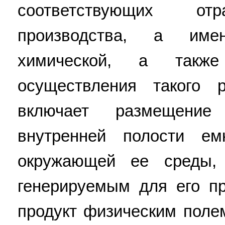
соответствующих от
производства, а именн
химической, а такж
осуществления такого 
включает размещени
внутренней полости ем
окружающей ее среды,
генерируемым для его п
продукт физическим поле