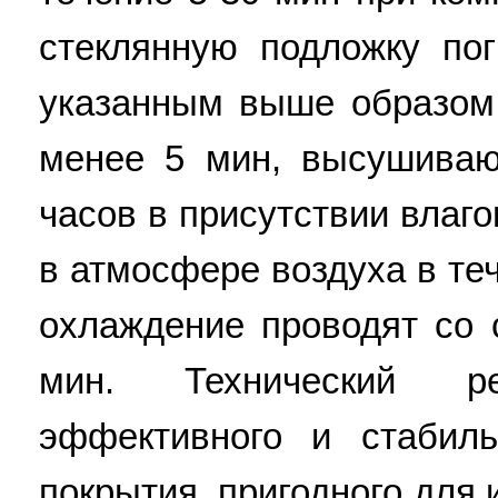
стеклянную подложку по
указанным выше образом
менее 5 мин, высушиваю
часов в присутствии влаг
в атмосфере воздуха в теч
охлаждение проводят со 
мин. Технический р
эффективного и стабиль
покрытия, пригодного для