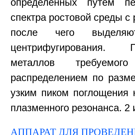
определенных путем пе
спектра ростовой среды с
после чего выделяю
центрифугирования. 
металлов требуемо
распределением по разме
узким пиком поглощения 
плазменного резонанса. 2 и
АППАРАТ ДЛЯ ПРОВЕДЕН