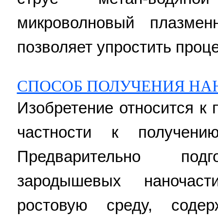
микроволновый плазмен
позволяет упростить проце
СПОСОБ ПОЛУЧЕНИЯ НА
Изобретение относится к 
частности к получени
Предварительно подг
зародышевых наночас
ростовую среду, соде