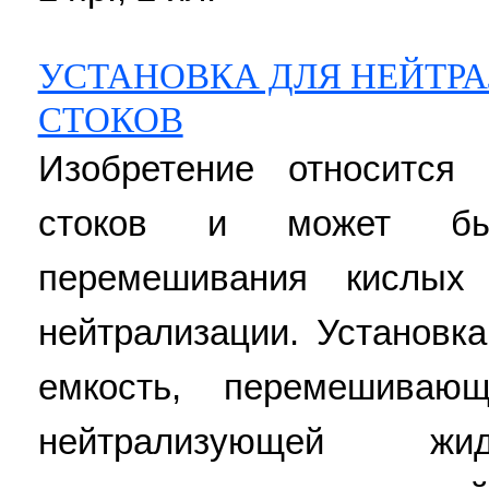
УСТАНОВКА ДЛЯ НЕЙТР
СТОКОВ
Изобретение относится
стоков и может бы
перемешивания кислых
нейтрализации. Установк
емкость, перемешивающ
нейтрализующей ж