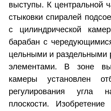
выступы. К центральной ч
стыковки спиралей подсо
с цилиндрической каме
барабан с чередующимис
цельными и раздельными
элементами. В зоне вы
камеры установлен от
регулирования угла н
плоскости. Изобретение