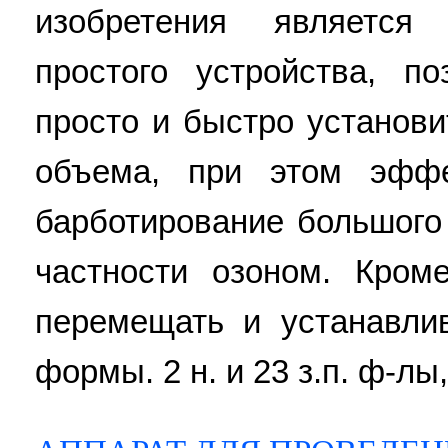
изобретения является 
простого устройства, п
просто и быстро установи
объема, при этом эффе
барботирование большого
частности озоном. Кром
перемещать и устанавли
формы. 2 н. и 23 з.п. ф-лы,