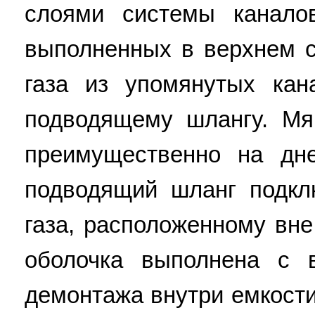
слоями системы канало
выполненных в верхнем с
газа из упомянутых кан
подводящему шлангу. Мя
преимущественно на дн
подводящий шланг подкл
газа, расположенному вне
оболочка выполнена с 
демонтажа внутри емкости