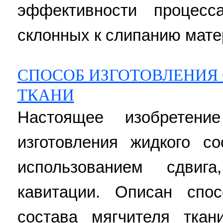
эффективности процес
склонных к слипанию матер
СПОСОБ ИЗГОТОВЛЕНИЯ
ТКАНИ
Настоящее изобретени
изготовления жидкого с
использованием сдвига
кавитации. Описан спос
состава мягчителя ткан