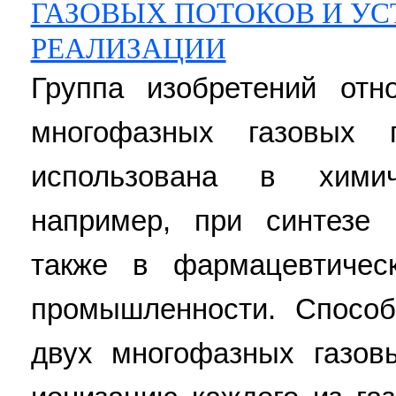
ГАЗОВЫХ ПОТОКОВ И УС
РЕАЛИЗАЦИИ
Группа изобретений от
многофазных газовых
использована в химич
например, при синтезе
также в фармацевтичес
промышленности. Спосо
двух многофазных газов