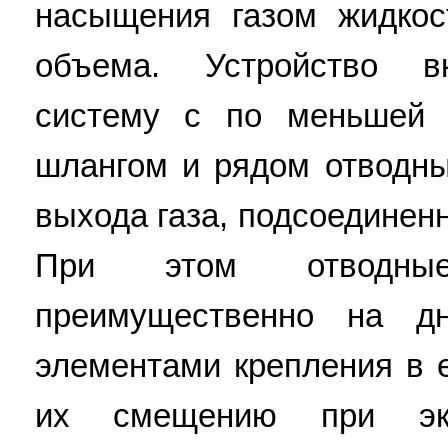
насыщения газом жидкос
объема. Устройство в
систему с по меньшей
шлангом и рядом отводны
выхода газа, подсоединен
При этом отводны
преимущественно на д
элементами крепления в 
их смещению при экс