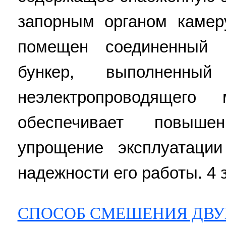
запорным органом камер
помещен соединенный 
бункер, выполненны
неэлектропроводящего 
обеспечивает повышен
упрощение эксплуатаци
надежности его работы. 4 з
СПОСОБ СМЕШЕНИЯ ДВ