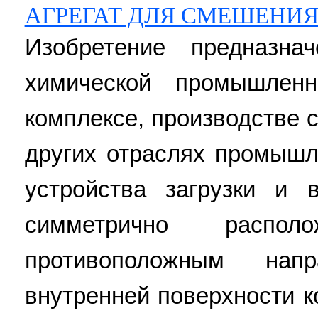
АГРЕГАТ ДЛЯ СМЕШЕНИ
Изобретение предназн
химической промышленн
комплексе, производстве 
других отраслях промышл
устройства загрузки и 
симметрично распо
противоположным нап
внутренней поверхности 