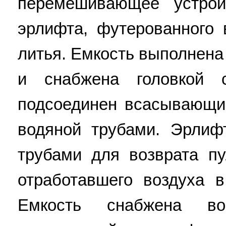
перемешивающее устро
эрлифта, футерованного
литья. Емкость выполнена
и снабжена головкой 
подсоединен всасывающи
водяной трубами. Эрлиф
трубами для возврата п
отработавшего воздуха 
Емкость снабжена воз