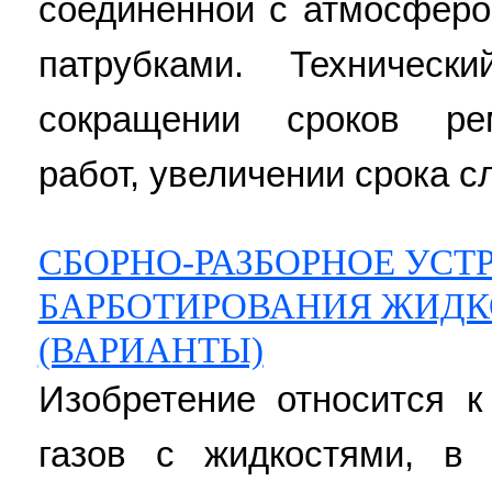
соединенной с атмосферо
патрубками. Техническ
сокращении сроков рем
работ, увеличении срока с
СБОРНО-РАЗБОРНОЕ УСТ
БАРБОТИРОВАНИЯ ЖИДК
(ВАРИАНТЫ)
Изобретение относится 
газов с жидкостями, в 