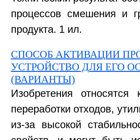
процессов смешения и г
продукта. 1 ил.
СПОСОБ АКТИВАЦИИ ПРО
УСТРОЙСТВО ДЛЯ ЕГО 
(ВАРИАНТЫ)
Изобретения относятся
переработки отходов, ути
из-за высокой стабильно