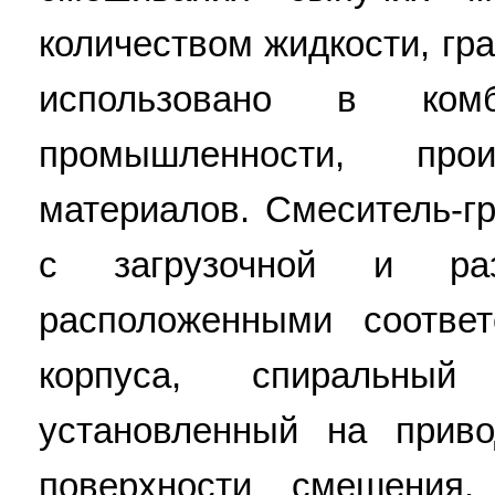
количеством жидкости, гр
использовано в комб
промышленности, прои
материалов. Смеситель-г
с загрузочной и разг
расположенными соотве
корпуса, спиральный
установленный на прив
поверхности смешения.