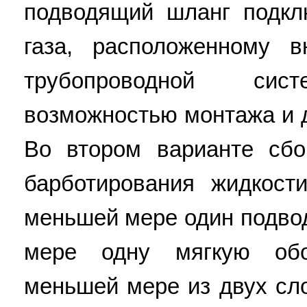
подводящий шланг подкл
газа, расположенному 
трубопроводной с
возможностью монтажа и 
Во втором варианте сбо
барботирования жидкост
меньшей мере один подво
мере одну мягкую обо
меньшей мере из двух сл