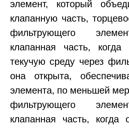
элемент, который объед
клапанную часть, торцев
фильтрующего элемен
клапанная часть, когда
текучую среду через фил
она открыта, обеспечи
элемента, по меньшей мер
фильтрующего элемен
клапанная часть, когда 