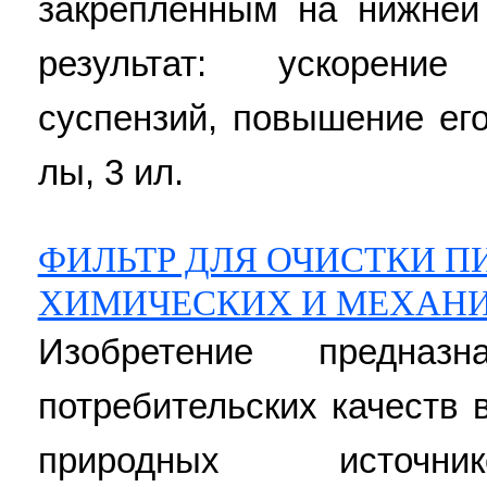
закрепленным на нижней
результат: ускорени
суспензий, повышение его
лы, 3 ил.
ФИЛЬТР ДЛЯ ОЧИСТКИ П
ХИМИЧЕСКИХ И МЕХАНИ
Изобретение предназ
потребительских качеств 
природных источ