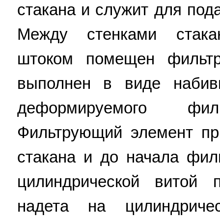
стакана и служит для под
Между стенками стак
штоком помещен фильтр
выполнен в виде набивк
деформируемого фил
Фильтрующий элемент пр
стакана и до начала фил
цилиндрической витой 
надета на цилиндрич