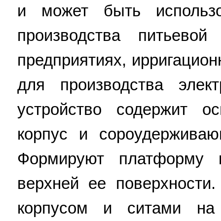
и может быть использ
производства питьевой
предприятиях, ирригацион
для производства элект
устройство содержит о
корпус и сороудерживаю
Формируют платформу 
верхней ее поверхности
корпусом и ситами на 