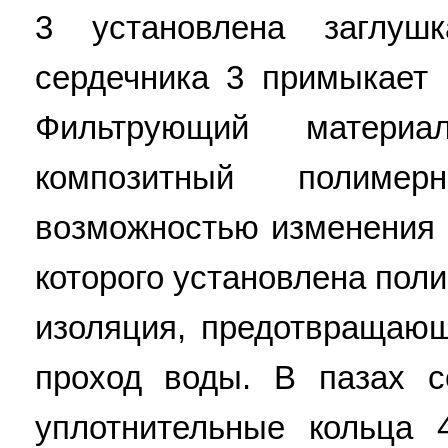
3 установлена заглу
сердечника 3 примыкает 
Фильтрующий материа
композитный полим
возможностью изменения 
которого установлена пол
изоляция, предотвращаю
проход воды. В пазах с
уплотнительные кольца 