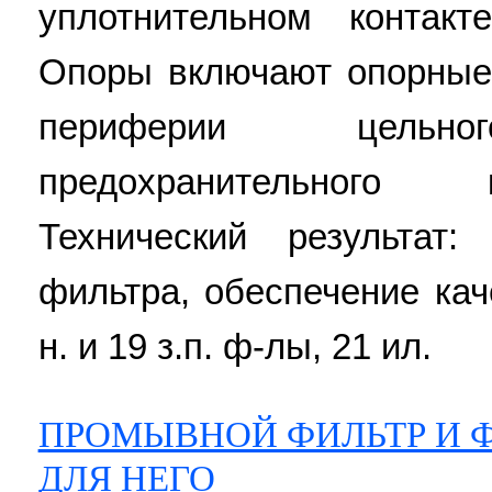
уплотнительном контак
Опоры включают опорные
периферии цельног
предохранительного 
Технический результат:
фильтра, обеспечение кач
н. и 19 з.п. ф-лы, 21 ил.
ПРОМЫВНОЙ ФИЛЬТР И 
ДЛЯ НЕГО