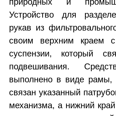
природных и промыш
Устройство для раздел
рукав из фильтровальног
своим верхним краем с
суспензии, который с
подвешивания. Средс
выполнено в виде рамы, 
связан указанный патрубо
механизма, а нижний край