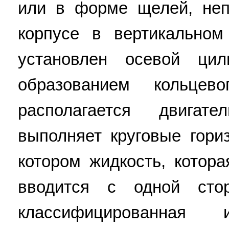
или в форме щелей, неп
корпусе в вертикальном
установлен осевой цил
образованием кольцев
располагается двигат
выполняет круговые гори
котором жидкость, котор
вводится с одной стор
классифицированная 