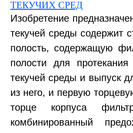
ТЕКУЧИХ СРЕД
Изобретение предназначе
текучей среды содержит с
полость, содержащую фи
полости для протекания
текучей среды и выпуск д
из него, и первую торцев
торце корпуса филь
комбинированный предо