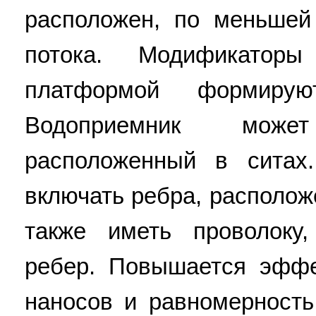
расположен, по меньшей
потока. Модификатор
платформой формирую
Водоприемник може
расположенный в ситах
включать ребра, располож
также иметь проволоку
ребер. Повышается эффе
наносов и равномерность