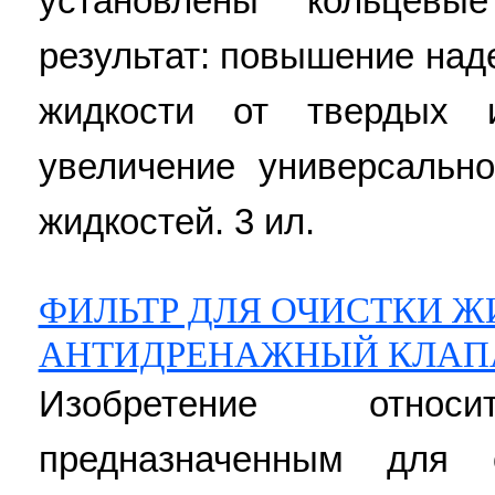
установлены кольцевы
результат: повышение над
жидкости от твердых и
увеличение универсальн
жидкостей. 3 ил.
ФИЛЬТР ДЛЯ ОЧИСТКИ Ж
АНТИДРЕНАЖНЫЙ КЛАПА
Изобретение отно
предназначенным для 