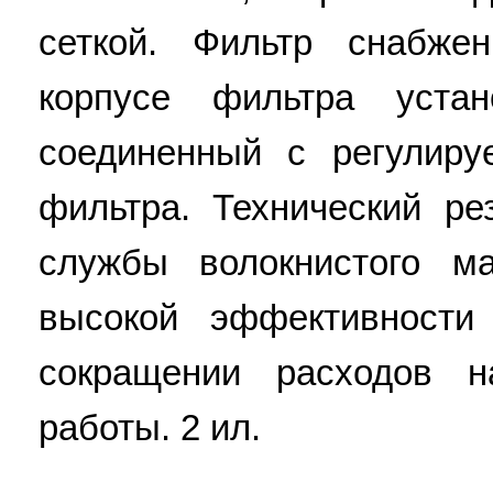
сеткой. Фильтр снабже
корпусе фильтра устан
соединенный с регулиру
фильтра. Технический ре
службы волокнистого м
высокой эффективности
сокращении расходов н
работы. 2 ил.