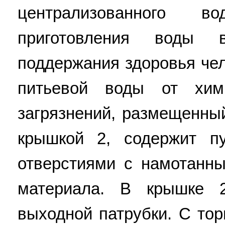
централизованного 
приготовления воды 
поддержания здоровья чел
питьевой воды от хим
загрязнений, размещенны
крышкой 2, содержит п
отверстиями с намотанн
материала. В крышке 
выходной патрубки. С то