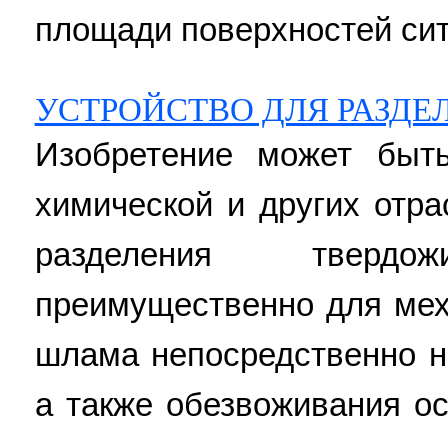
площади поверхностей сит. 
УСТРОЙСТВО ДЛЯ РАЗДЕ
Изобретение может быть
химической и других отр
разделения твердож
преимущественно для мех
шлама непосредственно н
а также обезвоживания ос