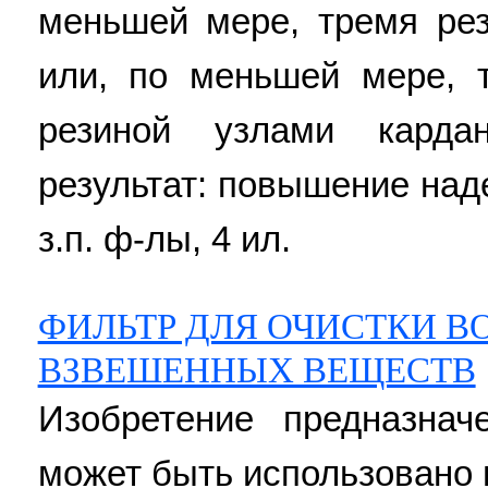
меньшей мере, тремя ре
или, по меньшей мере, 
резиной узлами кардан
результат: повышение над
з.п. ф-лы, 4 ил.
ФИЛЬТР ДЛЯ ОЧИСТКИ В
ВЗВЕШЕННЫХ ВЕЩЕСТВ
Изобретение предназна
может быть использовано