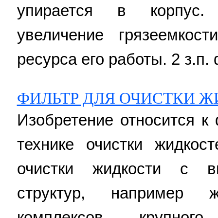
упирается в корпус. 
увеличение грязеемкос
ресурса его работы. 2 з.п.
ФИЛЬТР ДЛЯ ОЧИСТКИ 
Изобретение относится к
технике очистки жидкос
очистки жидкости с в
структур, например ж
комплексов крупно