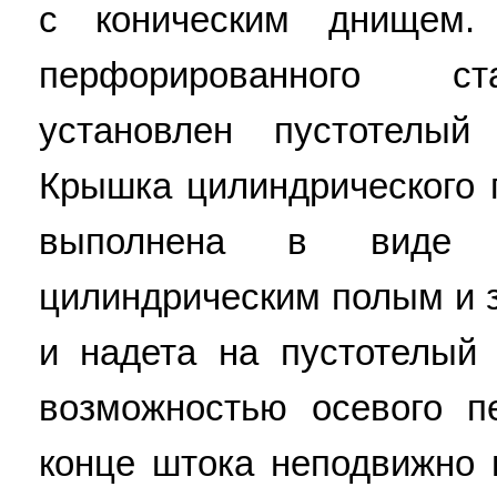
с коническим днищем. 
перфорированного ст
установлен пустотелый
Крышка цилиндрического 
выполнена в виде 
цилиндрическим полым и 
и надета на пустотелый
возможностью осевого п
конце штока неподвижно 