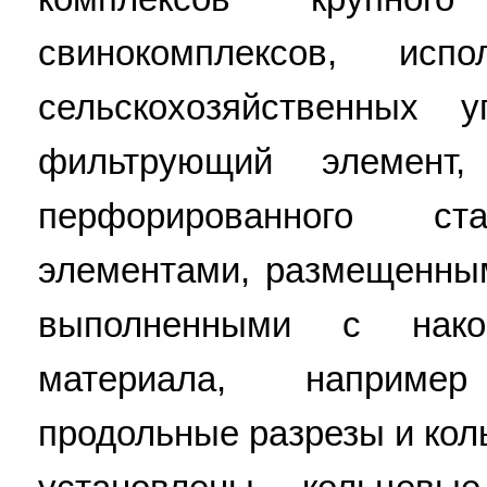
свинокомплексов, ис
сельскохозяйственных 
фильтрующий элемент
перфорированного с
элементами, размещенным
выполненными с нако
материала, наприм
продольные разрезы и кол