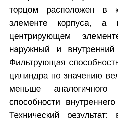
торцом расположен в 
элементе корпуса, а
центрирующем элемен
наружный и внутренний
Фильтрующая способност
цилиндра по значению ве
меньше аналогичного
способности внутреннег
Технический результат: