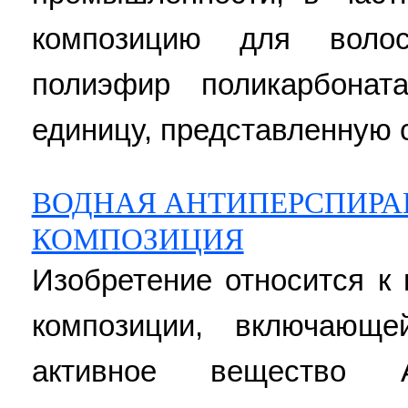
композицию для воло
полиэфир поликарбонат
единицу, представленную 
ВОДНАЯ АНТИПЕРСПИРА
КОМПОЗИЦИЯ
Изобретение относится к
композиции, включающе
активное вещество A