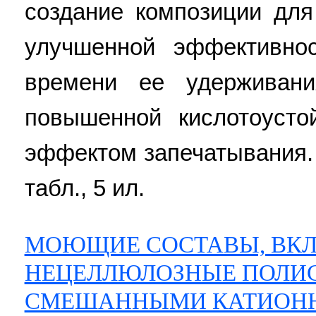
создание композиции для
улучшенной эффективно
времени ее удерживани
повышенной кислотоуст
эффектом запечатывания. 3 
табл., 5 ил.
МОЮЩИЕ СОСТАВЫ, В
НЕЦЕЛЛЮЛОЗНЫЕ ПОЛИ
СМЕШАННЫМИ КАТИОН