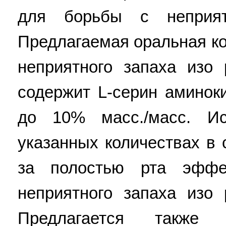
для борьбы с неприя
Предлагаемая оральная к
неприятного запаха изо 
содержит L-серин аминоки
до 10% масс./масс. Ис
указанных количествах в 
за полостью рта эффе
неприятного запаха изо 
Предлагается также