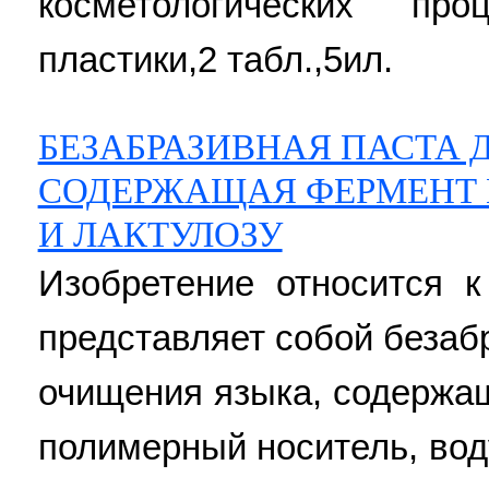
косметологических пр
пластики,2 табл.,5ил.
БЕЗАБРАЗИВНАЯ ПАСТА 
СОДЕРЖАЩАЯ ФЕРМЕНТ 
И ЛАКТУЛОЗУ
Изобретение относится 
представляет собой безаб
очищения языка, содержа
полимерный носитель, воду