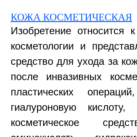
КОЖА КОСМЕТИЧЕСКАЯ
Изобретение относится к
косметологии и представ
средство для ухода за ко
после инвазивных косме
пластических операц
гиалуроновую кислоту,
косметическое сред