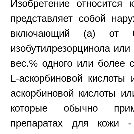
Изобретение относится 
представляет собой нар
включающий (а) от
изобутилрезорцинола или е
вес.% одного или более 
L-аскорбиновой кислоты 
аскорбиновой кислоты ил
которые обычно при
препаратах для кожи -