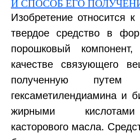
И СПОСОБ ЕГО ПОЛУЧЕН
Изобретение относится к
твердое средство в фо
порошковый компонент
качестве связующего в
полученную путем 
гексаметилендиамина и б
жирными кислотами 
касторового масла. Сред