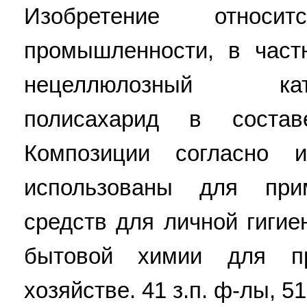
Изобретение относи
промышленности, в част
нецеллюлозный катио
полисахарид в соста
Композиции согласно 
использованы для при
средств для личной гигие
бытовой химии для п
хозяйстве. 41 з.п. ф-лы, 51 