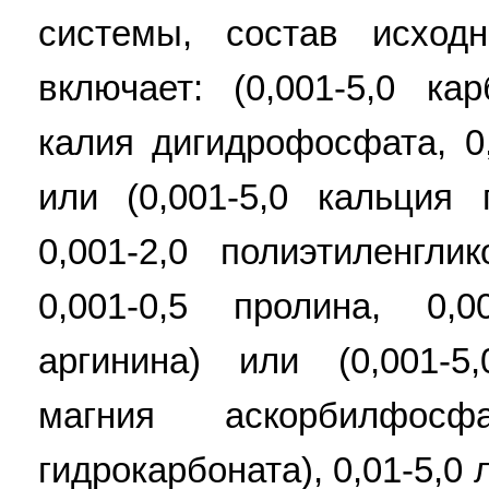
системы, состав исход
включает: (0,001-5,0 ка
калия дигидрофосфата, 0,
или (0,001-5,0 кальция 
0,001-2,0 полиэтиленгли
0,001-0,5 пролина, 0,0
аргинина) или (0,001-5,
магния аскорбилфосф
гидрокарбоната), 0,01-5,0 