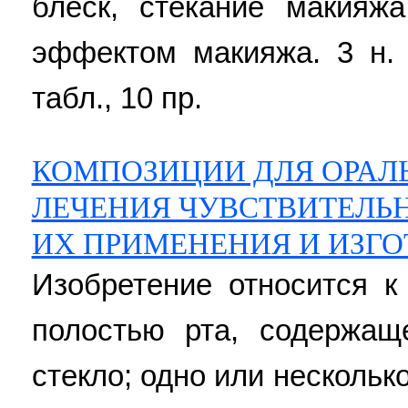
блеск, стекание макияж
эффектом макияжа. 3 н. 
табл., 10 пр.
КОМПОЗИЦИИ ДЛЯ ОРАЛ
ЛЕЧЕНИЯ ЧУВСТВИТЕЛЬН
ИХ ПРИМЕНЕНИЯ И ИЗГ
Изобретение относится к
полостью рта, содержащ
стекло; одно или несколь