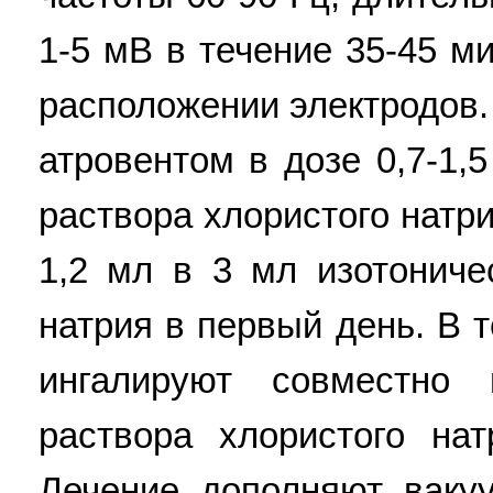
1-5 мВ в течение 35-45 м
расположении электродов.
атровентом в дозе 0,7-1,
раствора хлористого натри
1,2 мл в 3 мл изотониче
натрия в первый день. В 
ингалируют совместно
раствора хлористого на
Лечение дополняют вак