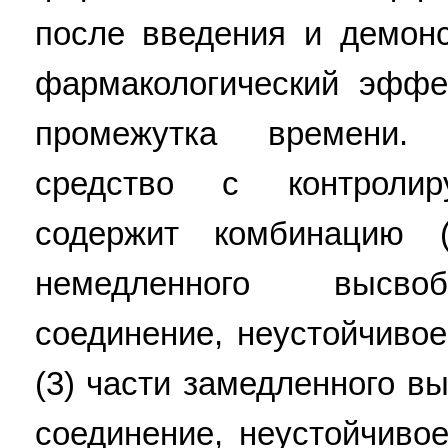
после введения и демон
фармакологический эффе
промежутка времени. 
средство с контроли
содержит комбинацию (
немедленного высво
соединение, неустойчивое
(3) части замедленного 
соединение, неустойчиво