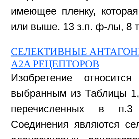
имеющее пленку, которая
или выше. 13 з.п. ф-лы, 8 т
СЕЛЕКТИВНЫЕ АНТАГО
A2A РЕЦЕПТОРОВ
Изобретение относитс
выбранным из Таблицы 1,
перечисленных в п.3
Соединения являются се