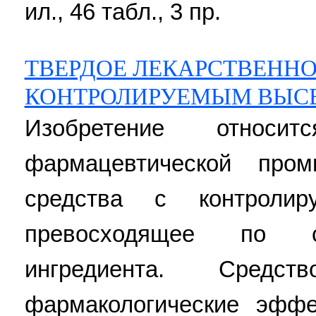
ил., 46 табл., 3 пр.
ТВЕРДОЕ ЛЕКАРСТВЕННО
КОНТРОЛИРУЕМЫМ ВЫС
Изобретение отно
фармацевтической про
средства с контролир
превосходящее по ст
ингредиента. Средс
фармакологические эфф