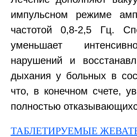
импульсном режиме амп
частотой 0,8-2,5 Гц. С
уменьшает интенсивно
нарушений и восстанав
дыхания у больных в сос
что, в конечном счете, у
полностью отказывающихся
ТАБЛЕТИРУЕМЫЕ ЖЕВАТ