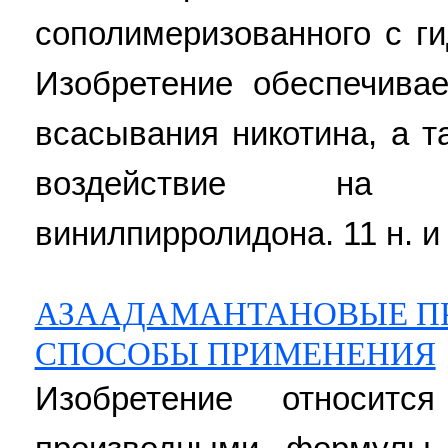
сополимеризованного с 
Изобретение обеспечивае
всасывания никотина, а т
воздействие на 
винилпирролидона. 11 н. и 1
АЗААДАМАНТАНОВЫЕ П
СПОСОБЫ ПРИМЕНЕНИЯ
Изобретение относитс