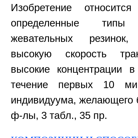
Изобретение относитс
определенные типы
жевательных резинок,
высокую скорость тран
высокие концентрации в
течение первых 10 ми
индивидуума, желающего бр
ф-лы, 3 табл., 35 пр.