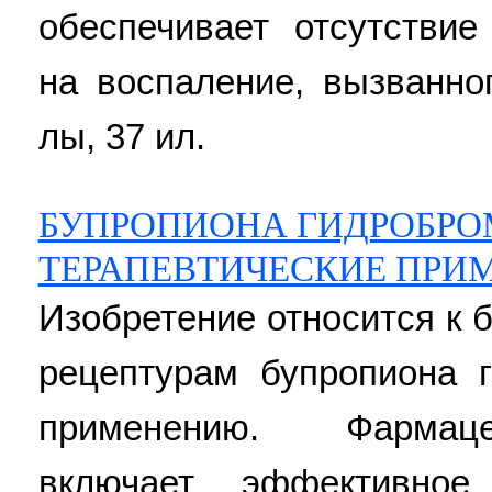
обеспечивает отсутствие
на воспаление, вызванно
лы, 37 ил.
БУПРОПИОНА ГИДРОБРО
ТЕРАПЕВТИЧЕСКИЕ ПРИ
Изобретение относится к 
рецептурам бупропиона 
применению. Фармаце
включает эффективное