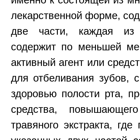
лекарственной форме, со
две части, каждая из
содержит по меньшей ме
активный агент или средс
для отбеливания зубов, 
здоровью полости рта, пр
средства, повышающего
травяного экстракта, гд