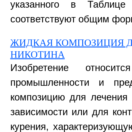
указанного в Табли
соответствуют общим фор
ЖИДКАЯ КОМПОЗИЦИЯ Д
НИКОТИНА
Изобретение относит
промышленности и пре
композицию для лечения 
зависимости или для конт
курения, характеризующу