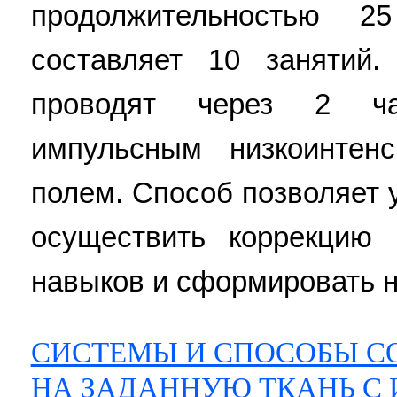
продолжительностью 2
составляет 10 занятий
проводят через 2 ча
импульсным низкоинтен
полем. Способ позволяет
осуществить коррекцию
навыков и сформировать н
СИСТЕМЫ И СПОСОБЫ С
НА ЗАДАННУЮ ТКАНЬ С