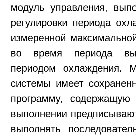
модуль управления, вып
регулировки периода охл
измеренной максимально
во время периода вы
периодом охлаждения. 
системы имеет сохранен
программу, содержащую 
выполнении предписывают
выполнять последовател