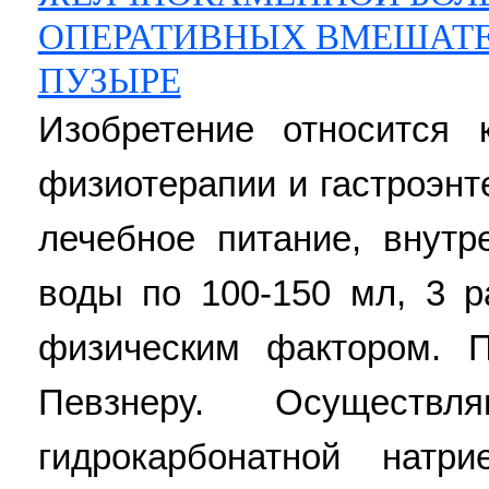
ОПЕРАТИВНЫХ ВМЕШАТЕ
ПУЗЫРЕ
Изобретение относится
физиотерапии и гастроэнт
лечебное питание, внут
воды по 100-150 мл, 3 р
физическим фактором.
Певзнеру. Осуществ
гидрокарбонатной натр