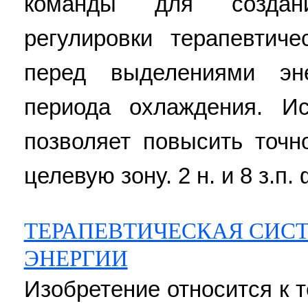
команды для создан
регулировки терапевтич
перед выделениями эн
периода охлаждения. Ис
позволяет повысить точн
целевую зону. 2 н. и 8 з.п. 
ТЕРАПЕВТИЧЕСКАЯ СИС
ЭНЕРГИИ
Изобретение относится к 