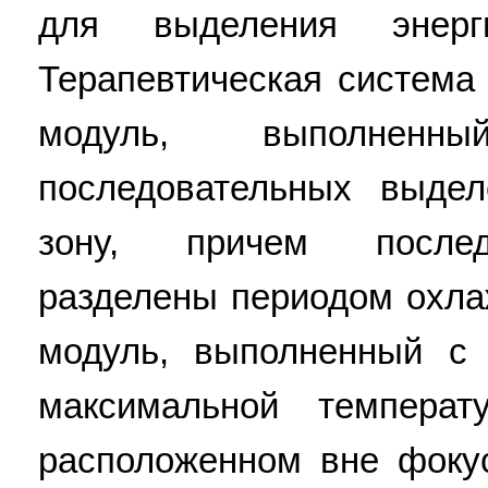
для выделения энер
Терапевтическая система
модуль, выполнен
последовательных выде
зону, причем послед
разделены периодом охла
модуль, выполненный с
максимальной темпера
расположенном вне фоку