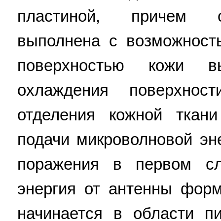
пластиной, причем 
выполнена с возможност
поверхностью кожи в
охлаждения поверхнос
отделения кожной ткан
подачи микроволновой эн
поражения в первом сл
энергия от антенны форм
начинается в области пи