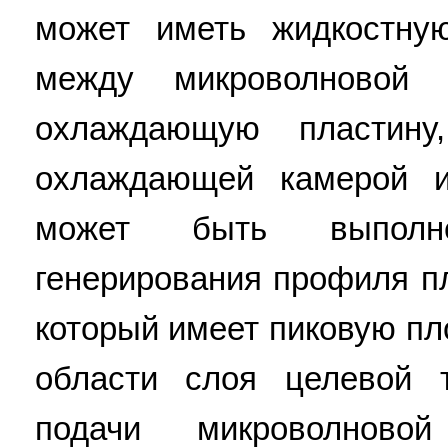
может иметь жидкостну
между микроволновой
охлаждающую пластину
охлаждающей камерой и
может быть выполн
генерирования профиля п
который имеет пиковую пл
области слоя целевой 
подачи микроволнов