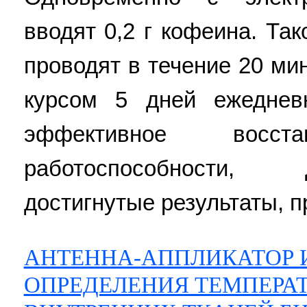
вводят 0,2 г кофеина. Та
проводят в течение 20 ми
курсом 5 дней ежеднев
эффективное восста
работоспособности,
достигнутые результаты, п
АНТЕННА-АППЛИКАТОР 
ОПРЕДЕЛЕНИЯ ТЕМПЕРА