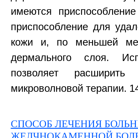
имеются приспособление
приспособление для удал
кожи и, по меньшей ме
дермального слоя. Исп
позволяет расширить
микроволновой терапии. 14 
СПОСОБ ЛЕЧЕНИЯ БОЛЬН
ЖЕЛЧНОКАМЕННОЙ БОЛ