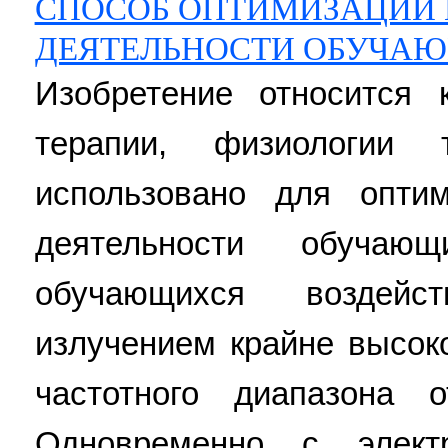
СПОСОБ ОПТИМИЗАЦИИ 
ДЕЯТЕЛЬНОСТИ ОБУЧА
Изобретение относится
терапии, физиологии
использовано для оптим
деятельности обуча
обучающихся воздейст
излучением крайне высок
частотного диапазона
Одновременно с элект