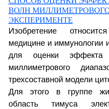
СПОСОБ ОЦЕНКИ ЭФФЕК
ВОЛН МИЛЛИМЕТРОВОГО 
ЭКСПЕРИМЕНТЕ
Изобретение относитс
медицине и иммунологии 
для оценки эффекта 
миллиметрового диапа
трехсоставной модели цит
Для этого в группе жи
область тимуса элек