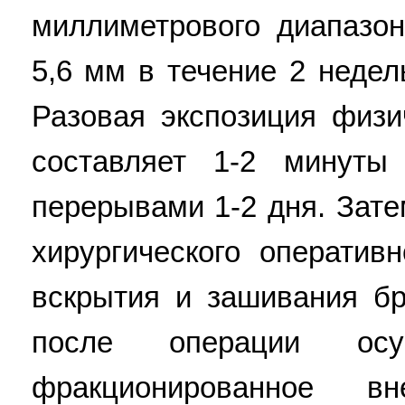
миллиметрового диапазо
5,6 мм в течение 2 недел
Разовая экспозиция физи
составляет 1-2 минут
перерывами 1-2 дня. Зат
хирургического оператив
вскрытия и зашивания б
после операции осущ
фракционированное вн