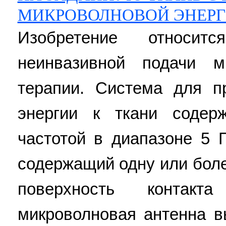
МИКРОВОЛНОВОЙ ЭНЕР
Изобретение относи
неинвазивной подачи м
терапии. Система для п
энергии к ткани содер
частотой в диапазоне 5 Г
содержащий одну или бол
поверхность контак
микроволновая антенна 