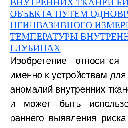
ВНУТРЕННИХ ТКАНЕЙ Б
ОБЪЕКТА ПУТЕМ ОДНОВ
НЕИНВАЗИВНОГО ИЗМЕР
ТЕМПЕРАТУРЫ ВНУТРЕНН
ГЛУБИНАХ
Изобретение относится
именно к устройствам дл
аномалий внутренних ткан
и может быть использо
раннего выявления риска