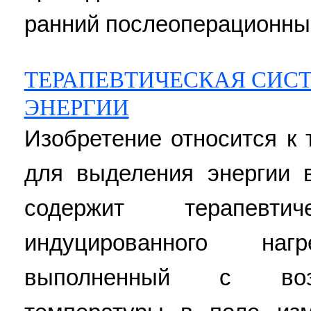
ранний послеоперационный 
ТЕРАПЕВТИЧЕСКАЯ СИС
ЭНЕРГИИ
Изобретение относится к
для выделения энергии 
содержит терапевт
индуцированного на
выполненный с воз