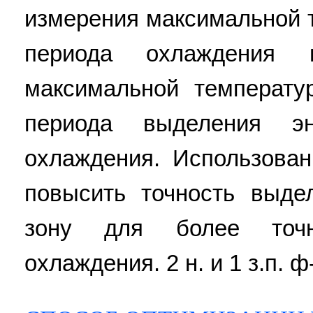
измерения максимальной 
периода охлаждения 
максимальной температ
периода выделения э
охлаждения. Использован
повысить точность выде
зону для более точн
охлаждения. 2 н. и 1 з.п. ф