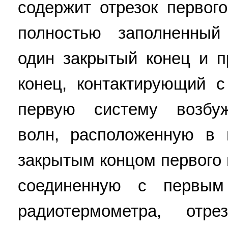
содержит отрезок первог
полностью заполненный
один закрытый конец и 
конец, контактирующий с
первую систему возбуж
волн, расположенную в
закрытым концом первого 
соединенную с первым
радиотермометра, отре