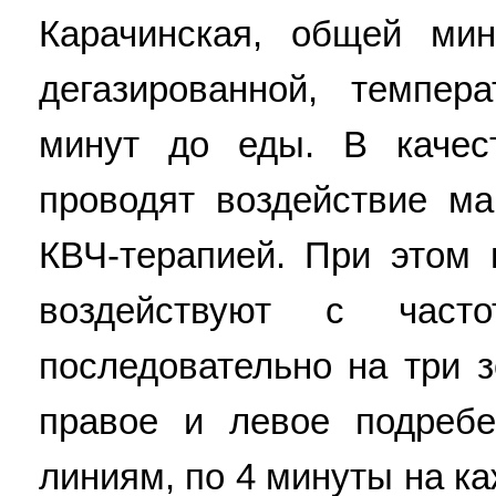
Карачинская, общей мин
дегазированной, темпер
минут до еды. В качес
проводят воздействие ма
КВЧ-терапией. При этом 
воздействуют с част
последовательно на три з
правое и левое подреб
линиям, по 4 минуты на ка