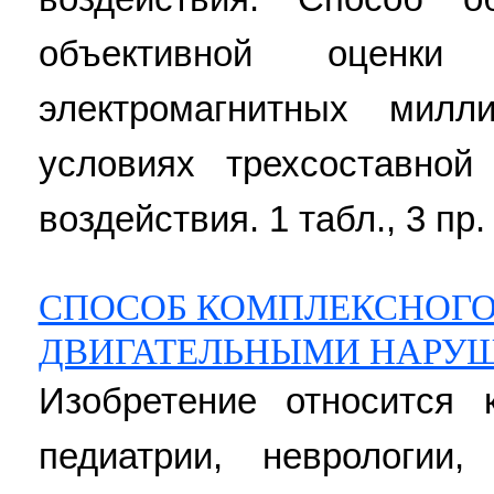
объективной оценки
электромагнитных мил
условиях трехсоставной
воздействия. 1 табл., 3 пр.
СПОСОБ КОМПЛЕКСНОГО 
ДВИГАТЕЛЬНЫМИ НАРУ
Изобретение относится
педиатрии, неврологии,