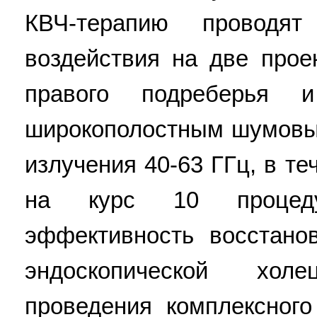
КВЧ-терапию проводят
воздействия на две прое
правого подреберья 
широкополостным шумовым
излучения 40-63 ГГц, в те
на курс 10 процед
эффективность восстано
эндоскопической хол
проведения комплексного