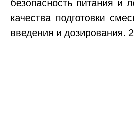
безопасность питания и 
качества подготовки сме
введения и дозирования. 2 