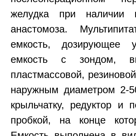
желудка при наличии п
анастомоза. Мультипи
емкость, дозирующее у
емкость с зондом, в
пластмассовой, резиновой
наружным диаметром 2-5
крыльчатку, редуктор и 
пробкой, на конце кото
Емкость выполнена в ви