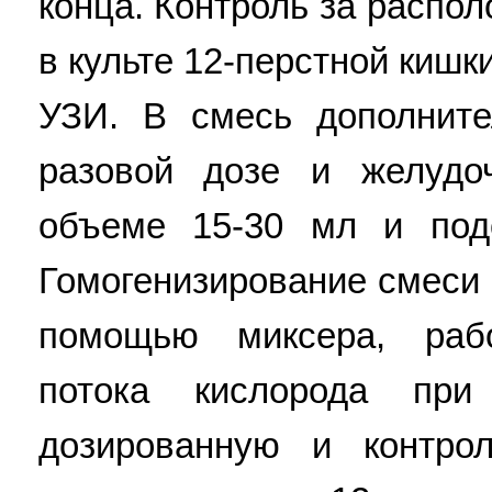
конца. Контроль за распо
в культе 12-перстной киш
УЗИ. В смесь дополните
разовой дозе и желудо
объеме 15-30 мл и под
Гомогенизирование смеси
помощью миксера, раб
потока кислорода при
дозированную и контро