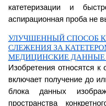
катетеризации и быст
аспирационная проба не вы
УЛУЧШЕННЫЙ СПОСОБ 
СЛЕЖЕНИЯ ЗА КАТЕТЕР
МЕДИЦИНСКИЕ ДАННЫЕ
Изобретения относятся к
включает получение до и
блока данных изобра
пространства конкретно