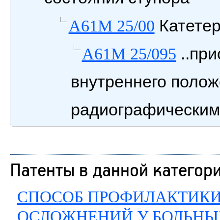
Катетер
A61M 25/00
..при
A61M 25/095
внутреннего полож
радиографическим
Патенты в данной категор
СПОСОБ ПРОФИЛАКТИКИ
ОСЛОЖНЕНИЙ У БОЛЬНЫ