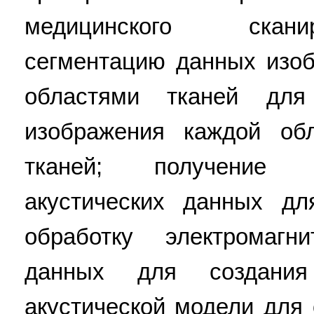
медицинского скани
сегментацию данных изоб
областями тканей для
изображения каждой об
тканей; получение 
акустических данных дл
обработку электромагн
данных для создания
акустической модели для