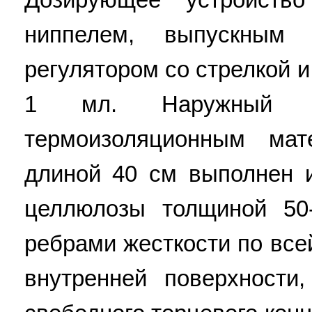
ниппелем, выпускным
регулятором со стрелкой 
1 мл. Наружный к
термоизоляционным мат
длиной 40 см выполнен 
целлюлозы толщиной 50
ребрами жесткости по вс
внутренней поверхности