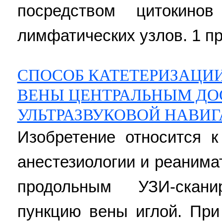
посредством цитокино
лимфатических узлов. 1 пр
СПОСОБ КАТЕТЕРИЗАЦИ
ВЕНЫ ЦЕНТРАЛЬНЫМ ДО
УЛЬТРАЗВУКОВОЙ НАВИ
Изобретение относится к
анестезиологии и реаним
продольным УЗИ-скани
пункцию вены иглой. При