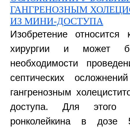
ГАНГРЕНОЗНЫМ ХОЛЕЦИ
ИЗ МИНИ-ДОСТУПА
Изобретение относится
хирургии и может б
необходимости проведен
септических осложнен
гангренозным холецистит
доступа. Для этого 
ронколейкина в дозе