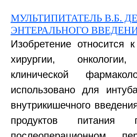
МУЛЬТИПИТАТЕЛЬ В.Б. Д
ЭНТЕРАЛЬНОГО ВВЕДЕНИ
Изобретение относится к
хирургии, онкологии
клинической фармак
использовано для интуб
внутрикишечного введени
продуктов питания
послеоперационном п