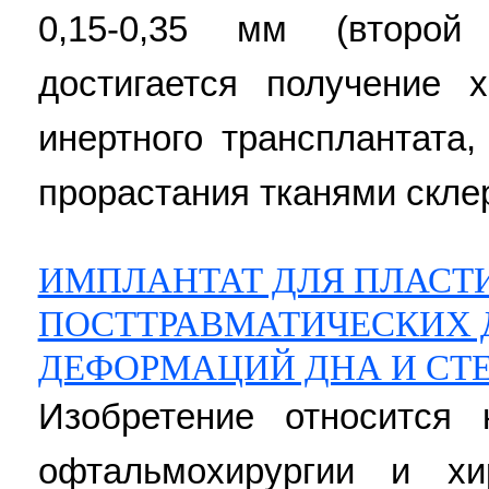
0,15-0,35 мм (второ
достигается получение 
инертного трансплантата
прорастания тканями склер
ИМПЛАНТАТ ДЛЯ ПЛАСТ
ПОСТТРАВМАТИЧЕСКИХ 
ДЕФОРМАЦИЙ ДНА И СТ
Изобретение относится 
офтальмохирургии и хи