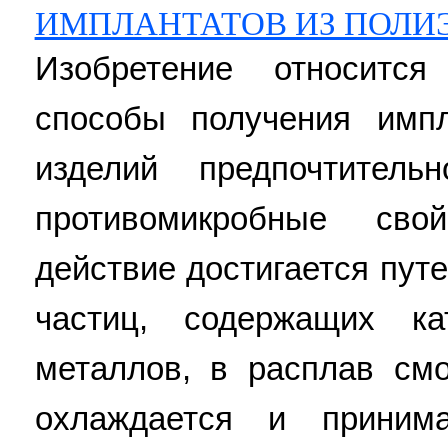
ИМПЛАНТАТОВ ИЗ ПОЛИ
Изобретение относитс
способы получения имп
изделий предпочтите
противомикробные свой
действие достигается пут
частиц, содержащих ка
металлов, в расплав см
охлаждается и приним