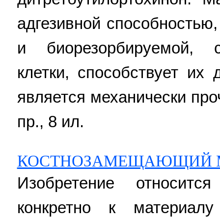
адгезивной способностью
и биорезорбируемой, с
клетки, способствует их
является механически прочн
пр., 8 ил.
КОСТНОЗАМЕЩАЮЩИЙ 
Изобретение относитс
конкретно к материал