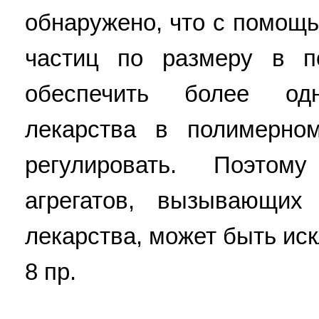
обнаружено, что с помощ
частиц по размеру в п
обеспечить более одн
лекарства в полимерно
регулировать. Поэтом
агрегатов, вызывающих
лекарства, может быть искл
8 пр.