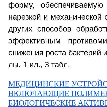
форму, обеспечиваемую
нарезкой и механической
других способов обрабо
эффективным противом
снижения роста бактерий и
лы, 1 ил., 3 табл.
МЕДИЦИНСКИЕ УСТРОЙС
ВКЛЮЧАЮЩИЕ ПОЛИМЕР
БИОЛОГИЧЕСКИЕ АКТИВ