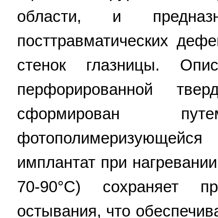
области, и предназ
посттравматических деф
стенок глазницы. Оп
перфорированной твер
сформирован путе
фотополимеризующейся
имплантат при нагревании
70-90°С) сохраняет 
остывания, что обеспечив