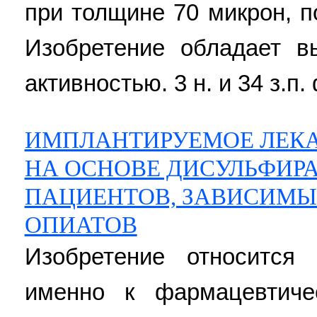
при толщине 70 микрон, п
Изобретение обладает в
активностью. 3 н. и 34 з.п. 
ИМПЛАНТИРУЕМОЕ ЛЕКА
НА ОСНОВЕ ДИСУЛЬФИР
ПАЦИЕНТОВ, ЗАВИСИМЫ
ОПИАТОВ
Изобретение относится
именно к фармацевтиче