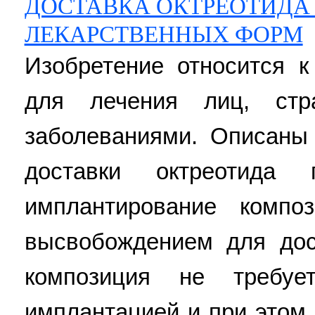
ДОСТАВКА ОКТРЕОТИДА
ЛЕКАРСТВЕННЫХ ФОРМ
Изобретение относится 
для лечения лиц, стр
заболеваниями. Описаны
доставки октреотида 
имплантирование компо
высвобождением для дос
композиция не требуе
имплантацией и при этом