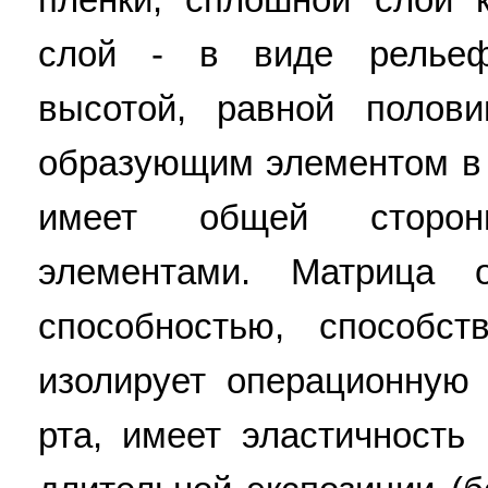
слой - в виде рельеф
высотой, равной полов
образующим элементом в 
имеет общей сторо
элементами. Матрица 
способностью, способст
изолирует операционную
рта, имеет эластичность