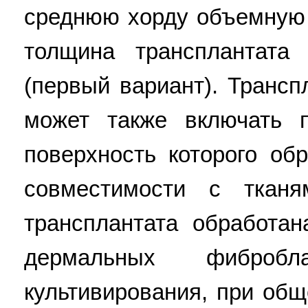
среднюю хорду объемную 
толщина трансплантата 
(первый вариант). Трансп
может также включать 
поверхность которого об
совместимости с тканя
трансплантата обработа
дермальных фиброб
культивирования, при об