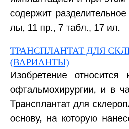
содержит разделительное 
лы, 11 пр., 7 табл., 17 ил.
ТРАНСПЛАНТАТ ДЛЯ СК
(ВАРИАНТЫ)
Изобретение относится
офтальмохирургии, и в ча
Трансплантат для склеро
основу, на которую нане