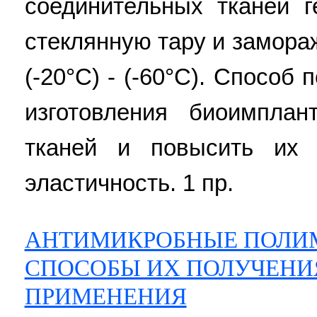
соединительных тканей 
стеклянную тару и замора
(-20°C) - (-60°С). Способ
изготовления биоимплан
тканей и повысить их 
эластичность. 1 пр.
АНТИМИКРОБНЫЕ ПОЛИМ
СПОСОБЫ ИХ ПОЛУЧЕНИ
ПРИМЕНЕНИЯ