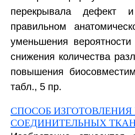
перекрывала дефект 
правильном анатомическ
уменьшения вероятности
снижения количества раз
повышения биосовместим
табл., 5 пр.
СПОСОБ ИЗГОТОВЛЕНИЯ
СОЕДИНИТЕЛЬНЫХ ТКА