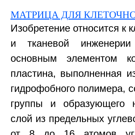
МАТРИЦА ДЛЯ КЛЕТОЧН
Изобретение относится к 
и тканевой инженерии
основным элементом ко
пластина, выполненная и
гидрофобного полимера, 
группы и образующего 
слой из предельных углев
от 8 до 16 атомов угл