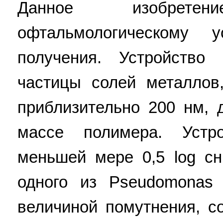
Данное изобрет
офтальмологическому у
получения. Устройство
частицы солей металло
приблизительно 200 нм, 
массе полимера. Устр
меньшей мере 0,5 log с
одного из Pseudomonas 
величиной помутнения, 