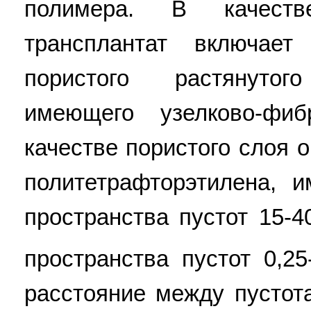
полимера. В качест
трансплантат включае
пористого растянутого
имеющего узелково-фиб
качестве пористого слоя 
политетрафторэтилена,
пространства пустот 15-
пространства пустот 0,25
расстояние между пустот