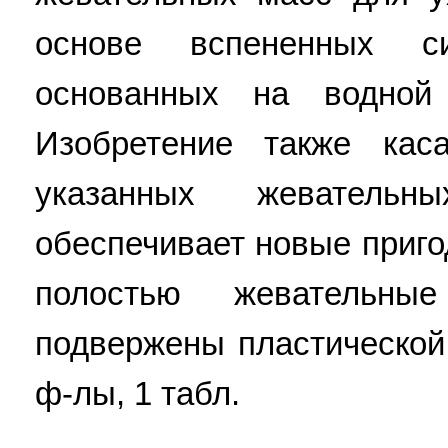
основе вспененных си
основанных на водной 
Изобретение также кас
указанных жевательн
обеспечивает новые приго
полостью жевательн
подвержены пластической 
ф-лы, 1 табл.