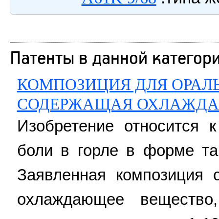
Патенты в данной категор
КОМПОЗИЦИЯ ДЛЯ ОРАЛ
СОДЕРЖАЩАЯ ОХЛАЖДА
Изобретение относится 
боли в горле в форме та
Заявленная композиция 
охлаждающее вещество