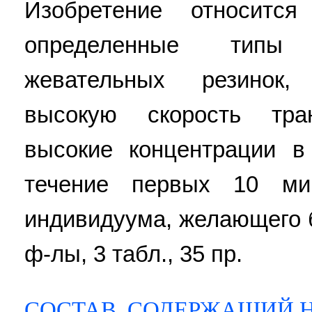
Изобретение относитс
определенные типы
жевательных резинок,
высокую скорость тран
высокие концентрации в
течение первых 10 ми
индивидуума, желающего бр
ф-лы, 3 табл., 35 пр.
СОСТАВ, СОДЕРЖАЩИЙ 