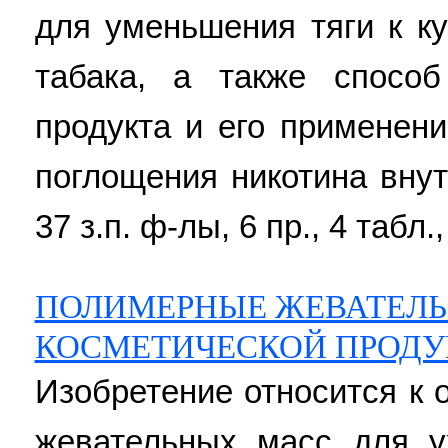
для уменьшения тяги к к
табака, а также способ
продукта и его применен
поглощения никотина внут
37 з.п. ф-лы, 6 пр., 4 табл.,
ПОЛИМЕРНЫЕ ЖЕВАТЕЛЬ
КОСМЕТИЧЕСКОЙ ПРОД
Изобретение относится к 
жевательных масс для у