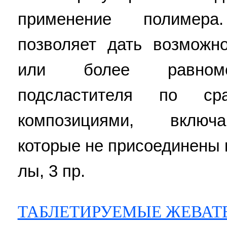
применение полимера
позволяет дать возможно
или более равноме
подсластителя по с
композициями, включ
которые не присоединены к 
лы, 3 пр.
ТАБЛЕТИРУЕМЫЕ ЖЕВАТ