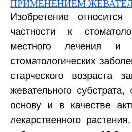
ПРИМЕНЕНИЕМ ЖЕВАТЕЛ
Изобретение относится
частности к стоматол
местного лечения и 
стоматологических забол
старческого возраста з
жевательного субстрата,
основу и в качестве акт
лекарственного растения,