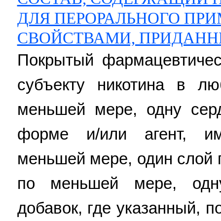
ДЛЯ ПЕРОРАЛЬНОГО ПР
СВОЙСТВАМИ, ПРИДАН
Покрытый фармацевтичес
субъекту никотина в л
меньшей мере, одну сер
форме и/или агент, и
меньшей мере, один слой 
по меньшей мере, одн
добавок, где указанный, 