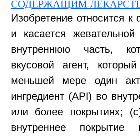
СОДЕРЖАЩИМ ЛЕКАРСТВ
Изобретение относится к
и касается жевательной
внутреннюю часть, ко
вкусовой агент, которы
меньшей мере один акт
ингредиент (API) во внут
или более покрытиях; (
внутреннее покрытие 