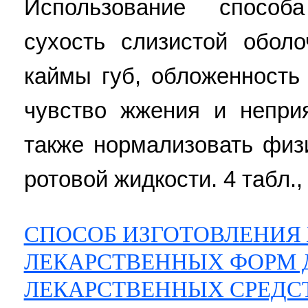
Использование способ
сухость слизистой оболо
каймы губ, обложенность 
чувство жжения и неприя
также нормализовать физ
ротовой жидкости. 4 табл., 
СПОСОБ ИЗГОТОВЛЕНИЯ
ЛЕКАРСТВЕННЫХ ФОРМ 
ЛЕКАРСТВЕННЫХ СРЕДС