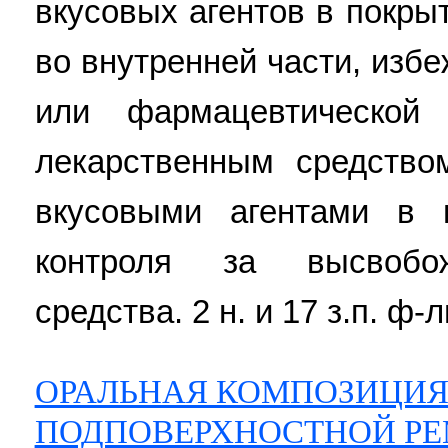
вкусовых агентов в покры
во внутренней части, изб
или фармацевтической
лекарственным средство
вкусовыми агентами в 
контроля за высвобож
средства. 2 н. и 17 з.п. ф-л
ОРАЛЬНАЯ КОМПОЗИЦИЯ
ПОДПОВЕРХНОСТНОЙ Р