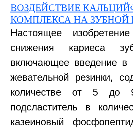
ВОЗДЕЙСТВИЕ КАЛЬЦИЙ
КОМПЛЕКСА НА ЗУБНОЙ 
Настоящее изобретени
снижения кариеса зу
включающее введение в 
жевательной резинки, с
количестве от 5 до 
подсластитель в колич
казеиновый фосфопепти