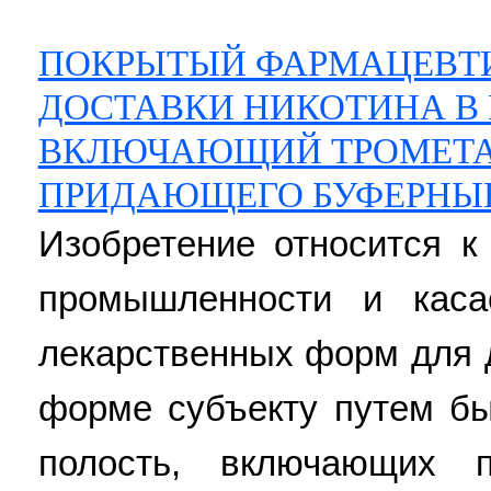
ПОКРЫТЫЙ ФАРМАЦЕВТИ
ДОСТАВКИ НИКОТИНА В 
ВКЛЮЧАЮЩИЙ ТРОМЕТА
ПРИДАЮЩЕГО БУФЕРНЫЕ
Изобретение относится к
промышленности и каса
лекарственных форм для 
форме субъекту путем бы
полость, включающих