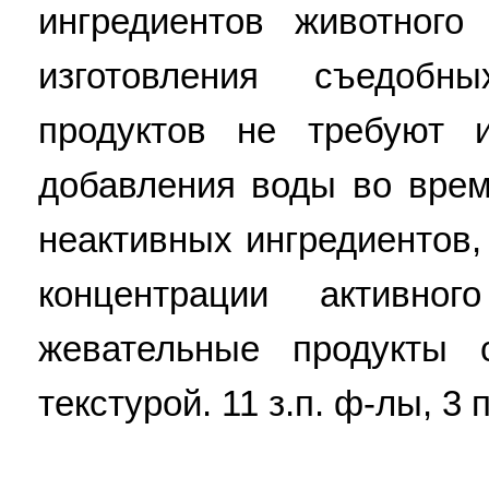
ингредиентов животного
изготовления съедобн
продуктов не требуют 
добавления воды во вре
неактивных ингредиентов
концентрации активно
жевательные продукты
текстурой. 11 з.п. ф-лы, 3 п