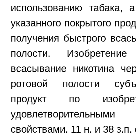
использованию табака, 
указанного покрытого про
получения быстрого всас
полости. Изобретение
всасывание никотина че
ротовой полости субъ
продукт по изобрет
удовлетворительным
свойствами. 11 н. и 38 з.п. 