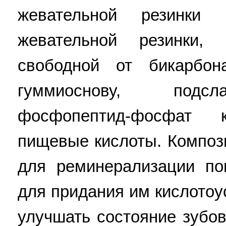
жевательной резинки
жевательной резинки,
свободной от бикарбон
гуммиоснову, подсл
фосфопептид-фосфат
пищевые кислоты. Композ
для реминерализации по
для придания им кислотоу
улучшать состояние зубов