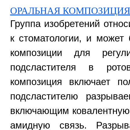
ОРАЛЬНАЯ КОМПОЗИЦИ
Группа изобретений относ
к стоматологии, и может
композиции для регул
подсластителя в рото
композиция включает по
подсластителю разрыва
включающим ковалентную 
амидную связь. Разры