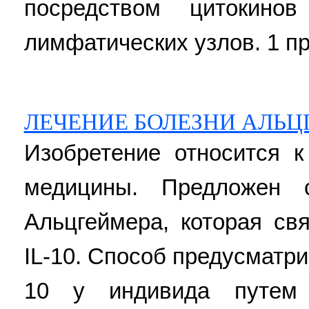
посредством цитокино
лимфатических узлов. 1 пр
ЛЕЧЕНИЕ БОЛЕЗНИ АЛЬ
Изобретение относится к
медицины. Предложен 
Альцгеймера, которая св
IL-10. Способ предусматр
10 у индивида путем 