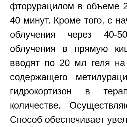
фторурацилом в объеме 2
40 минут. Кроме того, с н
облучения через 40-
облучения в прямую ки
вводят по 20 мл геля на
содержащего метилурац
гидрокортизон в тера
количестве. Осуществля
Способ обеспечивает увел