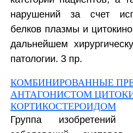
нарушений за счет исп
белков плазмы и цитокино
дальнейшем хирургическ
патологии. 3 пр.
КОМБИНИРОВАННЫЕ ПРЕ
АНТАГОНИСТОМ ЦИТОК
КОРТИКОСТЕРОИДОМ
Группа изобретений