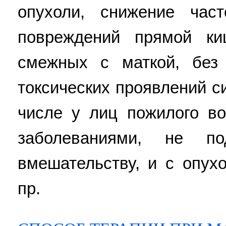
опухоли, снижение час
повреждений прямой ки
смежных с маткой, без
токсических проявлений с
числе у лиц пожилого в
заболеваниями, не по
вмешательству, и с опух
пр.