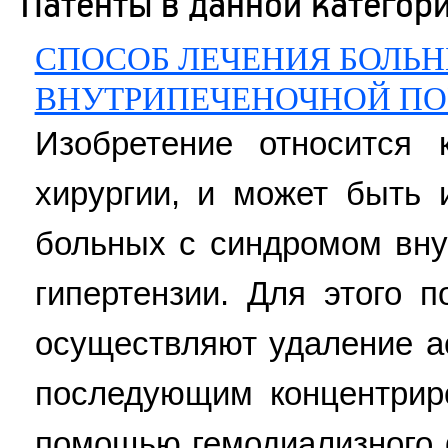
Патенты в данной категор
СПОСОБ ЛЕЧЕНИЯ БОЛЬ
ВНУТРИПЕЧЕНОЧНОЙ ПО
Изобретение относится
хирургии, и может быть 
больных с синдромом вну
гипертензии. Для этого 
осуществляют удаление а
последующим концентрир
помощью гемодиализного 