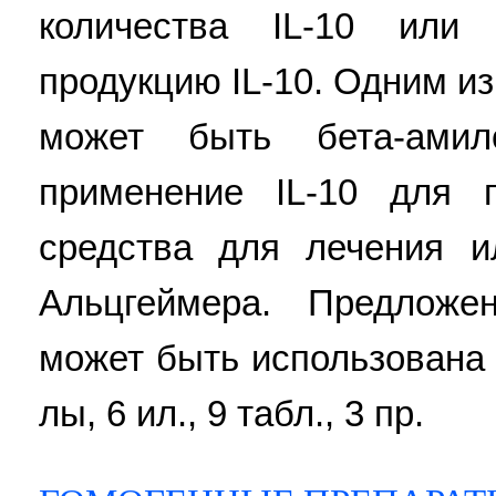
количества IL-10 или
продукцию IL-10. Одним и
может быть бета-амил
применение IL-10 для п
средства для лечения и
Альцгеймера. Предложе
может быть использована в
лы, 6 ил., 9 табл., 3 пр.