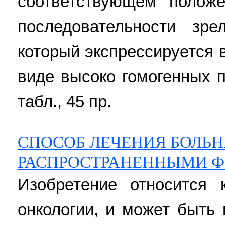
соответствующем полож
последовательности зре
который экспрессируется 
виде высоко гомогенных п
табл., 45 пр.
СПОСОБ ЛЕЧЕНИЯ БОЛЬН
РАСПРОСТРАНЕННЫМИ Ф
Изобретение относится
онкологии, и может быть