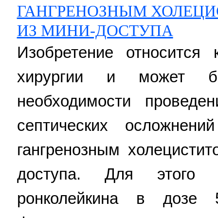
ГАНГРЕНОЗНЫМ ХОЛЕЦИ
ИЗ МИНИ-ДОСТУПА
Изобретение относится
хирургии и может б
необходимости проведен
септических осложнен
гангренозным холецистит
доступа. Для этого 
ронколейкина в дозе