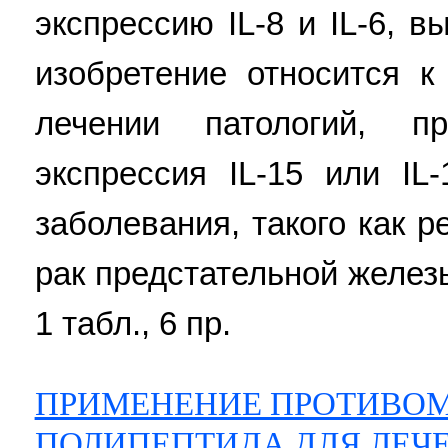
экспрессию IL-8 и IL-6, 
изобретение относится 
лечении патологий, п
экспрессия IL-15 или IL-
заболевания, такого как 
рак предстательной железы.
1 табл., 6 пр.
ПРИМЕНЕНИЕ ПРОТИВО
ПОЛИПЕПТИДА ДЛЯ ЛЕЧ