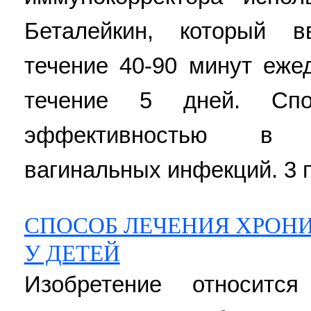
Беталейкин, который в
течение 40-90 минут еже
течение 5 дней. Спо
эффективностью в 
вагинальных инфекций. 3 п
СПОСОБ ЛЕЧЕНИЯ ХРОН
У ДЕТЕЙ
Изобретение относитс