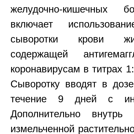
желудочно-кишечных б
включает использован
сыворотки крови живо
содержащей антигема
коронавирусам в титрах 1:
Сыворотку вводят в дозе
течение 9 дней с ин
Дополнительно внутрь
измельченной растительн