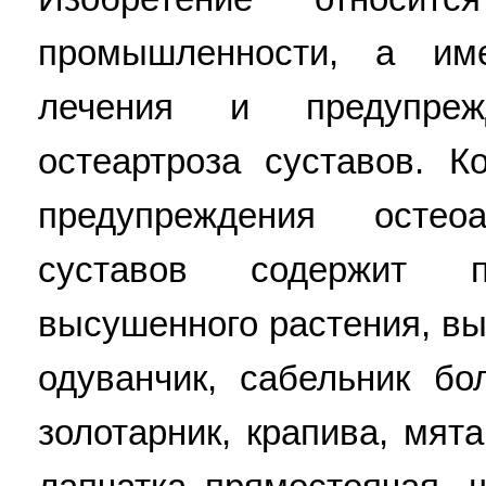
промышленности, а им
лечения и предупреж
остеартроза суставов. 
предупреждения остео
суставов содержит 
высушенного растения, вы
одуванчик, сабельник бо
золотарник, крапива, мята