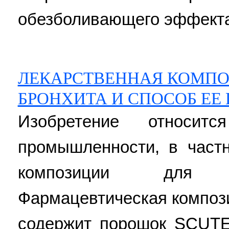
обезболивающего эффекта.
ЛЕКАРСТВЕННАЯ КОМПО
БРОНХИТА И СПОСОБ ЕЕ
Изобретение относит
промышленности, в част
композиции для 
Фармацевтическая композ
содержит порошок SCUT