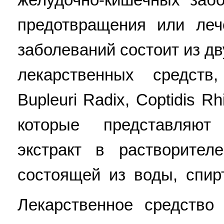
предотвращения или леч
заболеваний состоит из д
лекарственных средст
Bupleuri Radix, Coptidis R
которые представляют
экстракт в растворител
состоящей из воды, спир
Лекарственное средство