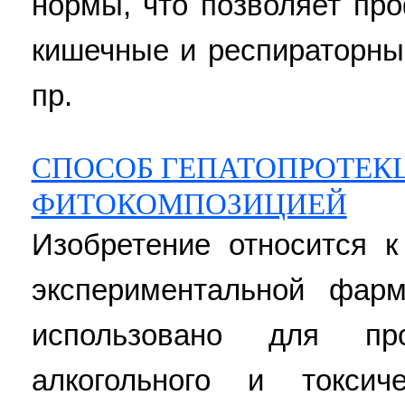
нормы, что позволяет пр
кишечные и респираторные
пр.
СПОСОБ ГЕПАТОПРОТЕК
ФИТОКОМПОЗИЦИЕЙ
Изобретение относится к
экспериментальной фар
использовано для пр
алкогольного и токсич