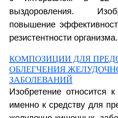
выздоровления. Изоб
повышение эффективност
резистентности организма. 
КОМПОЗИЦИИ ДЛЯ ПРЕД
ОБЛЕГЧЕНИЯ ЖЕЛУДОЧ
ЗАБОЛЕВАНИЙ
Изобретение относится к
именно к средству для п
желудочно-кишечных заб