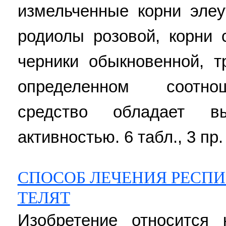
измельченные корни элеу
родиолы розовой, корни 
черники обыкновенной, т
определенном соотно
средство обладает вы
активностью. 6 табл., 3 пр.
СПОСОБ ЛЕЧЕНИЯ РЕСПИ
ТЕЛЯТ
Изобретение относится 