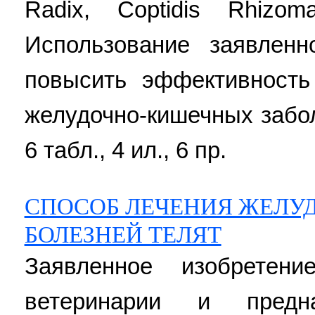
Radix, Coptidis Rhizom
Использование заявленн
повысить эффективность
желудочно-кишечных заболе
6 табл., 4 ил., 6 пр.
СПОСОБ ЛЕЧЕНИЯ ЖЕЛ
БОЛЕЗНЕЙ ТЕЛЯТ
Заявленное изобретен
ветеринарии и предн