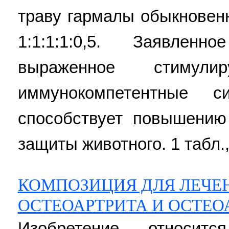
траву гармалы обыкновен
1:1:1:1:0,5. Заявлен
выраженное стимул
иммунокомпетентные с
способствует повышению
защиты животного. 1 табл.,
КОМПОЗИЦИЯ ДЛЯ ЛЕЧЕ
ОСТЕОАРТРИТА И ОСТЕО
Изобретение относит