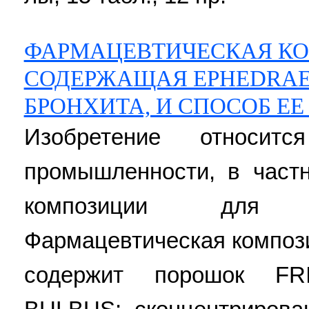
ФАРМАЦЕВТИЧЕСКАЯ КО
СОДЕРЖАЩАЯ EPHEDRAE 
БРОНХИТА, И СПОСОБ Е
Изобретение относит
промышленности, в част
композиции для 
Фармацевтическая композ
содержит порошок FR