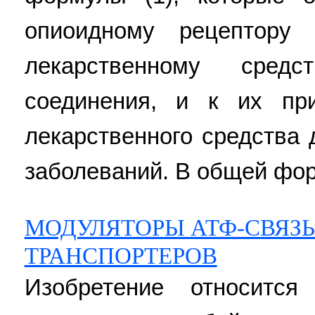
опиоидному рецептору
лекарственному сред
соединения, и к их пр
лекарственного средства 
заболеваний. В общей фор
МОДУЛЯТОРЫ АТФ-СВЯ
ТРАНСПОРТЕРОВ
Изобретение относится