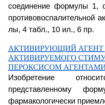
соединение формулы 1, 
противовоспалительной акт
лы, 4 табл., 10 ил., 6 пр.
АКТИВИРУЮЩИЙ АГЕНТ 
АКТИВИРУЕМОГО СТИМ
ПЕРОКСИСОМ АГЕНТАМ
Изобретение относ
представленному фор
фармакологически приемл