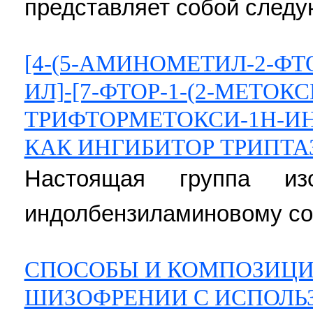
представляет собой следу
[4-(5-АМИНОМЕТИЛ-2-ФТ
ИЛ]-[7-ФТОР-1-(2-МЕТОКС
ТРИФТОРМЕТОКСИ-1Н-ИН
КАК ИНГИБИТОР ТРИПТА
Настоящая группа из
индолбензиламиновому со
СПОСОБЫ И КОМПОЗИЦИ
ШИЗОФРЕНИИ С ИСПОЛЬ