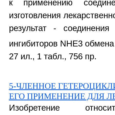
к применению соедин
изготовления лекарственн
результат - соединения
ингибиторов NHE3 обмена
27 ил., 1 табл., 756 пр.
5-ЧЛЕННОЕ ГЕТЕРОЦИКЛ
ЕГО ПРИМЕНЕНИЕ ДЛЯ 
Изобретение отно