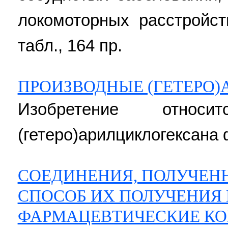
локомоторных расстройст
табл., 164 пр.
ПРОИЗВОДНЫЕ (ГЕТЕРО
Изобретение относ
(гетеро)арилциклогексана 
СОЕДИНЕНИЯ, ПОЛУЧЕНН
СПОСОБ ИХ ПОЛУЧЕНИЯ
ФАРМАЦЕВТИЧЕСКИЕ К