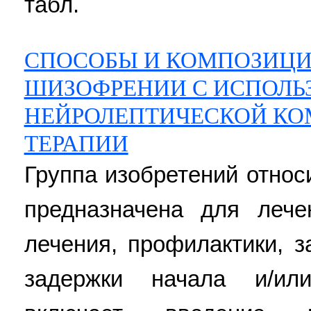
табл.
СПОСОБЫ И КОМПОЗИЦИ
ШИЗОФРЕНИИ С ИСПОЛЬ
НЕЙРОЛЕПТИЧЕСКОЙ К
ТЕРАПИИ
Группа изобретений относ
предназначена для леч
лечения, профилактики, 
задержки начала и/ил