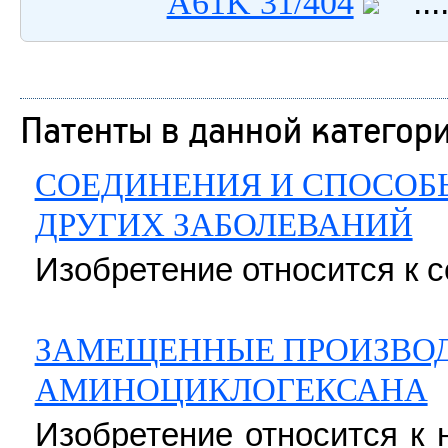
...
A61K 31/404
Патенты в данной категор
СОЕДИНЕНИЯ И СПОСОБЫ
ДРУГИХ ЗАБОЛЕВАНИЙ
Изобретение относится к 
ЗАМЕЩЕННЫЕ ПРОИЗВОД
АМИНОЦИКЛОГЕКСАНА
Изобретение относится к