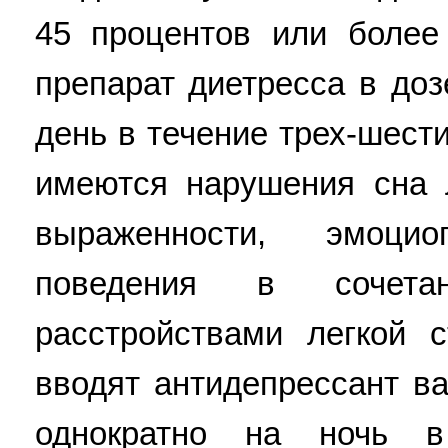
45 процентов или более
препарат диетресса в доз
день в течение трех-шест
имеются нарушения сна 
выраженности, эмоци
поведения в сочет
расстройствами легкой 
вводят антидепрессант ва
однократно на ночь в