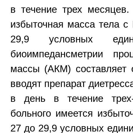
в течение трех месяцев.
избыточная масса тела с
29,9 условных е
биоимпедансметрии про
массы (АКМ) составляет 
вводят препарат диетресса
в день в течение трех
больного имеется избыто
27 до 29,9 условных един