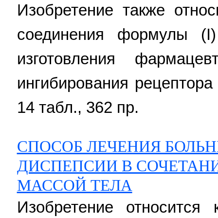
Изобретение также относ
соединения формулы (I
изготовления фармацев
ингибирования рецептора E
14 табл., 362 пр.
СПОСОБ ЛЕЧЕНИЯ БОЛЬ
ДИСПЕПСИИ В СОЧЕТАН
МАССОЙ ТЕЛА
Изобретение относится