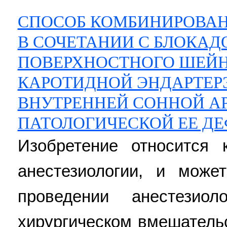
СПОСОБ КОМБИНИРОВАН
В СОЧЕТАНИИ С БЛОКАД
ПОВЕРХНОСТНОГО ШЕЙН
КАРОТИДНОЙ ЭНДАРТЕР
ВНУТРЕННЕЙ СОННОЙ АР
ПАТОЛОГИЧЕСКОЙ ЕЕ Д
Изобретение относится
анестезиологии, и може
проведении анестезиол
хирургическом вмешатель