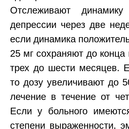
Отслеживают динамик
депрессии через две нед
если динамика положитель
25 мг сохраняют до конца 
трех до шести месяцев. Е
то дозу увеличивают до 5
лечение в течение от че
Если у больного имеютс
степени выраженности, э