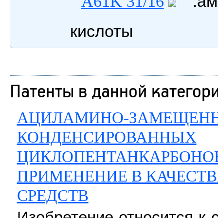
.ами
A61K 31/16
кислоты
Патенты в данной категор
АЦИЛАМИНО-ЗАМЕЩЕНН
КОНДЕНСИРОВАННЫХ
ЦИКЛОПЕНТАНКАРБОНОВ
ПРИМЕНЕНИЕ В КАЧЕСТ
СРЕДСТВ
Изобретение относится к 