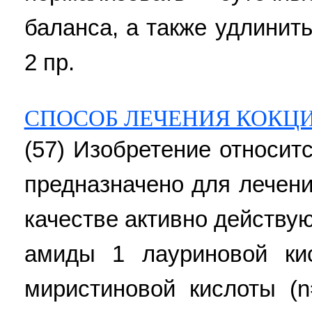
баланса, а также удлинить
2 пр.
СПОСОБ ЛЕЧЕНИЯ КОКЦ
(57) Изобретение относит
предназначено для лечени
качестве активно действ
амиды 1 лауриновой ки
миристиновой кислоты (n