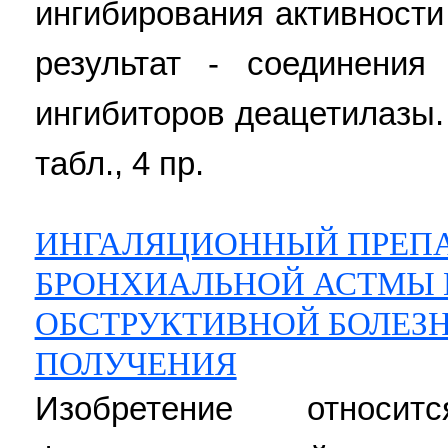
ингибирования активности
результат - соединения
ингибиторов деацетилазы. 3
табл., 4 пр.
ИНГАЛЯЦИОННЫЙ ПРЕПА
БРОНХИАЛЬНОЙ АСТМЫ 
ОБСТРУКТИВНОЙ БОЛЕЗН
ПОЛУЧЕНИЯ
Изобретение отно