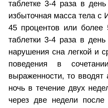
таблетке 3-4 раза в день
избыточная масса тела с 
45 процентов или более 
таблетки 3-4 раза в день
нарушения сна легкой и с
поведения в сочетани
выраженности, то вводят 
ночь в течение двух неде
через две недели после 