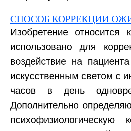
СПОСОБ КОРРЕКЦИИ ОЖ
Изобретение относится 
использовано для корре
воздействие на пациент
искусственным светом с и
часов в день одновре
Дополнительно определяю
психофизиологическую 