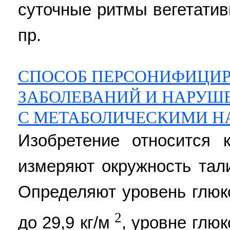
суточные ритмы вегетативн
пр.
СПОСОБ ПЕРСОНИФИЦИ
ЗАБОЛЕВАНИЙ И НАРУШЕ
С МЕТАБОЛИЧЕСКИМИ 
Изобретение относится 
измеряют окружность тали
Определяют уровень глюк
2
до 29,9 кг/м
, уровне глю