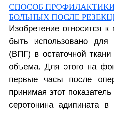
СПОСОБ ПРОФИЛАКТИКИ
БОЛЬНЫХ ПОСЛЕ РЕЗЕКЦ
Изобретение относится к 
быть использовано для 
(ВПГ) в остаточной ткани
объема. Для этого на фо
первые часы после опе
принимая этот показатель
серотонина адипината в 