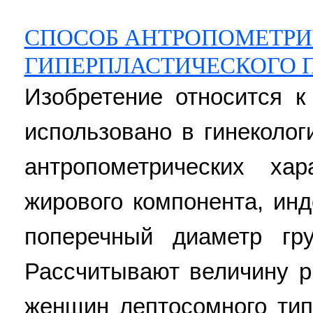
СПОСОБ АНТРОПОМЕТРИ
ГИПЕРПЛАСТИЧЕСКОГО 
Изобретение относится к
использовано в гинеколог
антропометрических хар
жирового компонента, инд
поперечный диаметр гру
Рассчитывают величину ри
женщин лептосомного тип