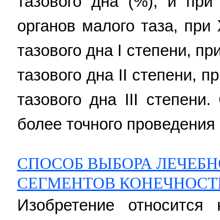
тазового дна (%), и при
органов малого таза, при
тазового дна I степени, п
тазового дна II степени, 
тазового дна III степени
более точного проведения 
СПОСОБ ВЫБОРА ЛЕЧЕБН
СЕГМЕНТОВ КОНЕЧНОСТ
Изобретение относится 