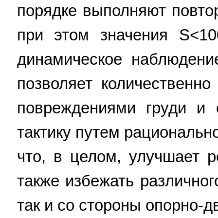
порядке выполняют повто
при этом значения S<10
динамическое наблюдени
позволяет количественно
повреждениями груди и 
тактику путем рациональн
что, в целом, улучшает 
также избежать различног
так и со стороны опорно-дв