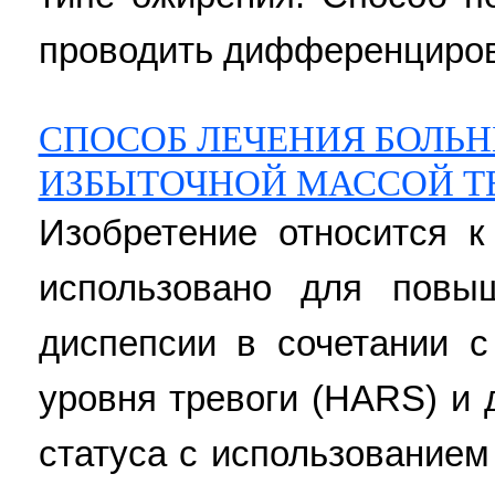
проводить дифференцирова
СПОСОБ ЛЕЧЕНИЯ БОЛЬ
ИЗБЫТОЧНОЙ МАССОЙ Т
Изобретение относится к
использовано для повы
диспепсии в сочетании с
уровня тревоги (HARS) и 
статуса с использованием