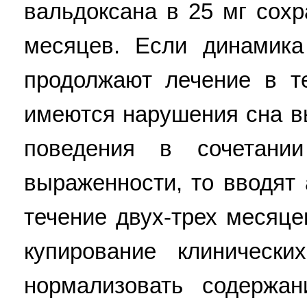
вальдоксана в 25 мг сохр
месяцев. Если динамика
продолжают лечение в т
имеются нарушения сна в
поведения в сочетани
выраженности, то вводят 
течение двух-трех месяце
купирование клиническ
нормализовать содержа