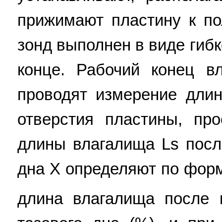
прижимают пластину к п
зонд выполнен в виде гиб
конце. Рабочий конец в
проводят измерение длин
отверстия пластины, про
длины влагалища Ls посл
дна Х определяют по форм
длина влагалища после 