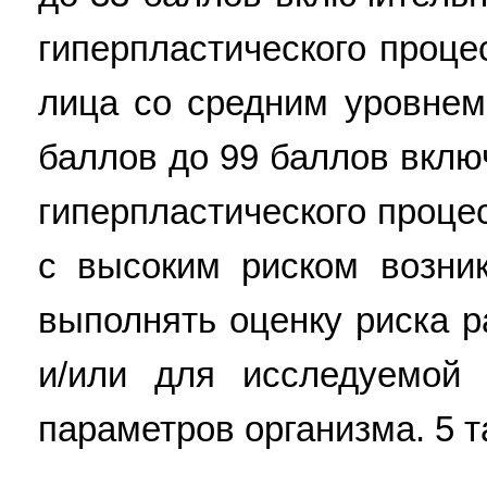
гиперпластического процес
лица со средним уровнем 
баллов до 99 баллов включ
гиперпластического процес
с высоким риском возник
выполнять оценку риска р
и/или для исследуемой 
параметров организма. 5 та