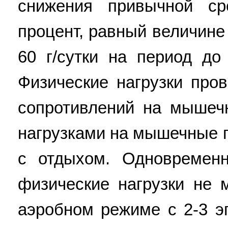
снижения привычной сре
процент, равный величине
60 г/сутки на период до
Физические нагрузки про
сопротивлений на мышеч
нагрузками на мышечные г
с отдыхом. Одновременн
физические нагрузки не 
аэробном режиме с 2-3 э