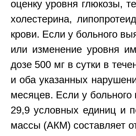
оценку уровня глюкозы, т
холестерина, липопротеи
крови. Если у больного в
или изменение уровня им
дозе 500 мг в сутки в те
и оба указанных нарушения
месяцев. Если у больного
29,9 условных единиц и 
массы (АКМ) составляет от