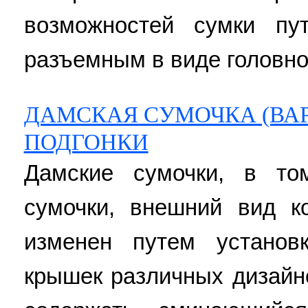
возможностей сумки пу
разъемным в виде головног
ДАМСКАЯ СУМОЧКА (ВАР
ПОДГОНКИ
Дамские сумочки, в то
сумочки, внешний вид к
изменен путем устано
крышек различных дизайн