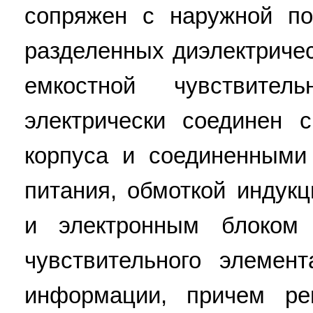
сопряжен с наружной по
разделенных диэлектриче
емкостной чувствител
электрически соединен 
корпуса и соединенными
питания, обмоткой индук
и электронным блоком
чувствительного элемен
информации, причем ре