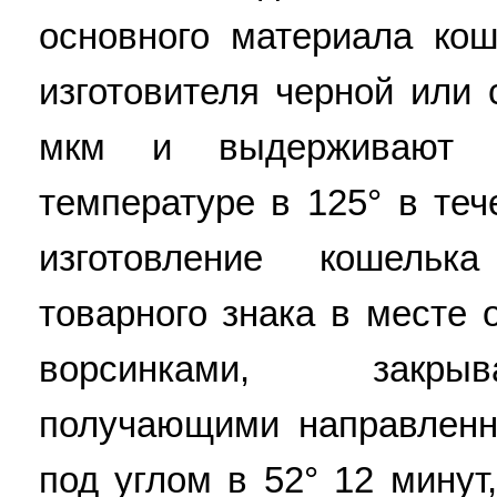
основного материала кош
изготовителя черной или 
мкм и выдерживают 
температуре в 125° в теч
изготовление кошельк
товарного знака в месте 
ворсинками, закры
получающими направленн
под углом в 52° 12 минут