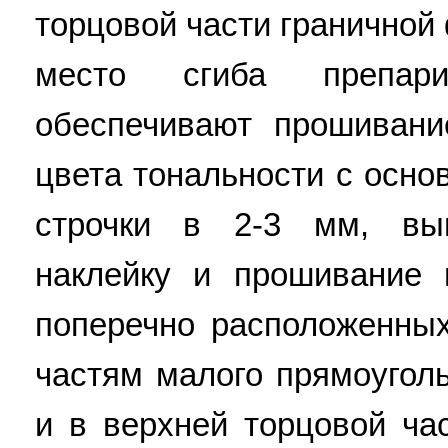
торцовой части граничной
место сгиба препар
обеспечивают прошивани
цвета тональности с осно
строчки в 2-3 мм, вы
наклейку и прошивание 
поперечно расположенных
частям малого прямоуголь
и в верхней торцовой ча