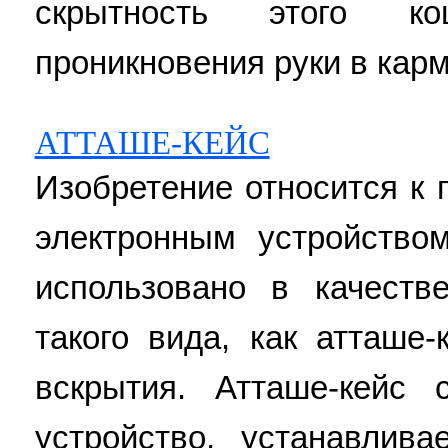
скрытность этого кош
проникновения руки в карм
АТТАШЕ-КЕЙС
Изобретение относится к
электронным устройство
использовано в качеств
такого вида, как атташе
вскрытия. Атташе-кейс 
устройство, устанавлив