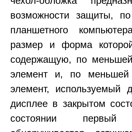
чехол-обложка предна
возможности защиты, п
планшетного компьютер
размер и форма которой
содержащую, по меньшей
элемент и, по меньшей
элемент, используемый 
дисплее в закрытом сост
состоянии первый