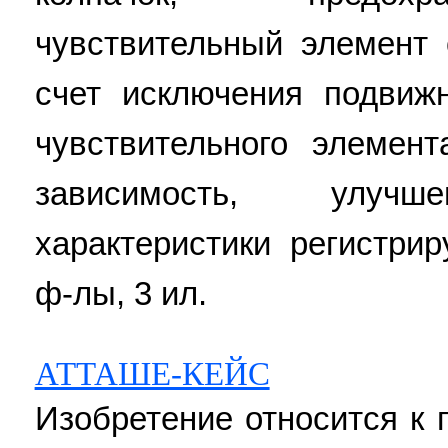
чувствительный элемент 
счет исключения подвиж
чувствительного элемен
зависимость, улучш
характеристики регистрир
ф-лы, 3 ил.
АТТАШЕ-КЕЙС
Изобретение относится к