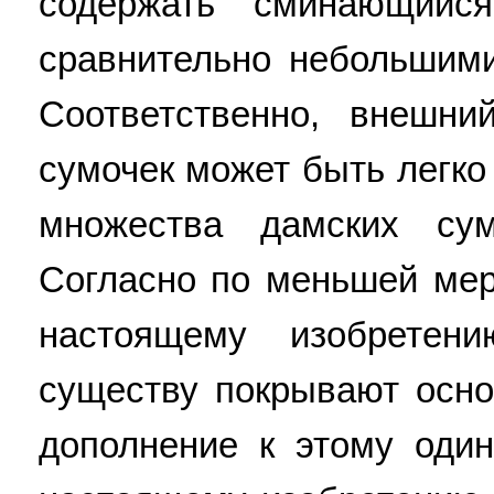
содержать сминающийс
сравнительно небольшим
Соответственно, внешн
сумочек может быть легко
множества дамских сум
Согласно по меньшей мер
настоящему изобрете
существу покрывают осно
дополнение к этому оди