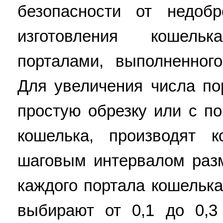
безопасности от недоб
изготовления кошел
порталами, выполненног
Для увеличения числа по
простую обрезку или с п
кошелька, производят 
шаговым интервалом раз
каждого портала кошелька
выбирают от 0,1 до 0,3