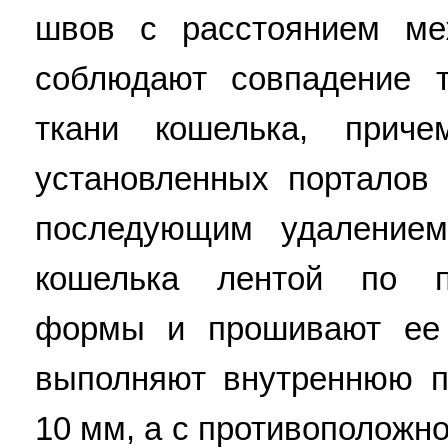
швов с расстоянием м
соблюдают совпадение т
ткани кошелька, прич
установленных порталов 
последующим удалением
кошелька лентой по п
формы и прошивают ее 
выполняют внутреннюю п
10 мм, а с противоположн