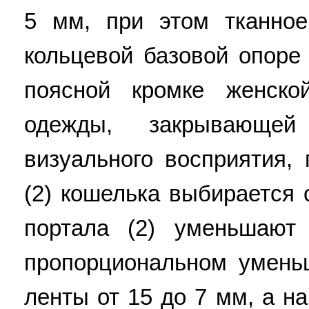
5 мм, при этом тканно
кольцевой базовой опоре
поясной кромке женск
одежды, закрывающе
визуального восприятия,
(2) кошелька выбирается 
портала (2) уменьшаю
пропорциональном умень
ленты от 15 до 7 мм, а н