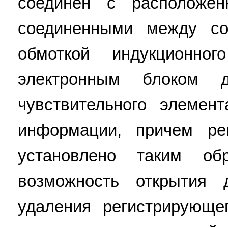
соединен с расположе
соединенными между со
обмоткой индукционно
электронным блоком 
чувствительного элемен
информации, причем ре
установлено таким об
возможность открытия 
удаления регистрирующе