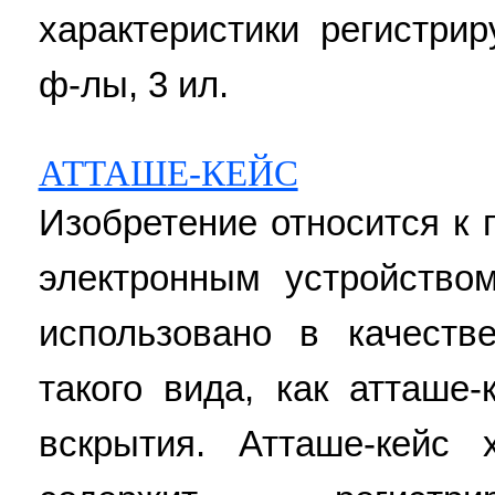
характеристики регистрир
ф-лы, 3 ил.
АТТАШЕ-КЕЙС
Изобретение относится к
электронным устройство
использовано в качеств
такого вида, как атташе
вскрытия. Атташе-кейс 