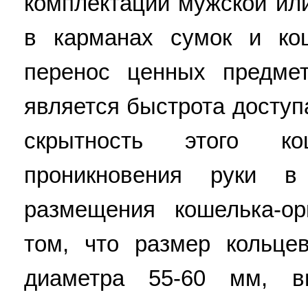
комплектации мужской ил
в карманах сумок и ко
перенос ценных предмет
является быстрота доступ
скрытность этого кош
проникновения руки 
размещения кошелька-ор
том, что размер кольц
диаметра 55-60 мм, 