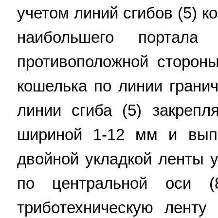
учетом линий сгибов (5) к
наибольшего портала
противоположной стороны
кошелька по линии гранич
линии сгиба (5) закрепл
шириной 1-12 мм и вып
двойной укладкой ленты у
по центральной оси (
триботехническую ленту 