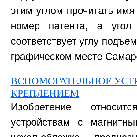
этим углом прочитать имя
номер патента, а угол
соответствует углу подъем
графическом месте Самарс
ВСПОМОГАТЕЛЬНОЕ УСТ
КРЕПЛЕНИЕМ
Изобретение относит
устройствам с магнитн