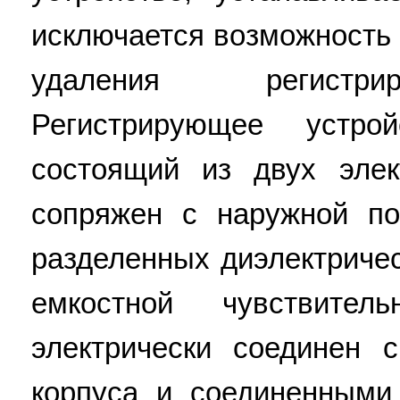
исключается возможность 
удаления регистри
Регистрирующее устро
состоящий из двух элек
сопряжен с наружной по
разделенных диэлектриче
емкостной чувствител
электрически соединен 
корпуса и соединенными