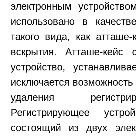
электронным устройство
использовано в качеств
такого вида, как атташе
вскрытия. Атташе-кейс 
устройство, устанавлив
исключается возможность 
удаления регистри
Регистрирующее устро
состоящий из двух элек