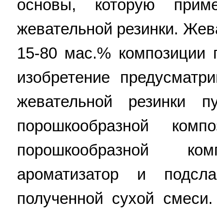
основы, которую прим
жевательной резинки. Жев
15-80 мас.% композиции 
изобретение предусматри
жевательной резинки п
порошкообразной комп
порошкообразной ком
ароматизатор и подсла
полученной сухой смеси.