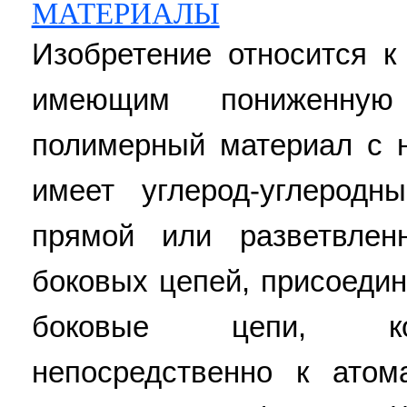
МАТЕРИАЛЫ
Изобретение относится 
имеющим пониженную
полимерный материал с н
имеет углерод-углерод
прямой или разветвле
боковых цепей, присоедин
боковые цепи, ко
непосредственно к атом