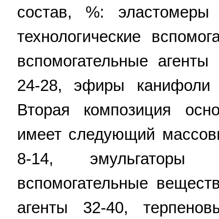
состав, %: эластомеры 
технологические вспомог
вспомогательные агенты
24-28, эфиры канифоли 
Вторая композиция осн
имеет следующий массов
8-14, эмульгаторы и
вспомогательные веществ
агенты 32-40, терпено