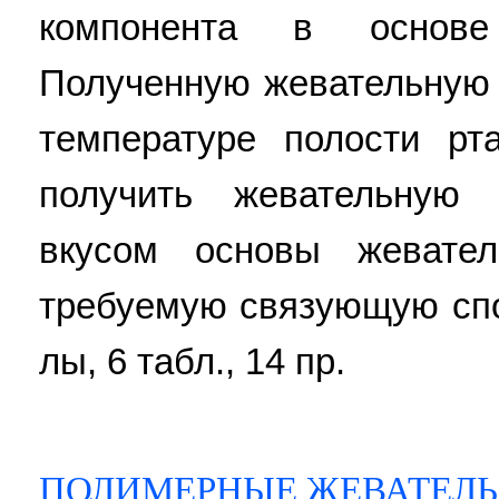
компонента в основе
Полученную жевательную 
температуре полости рт
получить жевательную
вкусом основы жевате
требуемую связующую спос
лы, 6 табл., 14 пр.
ПОЛИМЕРНЫЕ ЖЕВАТЕЛЬ