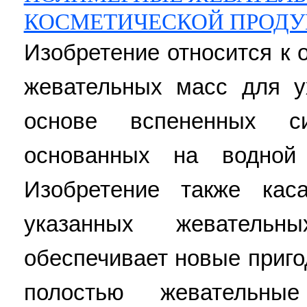
КОСМЕТИЧЕСКОЙ ПРОД
Изобретение относится к 
жевательных масс для у
основе вспененных си
основанных на водной 
Изобретение также кас
указанных жевательн
обеспечивает новые приго
полостью жевательн