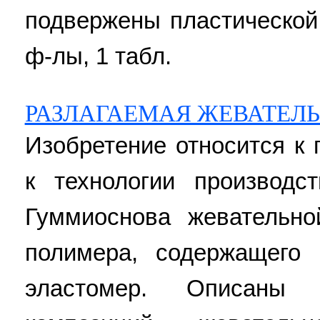
подвержены пластической 
ф-лы, 1 табл.
РАЗЛАГАЕМАЯ ЖЕВАТЕЛЬ
Изобретение относится к
к технологии производс
Гуммиоснова жевательно
полимера, содержащего 
эластомер. Описаны 