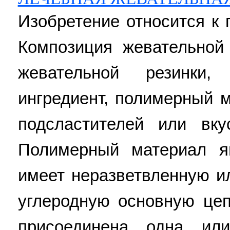
Изобретение относится к
Композиция жевательной
жевательной резинки,
ингредиент, полимерный 
подсластителей или вку
Полимерный материал 
имеет неразветвленную и
углеродную основную цеп
присоединена одна ил