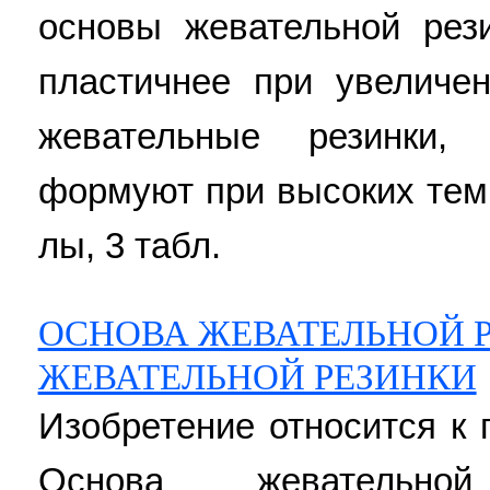
основы жевательной рез
пластичнее при увеличе
жевательные резинки,
формуют при высоких темпе
лы, 3 табл.
ОСНОВА ЖЕВАТЕЛЬНОЙ 
ЖЕВАТЕЛЬНОЙ РЕЗИНКИ
Изобретение относится к
Основа жевательно