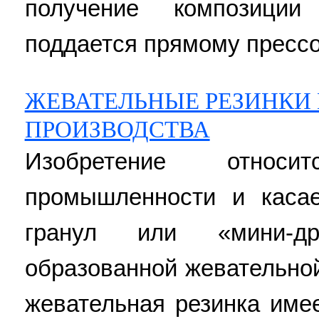
получение композиции
поддается прямому прессов
ЖЕВАТЕЛЬНЫЕ РЕЗИНКИ 
ПРОИЗВОДСТВА
Изобретение относ
промышленности и касае
гранул или «мини-д
образованной жевательно
жевательная резинка име