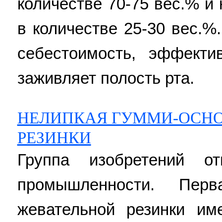
количестве 70-75 вес.% и
в количестве 25-30 вес.
себестоимость, эффекти
заживляет полость рта.
НЕЛИПКАЯ ГУММИ-ОСНО
РЕЗИНКИ
Группа изобретений от
промышленности. Пер
жевательной резинки и