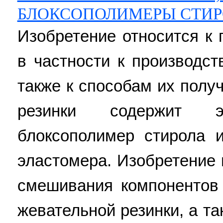
БЛОКСОПОЛИМЕРЫ СТИР
Изобретение относится к
в частности к производст
также к способам их полу
резинки содержит э
блоксополимер стирола 
эластомера. Изобретение 
смешивания компонентов
жевательной резинки, а т