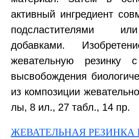
активный ингредиент сов
подсластителями или
добавками. Изобретен
жевательную резинку 
высвобождения биологиче
из композиции жевательной
лы, 8 ил., 27 табл., 14 пр.
ЖЕВАТЕЛЬНАЯ РЕЗИНКА 