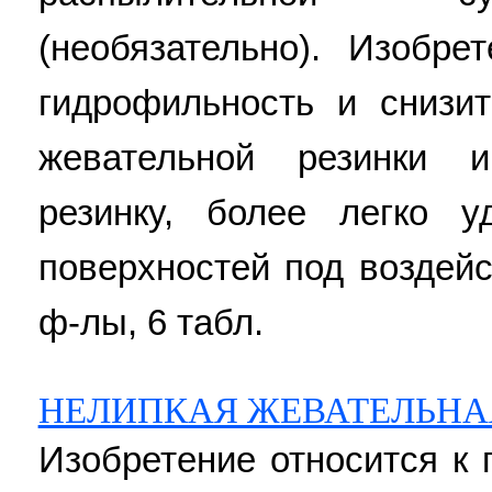
(необязательно). Изобре
гидрофильность и снизи
жевательной резинки 
резинку, более легко 
поверхностей под воздейст
ф-лы, 6 табл.
НЕЛИПКАЯ ЖЕВАТЕЛЬНА
Изобретение относится к