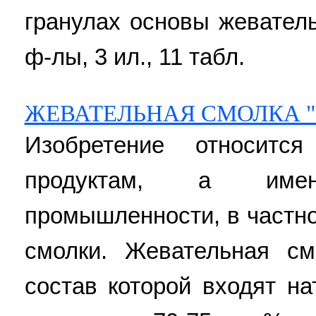
гранулах основы жевательн
ф-лы, 3 ил., 11 табл.
ЖЕВАТЕЛЬНАЯ СМОЛКА 
Изобретение относи
продуктам, а име
промышленности, в частно
смолки. Жевательная см
состав которой входят н