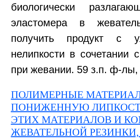
биологически разлага
эластомера в жевател
получить продукт с у
нелипкости в сочетании
при жевании. 59 з.п. ф-лы,
ПОЛИМЕРНЫЕ МАТЕРИА
ПОНИЖЕННУЮ ЛИПКОСТЬ
ЭТИХ МАТЕРИАЛОВ И К
ЖЕВАТЕЛЬНОЙ РЕЗИНКИ