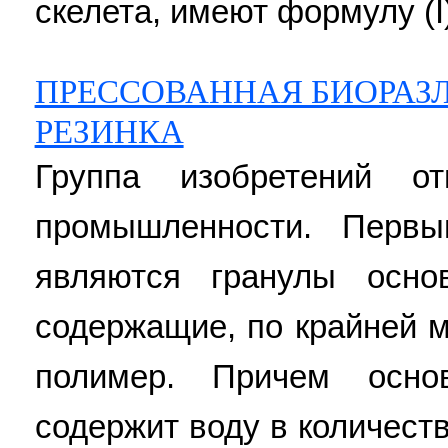
скелета, имеют формулу (I
ПРЕССОВАННАЯ БИОРАЗ
РЕЗИНКА
Группа изобретений от
промышленности. Первы
являются гранулы осно
содержащие, по крайней 
полимер. Причем осно
содержит воду в количест