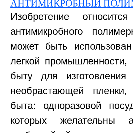
АНТИМИКРОБНЫЙ ПОЛИ
Изобретение относитс
антимикробного полимер
может быть использова
легкой промышленности, 
быту для изготовления 
необрастающей пленки,
быта: одноразовой посу
которых желательны а