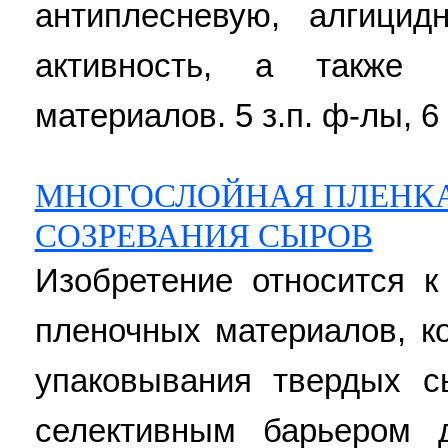
антиплесневую, алгици
активность, а также 
материалов. 5 з.п. ф-лы, 6
МНОГОСЛОЙНАЯ ПЛЕНКА
СОЗРЕВАНИЯ СЫРОВ
Изобретение относится к
пленочных материалов, к
упаковывания твердых 
селективным барьером 