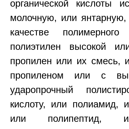
органической кислоты и
молочную, или янтарную,
качестве полимерного
полиэтилен высокой ил
пропилен или их смесь, 
пропиленом или с вы
ударопрочный полисти
кислоту, или полиамид, 
или полипептид, 