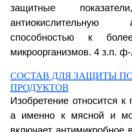
защитные показа
антиокислительную 
способностью к боле
микроорганизмов. 4 з.п. ф-
СОСТАВ ДЛЯ ЗАЩИТЫ П
ПРОДУКТОВ
Изобретение относится к
а именно к мясной и мо
включает антимикробное 