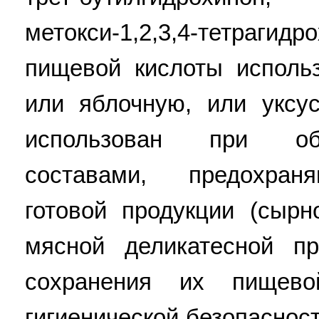
метокси-1,2,3,4-тетраг
пищевой кислоты исполь
или яблочную, или уксу
использован при об
составами, предохран
готовой продукции (сырн
мясной деликатесной пр
сохранения их пищево
гигиенической безопасност