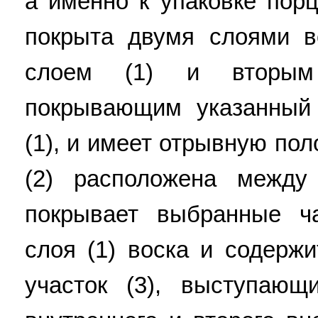
а именно к упаковке пор
покрыта двумя слоями в
слоем (1) и вторым
покрывающим указанный
(1), и имеет отрывную пол
(2) расположена между
покрывает выбранные ча
слоя (1) воска и содерж
участок (3), выступающ