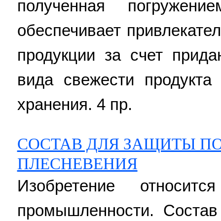
полученная погружени
обеспечивает привлекате
продукции за счет прида
вида свежести продукта
хранения. 4 пр.
СОСТАВ ДЛЯ ЗАЩИТЫ ПО
ПЛЕСНЕВЕНИЯ
Изобретение относит
промышленности. Состав