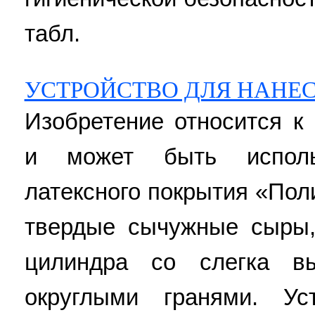
табл.
УСТРОЙСТВО ДЛЯ НАНЕ
Изобретение относится 
и может быть исполь
латексного покрытия «Пол
твердые сычужные сыры
цилиндра со слегка в
округлыми гранями. Ус