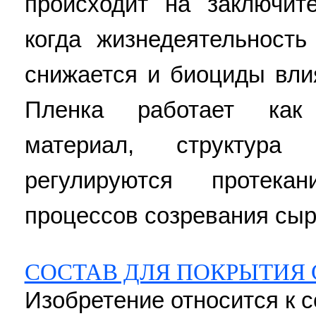
происходит на заключит
когда жизнедеятельность
снижается и биоциды вли
Пленка работает как
материал, структура
регулируются протекан
процессов созревания сыра.
СОСТАВ ДЛЯ ПОКРЫТИЯ
Изобретение относится к 