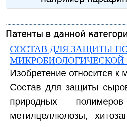
Патенты в данной категор
СОСТАВ ДЛЯ ЗАЩИТЫ П
МИКРОБИОЛОГИЧЕСКОЙ 
Изобретение относится к
Состав для защиты сыро
природных полимер
метилцеллюлозы, хитоза