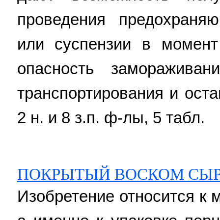
проведения предохраня
или суспензии в момент
опасность заморажива
транспортирования и оста
2 н. и 8 з.п. ф-лы, 5 табл.
ПОКРЫТЫЙ ВОСКОМ СЫ
Изобретение относится к