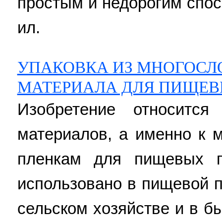
простым и недорогим спосо
ил.
УПАКОВКА ИЗ МНОГОСЛ
МАТЕРИАЛА ДЛЯ ПИЩЕВ
Изобретение относится
материалов, а именно к
пленкам для пищевых п
использовано в пищевой 
сельском хозяйстве и в б