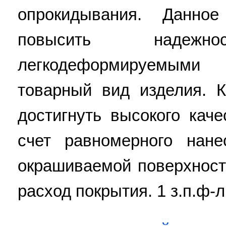
опрокидывания. Данное
повысить наде
легкодеформируемыми
товарный вид изделия. К
достигнуть высокого кач
счет равномерного нан
окрашиваемой поверхност
расход покрытия. 1 з.п.ф-л