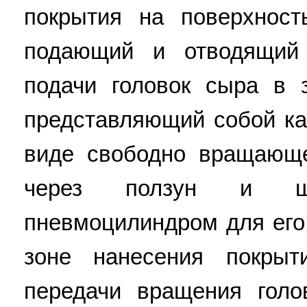
покрытия на поверхност
подающий и отводящий 
подачи головок сыра в 
представляющий собой ка
виде свободно вращающе
через ползун и ш
пневмоцилиндром для его
зоне нанесения покры
передачи вращения голо