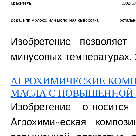
Краситель
0,02-0
Вода, или молоко, или молочная сыворотка
остальн
Изобретение позволяет 
минусовых температурах. 2 
АГРОХИМИЧЕСКИЕ КОМП
МАСЛА С ПОВЫШЕННОЙ
Изобретение относится
Агрохимическая композ