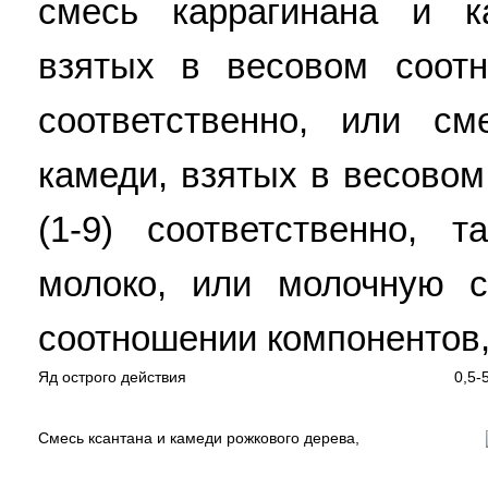
смесь каррагинана и к
взятых в весовом соотно
соответственно, или см
камеди, взятых в весовом
(1-9) соответственно, 
молоко, или молочную 
соотношении компонентов,
Яд острого действия
0,5-
Смесь ксантана и камеди рожкового дерева,