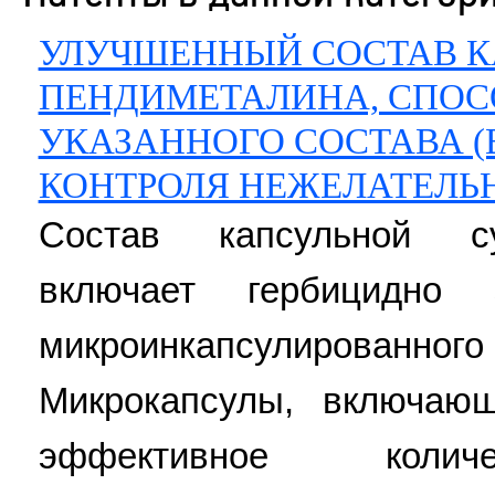
УЛУЧШЕННЫЙ СОСТАВ К
ПЕНДИМЕТАЛИНА, СПОС
УКАЗАННОГО СОСТАВА (
КОНТРОЛЯ НЕЖЕЛАТЕЛЬ
Состав капсульной су
включает гербицидно 
микроинкапсулирова
Микрокапсулы, включающ
эффективное количе