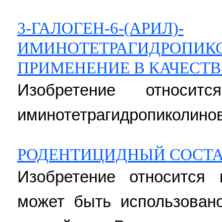
3-ГАЛОГЕН-6-(АРИЛ)-
ИМИНОТЕТРАГИДРОПИКО
ПРИМЕНЕНИЕ В КАЧЕСТВ
Изобретение относится
иминотетрагидропиколино
РОДЕНТИЦИДНЫЙ СОСТАВ
Изобретение относится 
может быть использован