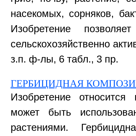
насекомых, сорняков, бак
Изобретение позволяет
сельскохозяйственно актив
з.п. ф-лы, 6 табл., 3 пр.
ГЕРБИЦИДНАЯ КОМПОЗИ
Изобретение относится 
может быть использов
растениями. Гербицидн