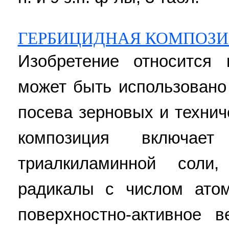
ГЕРБИЦИДНАЯ КОМПОЗИ
Изобретение относится 
может быть использовано
посева зерновых и технич
композиция включа
триалкиламинной соли
радикалы с числом атом
поверхностно-активное в