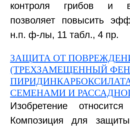
контроля грибов и во
позволяет повысить эфф
н.п. ф-лы, 11 табл., 4 пр.
ЗАЩИТА ОТ ПОВРЕЖДЕНИ
(ТРЕХЗАМЕЩЕННЫЙ ФЕНИ
ПИРИДИНКАРБОКСИЛАТ
СЕМЕНАМИ И РАССАДНО
Изобретение относится
Композиция для защиты