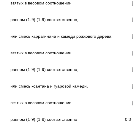
взятых в весовом соотношении
равном (1-9):(1-9) соответственно,
или смесь каррагинана и камеди рожкового дерева,
взятых в весовом соотношении
равном (1-9):(1-9) соответственно,
или смесь ксантана и гуаровой камеди,
взятых в весовом соотношении
равном (1-9):(1-9) соответственно
0,3-