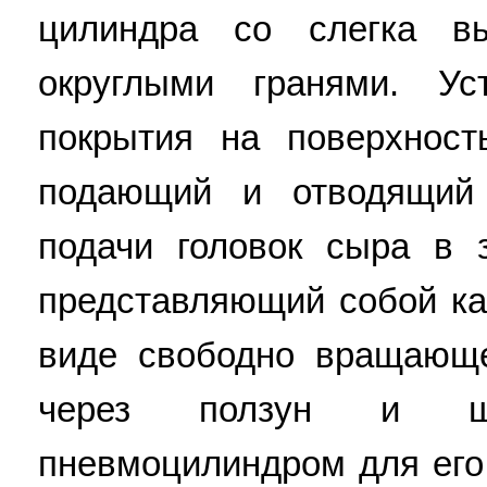
цилиндра со слегка в
округлыми гранями. Ус
покрытия на поверхност
подающий и отводящий 
подачи головок сыра в 
представляющий собой ка
виде свободно вращающе
через ползун и ш
пневмоцилиндром для его