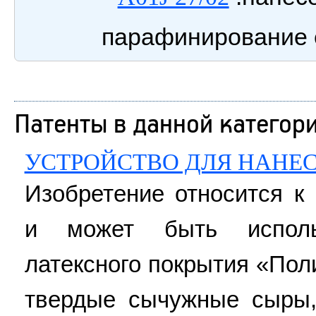
парафинирование 
Патенты в данной категор
УСТРОЙСТВО ДЛЯ НАНЕ
Изобретение относится 
и может быть исполь
латексного покрытия «Пол
твердые сычужные сыры