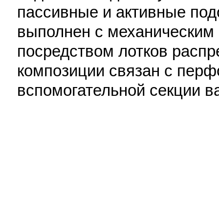
пассивные и активные под
выполнен с механическим
посредством лотков распр
композиции связан с пер
вспомогательной секции ван