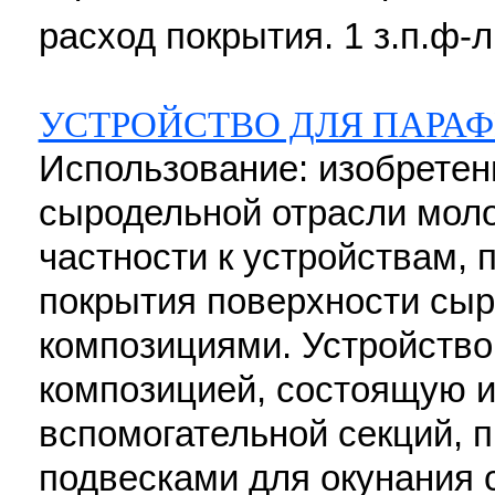
расход покрытия. 1 з.п.ф-л
УСТРОЙСТВО ДЛЯ ПАРА
Использование: изобретен
сыродельной отрасли мол
частности к устройствам,
покрытия поверхности сы
композициями. Устройство
композицией, состоящую из
вспомогательной секций, 
подвесками для окунания 