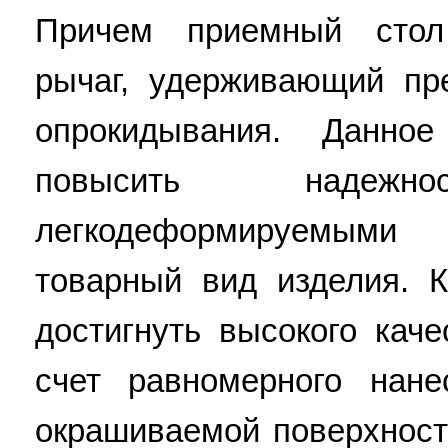
Причем приемный стол
рычаг, удерживающий пр
опрокидывания. Данное
повысить наде
легкодеформируемыми
товарный вид изделия. К
достигнуть высокого кач
счет равномерного нан
окрашиваемой поверхност