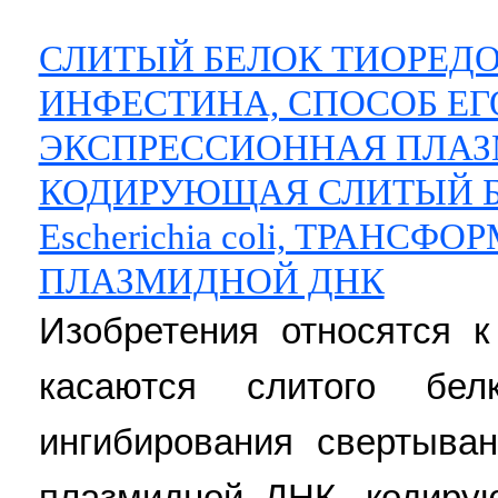
СЛИТЫЙ БЕЛОК ТИОРЕДО
ИНФЕСТИНА, СПОСОБ ЕГ
ЭКСПРЕССИОННАЯ ПЛАЗ
КОДИРУЮЩАЯ СЛИТЫЙ БЕ
Escherichia coli, ТРАНС
ПЛАЗМИДНОЙ ДНК
Изобретения относятся к
касаются слитого бел
ингибирования свертыван
плазмидной ДНК, кодиру