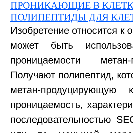
ПРОНИКАЮЩИЕ В КЛЕТК
ПОЛИПЕПТИДЫ ДЛЯ КЛЕ
Изобретение относится к 
может быть использов
проницаемости метан-
Получают полипептид, кот
метан-продуцирующую
проницаемость, характер
последовательностью SE