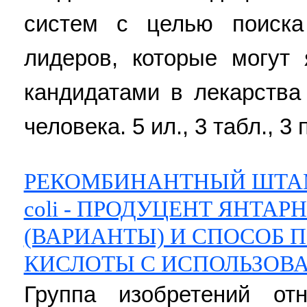
систем с целью поиска
лидеров, которые могут
кандидатами в лекарства
человека. 5 ил., 3 табл., 3 
РЕКОМБИНАНТНЫЙ ШТАММ
coli - ПРОДУЦЕНТ ЯНТА
(ВАРИАНТЫ) И СПОСОБ 
КИСЛОТЫ С ИСПОЛЬЗОВ
Группа изобретений отн