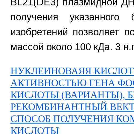
BL21(DE3) плазмидной Д
получения указанного 
изобретений позволяет п
массой около 100 кДа. 3 н.п.
НУКЛЕИНОВАЯЯ КИСЛО
АКТИВНОСТЬЮ ГЕНА ФО
КИСЛОТЫ (ВАРИАНТЫ), Б
РЕКОМБИНАНТНЫЙ ВЕКТ
СПОСОБ ПОЛУЧЕНИЯ К
КИСЛОТЫ